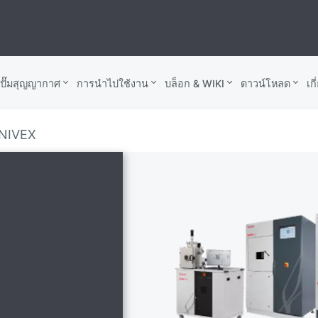
บปั๊มสุญญากาศ
การนำไปใช้งาน
บล็อก & WIKI
ดาวน์โหลด
เก
UNIVEX