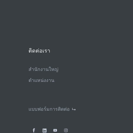
ติดต่อเรา
สํานักงานใหญ่
ตําแหน่งงาน
แบบฟอร์มการติดต่อ