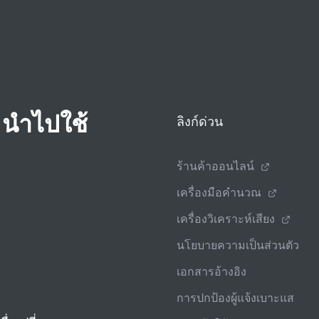
 นําไปใช้
ลิงก์ด่วน
ร้านค้าออนไลน์
เครื่องมือคํานวณ
เครื่องวิเคราะห์เสียง
นโยบายความเป็นส่วนตัว
เอกสารอ้างอิง
การปกป้องผู้แจ้งเบาะแส