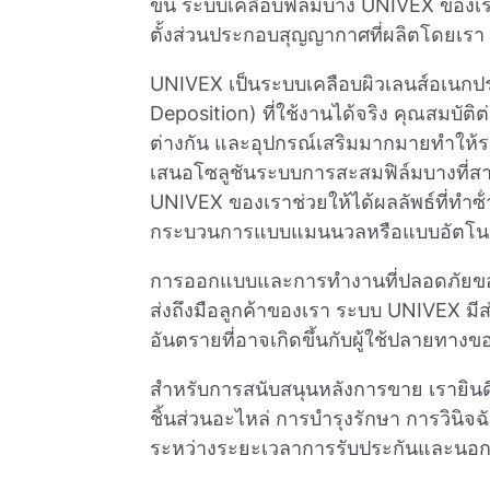
ขึ้น ระบบเคลือบฟิล์มบาง UNIVEX ของเ
ตั้งส่วนประกอบสุญญากาศที่ผลิตโดยเรา เ
UNIVEX เป็นระบบเคลือบผิวเลนส์อเนกปร
Deposition) ที่ใช้งานได้จริง คุณสมบั
ต่างกัน และอุปกรณ์เสริมมากมายทําให้ร
เสนอโซลูชันระบบการสะสมฟิล์มบางที่
UNIVEX ของเราช่วยให้ได้ผลลัพธ์ที่ทําซ้
กระบวนการแบบแมนนวลหรือแบบอัตโนมั
การออกแบบและการทํางานที่ปลอดภัยขอ
ส่งถึงมือลูกค้าของเรา ระบบ UNIVEX มี
อันตรายที่อาจเกิดขึ้นกับผู้ใช้ปลายทางข
สําหรับการสนับสนุนหลังการขาย เรายิน
ชิ้นส่วนอะไหล่ การบํารุงรักษา การวินิ
ระหว่างระยะเวลาการรับประกันและนอกเ