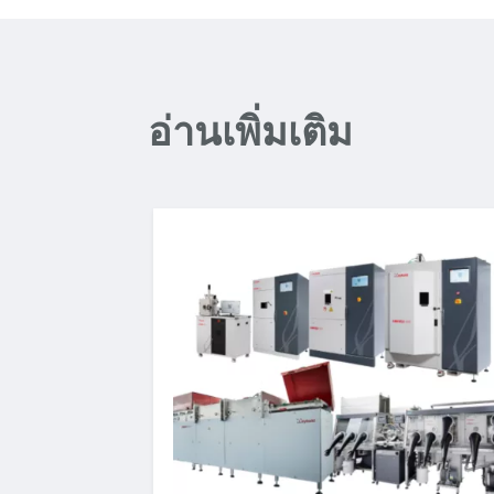
อ่านเพิ่มเติม