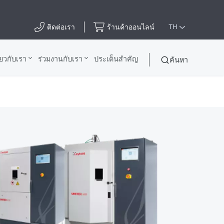
ติดต่อเรา
ร้านค้าออนไลน์
TH
ี่ยวกับเรา
ร่วมงานกับเรา
ประเด็นสําคัญ
ค้นหา