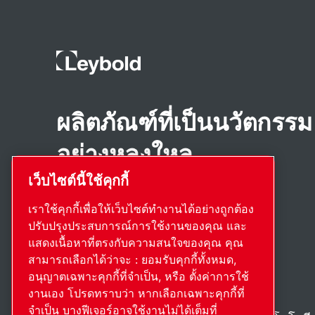
ผลิตภัณฑ์ที่เป็นนวัตกรรม
อย่างหลงใหล
เว็บไซต์นี้ใช้คุกกี้
เราใช้คุกกี้เพื่อให้เว็บไซต์ทำงานได้อย่างถูกต้อง
ปรับปรุงประสบการณ์การใช้งานของคุณ และ
แสดงเนื้อหาที่ตรงกับความสนใจของคุณ คุณ
สามารถเลือกได้ว่าจะ : ยอมรับคุกกี้ทั้งหมด,
อนุญาตเฉพาะคุกกี้ที่จำเป็น, หรือ ตั้งค่าการใช้
งานเอง โปรดทราบว่า หากเลือกเฉพาะคุกกี้ที่
จำเป็น บางฟีเจอร์อาจใช้งานไม่ได้เต็มที่