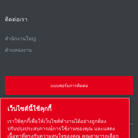
ติดต่อเรา
สํานักงานใหญ่
ตําแหน่งงาน
แบบฟอร์มการติดต่อ
เว็บไซต์นี้ใช้คุกกี้
เราใช้คุกกี้เพื่อให้เว็บไซต์ทำงานได้อย่างถูกต้อง
ปรับปรุงประสบการณ์การใช้งานของคุณ และแสดง
เนื้อหาที่ตรงกับความสนใจของคุณ คุณสามารถเลือก