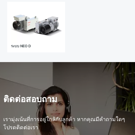
ระบบ NEO D
ติดต่อสอบถาม
เรามุ่งเน้นที่การอยู่ใกล้กับลูกค้า หากคุณมีคําถามใดๆ
โปรดติดต่อเรา