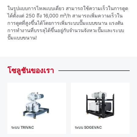
ในรูปแบบการไหลแบบเดี่ยว สามารถใช้ความเร็วในการดูด
ได้ตั้งแต่ 250 ถึง 16,000 m³/h สามารถเพิ่มความเร็วใน
การดูดที่สูงขึ้นได้โดยการเพิ่มระบบปั๊มแบบขนาน แรงดัน
การทํางานที่บรรลุได้ขึ้นอยู่กับจํานวนจังหวะปั๊มและระบบ
ปั๊มแบบขนาน!
โซลูชันของเรา
ระบบ TRIVAC
ระบบ SOGEVAC