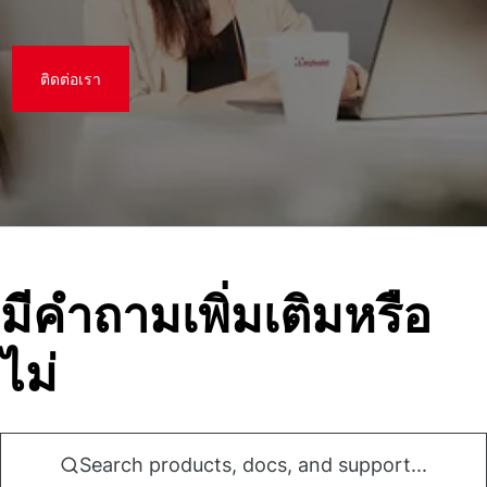
ติดต่อเรา
มีคําถามเพิ่มเติมหรือ
ไม่
Search products, docs, and support...