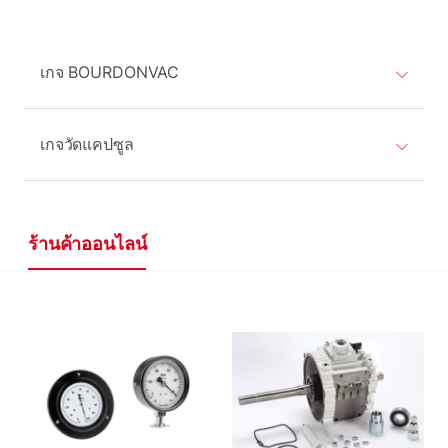
เกจ BOURDONVAC
เกจวัดแคปซูล
ร้านค้าออนไลน์