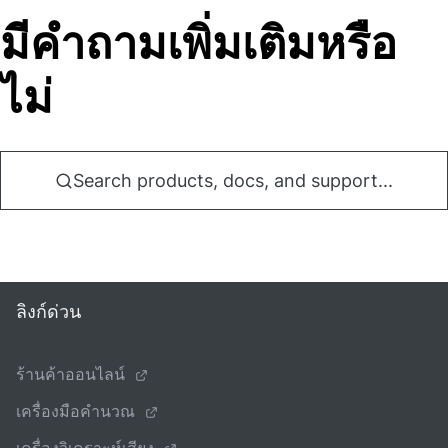
มีคําถามเพิ่มเติมหรือ
ไม่
Search products, docs, and support...
ลิงก์ด่วน
ร้านค้าออนไลน์
เครื่องมือคํานวณ