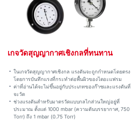
เกจวัดสุญญากาศเชิงกลที่ทนทาน
ในเกจวัดสุญญากาศเชิงกล แรงดันจะถูกกําหนดโดยตรง
โดยการบันทึกแรงที่กระทําต่อพื้นผิวของไดอะแฟรม
ค่าที่อ่านได้จะไม่ขึ้นอยู่กับประเภทของก๊าซและแรงดันที่
จะวัด
ช่วงแรงดันสําหรับมาตรวัดแบบกลไกส่วนใหญ่อยู่ที่
ประมาณ ตั้งแต่ 1000 mbar (ความดันบรรยากาศ, 750
Torr) ถึง 1 mbar (0.75 Torr)