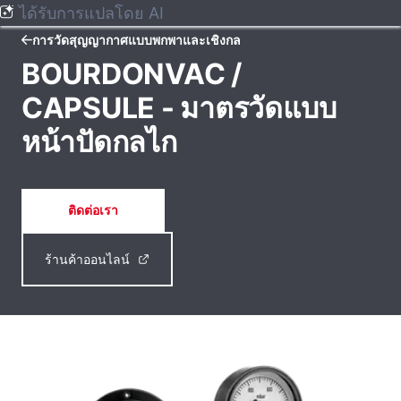
ได้รับการแปลโดย AI
การวัดสุญญากาศแบบพกพาและเชิงกล
BOURDONVAC /
CAPSULE - มาตรวัดแบบ
หน้าปัดกลไก
ติดต่อเรา
ร้านค้าออนไลน์