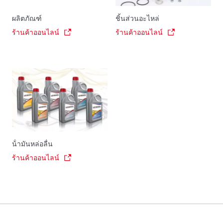
ผลิตภัณฑ์
ชิ้นส่วนอะไหล่
ร้านค้าออนไลน์
ร้านค้าออนไลน์
น้ํามันหล่อลื่น
ร้านค้าออนไลน์