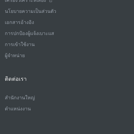
เครื่องวิเคราะห์เสียง
นโยบายความเป็นส่วนตัว
เอกสารอ้างอิง
การปกป้องผู้แจ้งเบาะแส
การเข้าใช้งาน
ผู้จําหน่าย
ติดต่อเรา
สํานักงานใหญ่
ตําแหน่งงาน