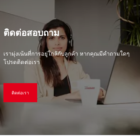
ติดต่อสอบถาม
เรามุ่งเน้นที่การอยู่ใกล้กับลูกค้า หากคุณมีคําถามใดๆ
โปรดติดต่อเรา
ติดต่อเรา