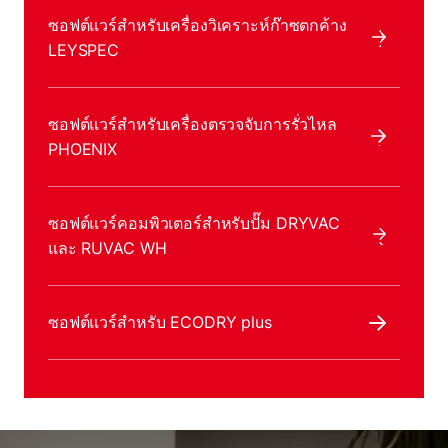
ซอฟต์แวร์สําหรับเครื่องวิเคราะห์ก๊าซตกค้าง
LEYSPEC
ซอฟต์แวร์สําหรับเครื่องตรวจจับการรั่วไหล
PHOENIX
ซอฟต์แวร์คอมพิวเตอร์สําหรับปั๊ม DRYVAC
และ RUVAC WH
ซอฟต์แวร์สําหรับ ECODRY plus