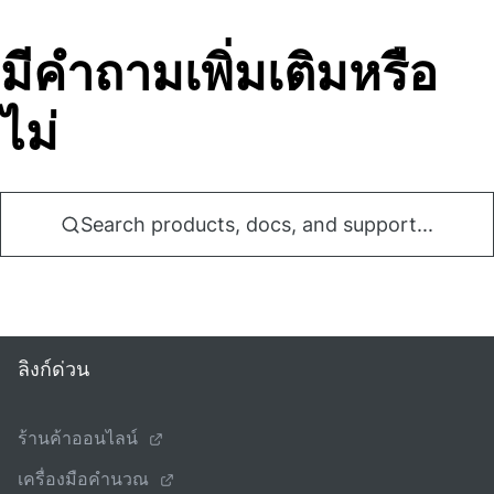
มีคําถามเพิ่มเติมหรือ
ไม่
Search products, docs, and support...
ลิงก์ด่วน
ร้านค้าออนไลน์
เครื่องมือคํานวณ