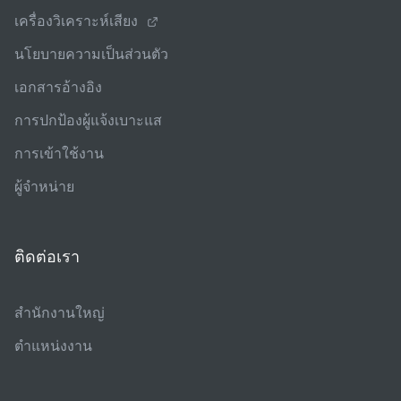
เครื่องวิเคราะห์เสียง
นโยบายความเป็นส่วนตัว
เอกสารอ้างอิง
การปกป้องผู้แจ้งเบาะแส
การเข้าใช้งาน
ผู้จําหน่าย
ติดต่อเรา
สํานักงานใหญ่
ตําแหน่งงาน