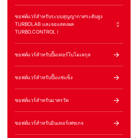
ซอฟต์แวร์สําหรับระบบสุญญากาศระดับสูง
TURBOLAB และจอแสดงผล
TURBO.CONTROL i
ซอฟต์แวร์สําหรับปั๊มเทอร์โบโมเลกุล
ซอฟต์แวร์สําหรับปั๊มแช่แข็ง
ซอฟต์แวร์สําหรับมาตรวัด
ซอฟต์แวร์สําหรับอินเทอร์เฟซเกจ