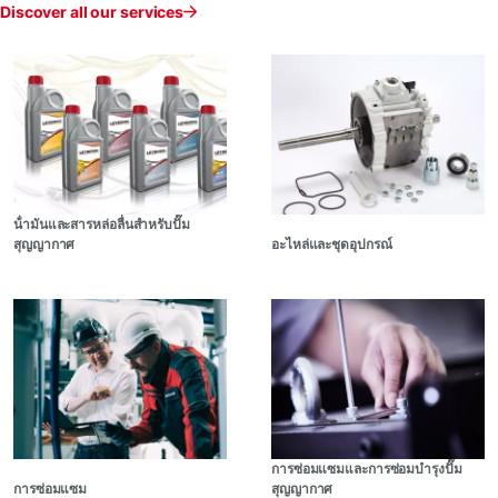
Discover all our services
น้ํามันและสารหล่อลื่นสําหรับปั๊ม
สุญญากาศ
อะไหล่และชุดอุปกรณ์
การซ่อมแซมและการซ่อมบํารุงปั๊ม
การซ่อมแซม
สุญญากาศ