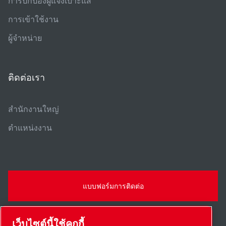
การปกป้องผู้แจ้งเบาะแส
การเข้าใช้งาน
ผู้จําหน่าย
ติดต่อเรา
สํานักงานใหญ่
ตําแหน่งงาน
แบบฟอร์มการติดต่อ
เว็บไซต์นี้ใช้คุกกี้