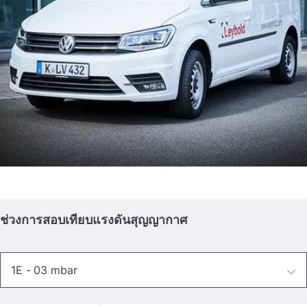
ช่วงการสอบเทียบแรงดันสุญญากาศ
1E - 03 mbar