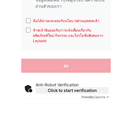
ส่วนตัวของเรา
ฉันได้อ่านและยอมรับนโยบายส่วนบุคคลแล้ว
ข้าพเจ้ายินยอมรับการแจ้งเตือนเกี่ยวกับ
ผลิตภัณฑ์ใหม่ กิจกรรม และโปรโมชั่นพิเศษจาก
Leybold
Anti-Robot Verification
Click to start verification
Friendly
Captcha ⇗