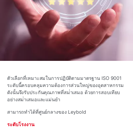
ตัวเลือกที่เหมาะสมในการปฏิบัติตามมาตรฐาน ISO 9001
ระดับนี้ครอบคลุมความต้องการส่วนใหญ่ของอุตสาหกรรม
ดังนั้นจึงรับประกันคุณภาพที่สม่ําเสมอ ด้วยการสอบเทียบ
อย่างสม่ําเสมอและแม่นยํา
สามารถทําได้ที่ศูนย์กลางของ Leybold
ระดับโรงงาน