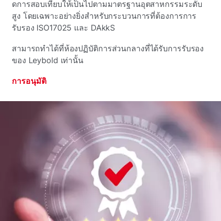
ดการสอบเทียบให้เป็นไปตามมาตรฐานอุตสาหกรรมระดับ
สูง โดยเฉพาะอย่างยิ่งสําหรับกระบวนการที่ต้องการการ
รับรอง ISO17025 และ DAkkS
สามารถทําได้ที่ห้องปฏิบัติการส่วนกลางที่ได้รับการรับรอง
ของ Leybold เท่านั้น
การอนุมัติ