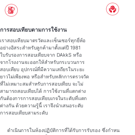
การสอบเทียบตามการใช้งาน
เราสอบเทียบมาตรวัดและเซ็นเซอร์ทุกยี่ห้อ
อย่างอิสระสําหรับลูกค้ามาตั้งแต่ปี 1981
ใบรับรองการสอบเทียบจาก DAkkS หรือ
จากโรงงานจะออกให้สําหรับกระบวนการ
สอบเทียบ อุปกรณ์ที่มีความเสถียรในระยะ
ยาวไม่เพียงพอ หรือสําหรับหลักการตรวจวัด
ที่ไม่เหมาะสมสําหรับการสอบเทียบ จะไม่
สามารถสอบเทียบได้ การใช้งานที่แตกต่าง
กันต้องการการสอบเทียบเกจในระดับที่แตก
ต่างกัน ด้วยความรู้นี้ เราจึงนําเสนอระดับ
การสอบเทียบสามระดับ
ดําเนินการในห้องปฏิบัติการที่ได้รับการรับรอง ซึ่งกําหน