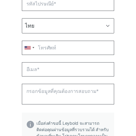
เมื่อส่งคําขอนี้ Leybold จะสามารถ
ติดต่อคุณผ่านข้อมูลที่รวบรวมได้ สําหรับ
ข้อมูลเพิ่มเติม โปรดดูนโยบายความเป็น