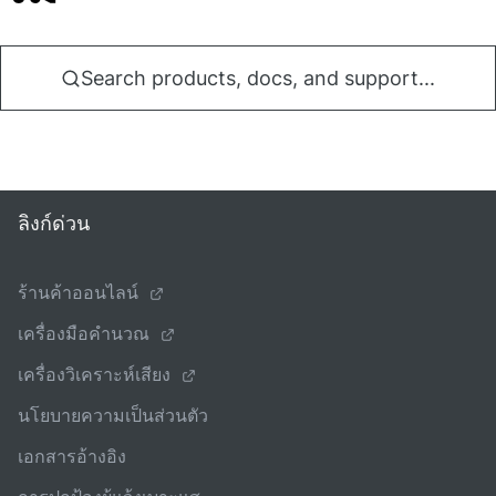
Search products, docs, and support...
ลิงก์ด่วน
ร้านค้าออนไลน์
เครื่องมือคํานวณ
เครื่องวิเคราะห์เสียง
นโยบายความเป็นส่วนตัว
เอกสารอ้างอิง