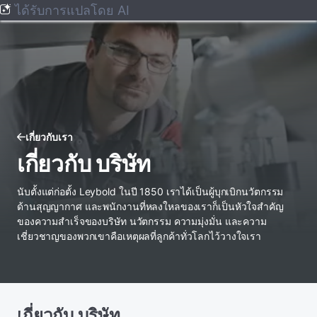
ได้รับการแปลโดย AI
เกี่ยวกับเรา
เกี่ยวกับ บริษัท
นับตั้งแต่ก่อตั้ง Leybold ในปี 1850 เราได้เป็นผู้บุกเบิกนวัตกรรม
ด้านสุญญากาศ และพนักงานที่หลงใหลของเราก็เป็นหัวใจสําคัญ
ของความสําเร็จของบริษัท นวัตกรรม ความมุ่งมั่น และความ
เชี่ยวชาญของพวกเขาคือเหตุผลที่ลูกค้าทั่วโลกไว้วางใจเรา
เกี่ยวกับ บริษัท