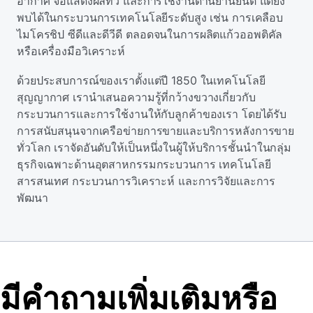
อากาศ จอแสดงผลทีวี และการใช้งานด้านยานยนต์ แต่ยัง
พบได้ในกระบวนการเทคโนโลยีระดับสูง เช่น การเคลือบ
ไมโครชิป ซีดีและดีวีดี ตลอดจนในการผลิตแก้วออพติคัล
หรือเครื่องมือวิเคราะห์
ด้วยประสบการณ์ของเราตั้งแต่ปี 1850 ในเทคโนโลยี
สุญญากาศ เรานําเสนอความรู้ที่กว้างขวางเกี่ยวกับ
กระบวนการและการใช้งานให้กับลูกค้าของเรา โดยได้รับ
การสนับสนุนจากเครือข่ายการขายและบริการหลังการขาย
ทั่วโลก เราจัดอันดับให้เป็นหนึ่งในผู้ให้บริการชั้นนําในกลุ่ม
ธุรกิจเฉพาะด้านอุตสาหกรรมกระบวนการ เทคโนโลยี
สารสนเทศ กระบวนการวิเคราะห์ และการวิจัยและการ
พัฒนา
มีคําถามเพิ่มเติมหรือ