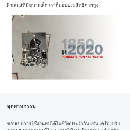
ผิวเลนส์ที่มีขนาดเล็ก เราก็มอบประสิทธิภาพสูง
อุตสาหกรรม
ขอบเขตการใช้งานพบได้ในชีวิตประจําวัน เช่น เครื่องปรับ