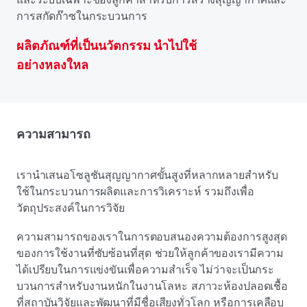
การสกัดก๊าซในกระบวนการ
ผลิตภัณฑ์ที่เป็นนวัตกรรม นําไปใช้
อย่างหลงใหล
ความสามารถ
เรานําเสนอโซลูชันสุญญากาศขั้นสูงที่หลากหลายสําหรับ
ใช้ในกระบวนการผลิตและการวิเคราะห์ รวมถึงเพื่อ
วัตถุประสงค์ในการวิจัย
ความสามารถของเราในการตอบสนองความต้องการสูงสุด
ของการใช้งานที่ซับซ้อนที่สุด ช่วยให้ลูกค้าของเรามีความ
ได้เปรียบในการแข่งขันเพื่อความสําเร็จ ไม่ว่าจะเป็นกระ
บวนการสําหรับงานหนักในงานโลหะ สภาวะห้องปลอดเชื้อ
ที่สถาบันวิจัยและพัฒนาที่มีชื่อเสียงทั่วโลก หรือการเคลือบ