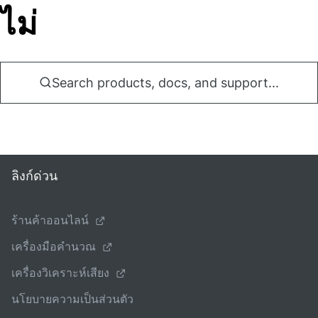
ไม่
Search products, docs, and support...
ลิงก์ด่วน
ร้านค้าออนไลน์
เครื่องมือคํานวณ
เครื่องวิเคราะห์เสียง
นโยบายความเป็นส่วนตัว