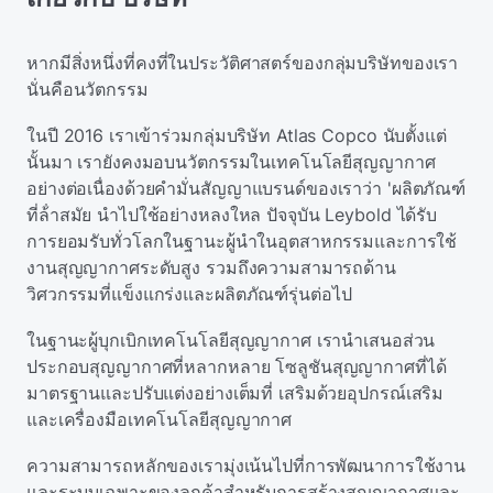
หากมีสิ่งหนึ่งที่คงที่ในประวัติศาสตร์ของกลุ่มบริษัทของเรา
นั่นคือนวัตกรรม
ในปี 2016 เราเข้าร่วมกลุ่มบริษัท Atlas Copco นับตั้งแต่
นั้นมา เรายังคงมอบนวัตกรรมในเทคโนโลยีสุญญากาศ
อย่างต่อเนื่องด้วยคํามั่นสัญญาแบรนด์ของเราว่า 'ผลิตภัณฑ์
ที่ล้ําสมัย นําไปใช้อย่างหลงใหล ปัจจุบัน Leybold ได้รับ
การยอมรับทั่วโลกในฐานะผู้นําในอุตสาหกรรมและการใช้
งานสุญญากาศระดับสูง รวมถึงความสามารถด้าน
วิศวกรรมที่แข็งแกร่งและผลิตภัณฑ์รุ่นต่อไป
ในฐานะผู้บุกเบิกเทคโนโลยีสุญญากาศ เรานําเสนอส่วน
ประกอบสุญญากาศที่หลากหลาย โซลูชันสุญญากาศที่ได้
มาตรฐานและปรับแต่งอย่างเต็มที่ เสริมด้วยอุปกรณ์เสริม
และเครื่องมือเทคโนโลยีสุญญากาศ
ความสามารถหลักของเรามุ่งเน้นไปที่การพัฒนาการใช้งาน
และระบบเฉพาะของลูกค้าสําหรับการสร้างสุญญากาศและ