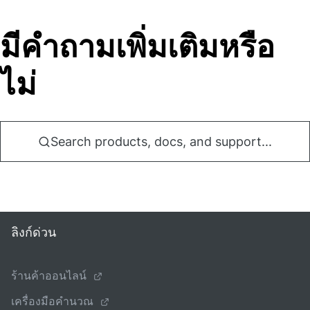
มีคําถามเพิ่มเติมหรือ
ไม่
Search products, docs, and support...
ลิงก์ด่วน
ร้านค้าออนไลน์
เครื่องมือคํานวณ