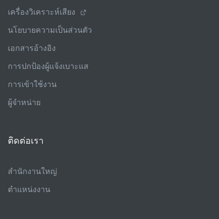
เครื่องวิเคราะห์เสียง
นโยบายความเป็นส่วนตัว
เอกสารอ้างอิง
การปกป้องผู้แจ้งเบาะแส
การเข้าใช้งาน
ผู้จําหน่าย
ติดต่อเรา
สํานักงานใหญ่
ตําแหน่งงาน