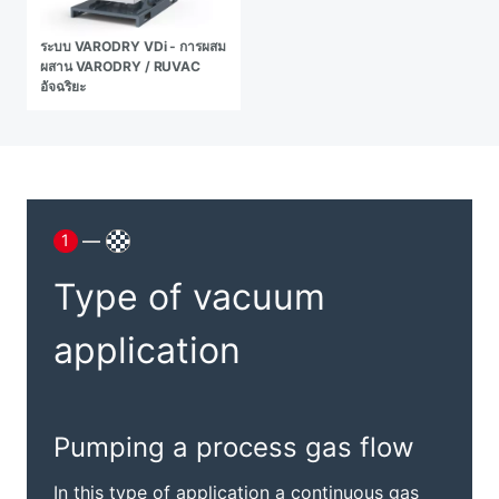
ระบบ VARODRY VDi - การผสม
ผสาน VARODRY / RUVAC
อัจฉริยะ