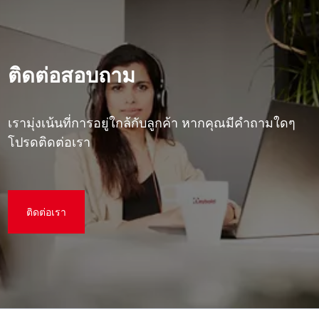
ติดต่อสอบถาม
เรามุ่งเน้นที่การอยู่ใกล้กับลูกค้า หากคุณมีคําถามใดๆ
โปรดติดต่อเรา
ติดต่อเรา