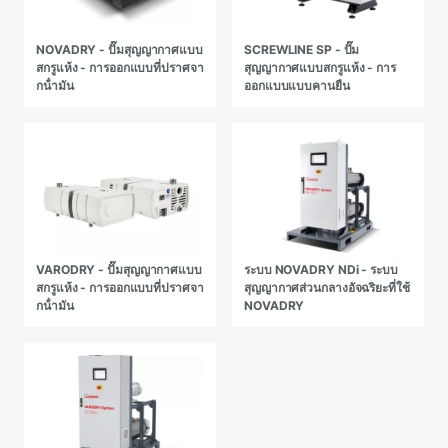
NOVADRY - ปั๊มสุญญากาศแบบ
SCREWLINE SP - ปั๊ม
สกรูแห้ง - การออกแบบที่ปราศจา
สุญญากาศแบบสกรูแห้ง - การ
กน้ํามัน
ออกแบบแบบคานยืน
VARODRY - ปั๊มสุญญากาศแบบ
ระบบ NOVADRY NDi - ระบบ
สกรูแห้ง - การออกแบบที่ปราศจา
สุญญากาศส่วนกลางอัจฉริยะที่ใช้
กน้ํามัน
NOVADRY