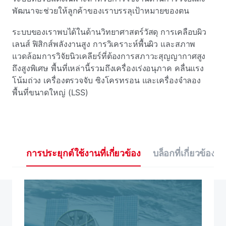
พัฒนาจะช่วยให้ลูกค้าของเราบรรลุเป้าหมายของตน
ระบบของเราพบได้ในด้านวิทยาศาสตร์วัสดุ การเคลือบผิว
เลนส์ ฟิสิกส์พลังงานสูง การวิเคราะห์พื้นผิว และสภาพ
แวดล้อมการวิจัยนิวเคลียร์ที่ต้องการสภาวะสุญญากาศสูง
ถึงสูงพิเศษ พื้นที่เหล่านี้รวมถึงเครื่องเร่งอนุภาค คลื่นแรง
โน้มถ่วง เครื่องตรวจจับ ซิงโครทรอน และเครื่องจําลอง
พื้นที่ขนาดใหญ่ (LSS)
การประยุกต์ใช้งานที่เกี่ยวข้อง
บล็อกที่เกี่ยวข้อง