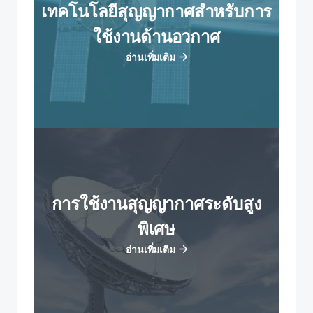
เทคโนโลยีสุญญากาศสําหรับการ
ใช้งานด้านอวกาศ
อ่านเพิ่มเติม
การใช้งานสุญญากาศระดับสูง
พิเศษ
อ่านเพิ่มเติม