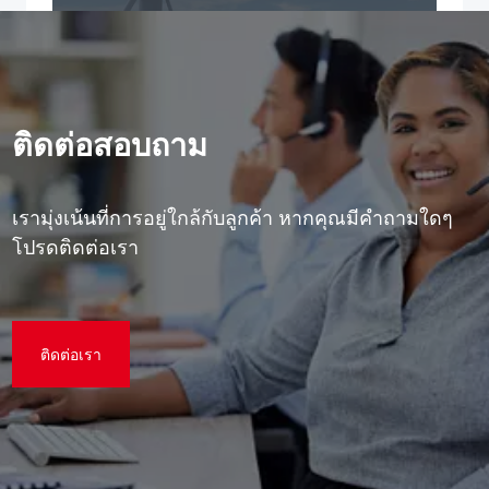
ติดต่อสอบถาม
เรามุ่งเน้นที่การอยู่ใกล้กับลูกค้า หากคุณมีคําถามใดๆ
โปรดติดต่อเรา
ติดต่อเรา