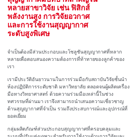
หลายสาขาวิจัย เช่น ฟิสิกส์
พลังงานสูง การวิจัยอวกาศ
และการใช้งานสุญญากาศ
ระดับสูงพิเศษ
จําเป็นต้องมีส่วนประกอบและโซลูชันสุญญากาศที่หลาก
หลายเพื่อตอบสนองความต้องการที่ท้าทายของลูกค้าของ
เรา
เรามีประวัติอันยาวนานในการร่วมมือกับสถาบันวิจัยชั้นนํา
ห้องปฏิบัติการระดับชาติ มหาวิทยาลัย ตลอดจนผู้ผลิตเครื่อง
มือทางวิทยาศาสตร์ ด้วยความร่วมมือเหล่านี้ในช่วง
ทศวรรษที่ผ่านมา เราจึงสามารถนําเสนอความเชี่ยวชาญ
ด้านสุญญากาศที่จําเป็น รวมถึงประสบการณ์และอุปกรณ์ที่
ยอดเยี่ยม
กลุ่มผลิตภัณฑ์ส่วนประกอบสุญญากาศที่ครอบคลุมและ
ระบบที่ปรับแต่งเฉพาะสําหรับการใช้งานด้านการวิจัยและ