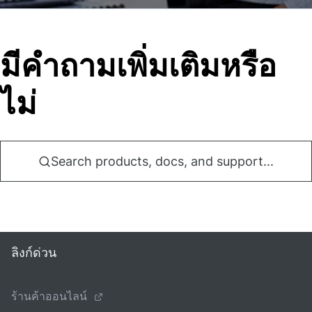
มีคําถามเพิ่มเติมหรือ
ไม่
Search products, docs, and support...
ลิงก์ด่วน
ร้านค้าออนไลน์