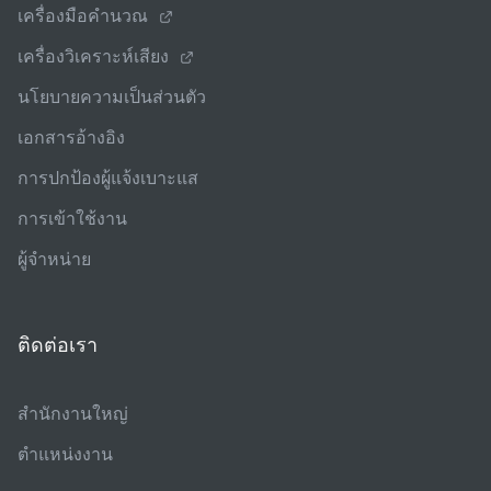
เครื่องมือคํานวณ
เครื่องวิเคราะห์เสียง
นโยบายความเป็นส่วนตัว
เอกสารอ้างอิง
การปกป้องผู้แจ้งเบาะแส
การเข้าใช้งาน
ผู้จําหน่าย
ติดต่อเรา
สํานักงานใหญ่
ตําแหน่งงาน