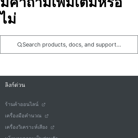
มีคําถามเพิ่มเติมหรือ
ไม่
Search products, docs, and support...
ลิงก์ด่วน
ร้านค้าออนไลน์
เครื่องมือคํานวณ
เครื่องวิเคราะห์เสียง