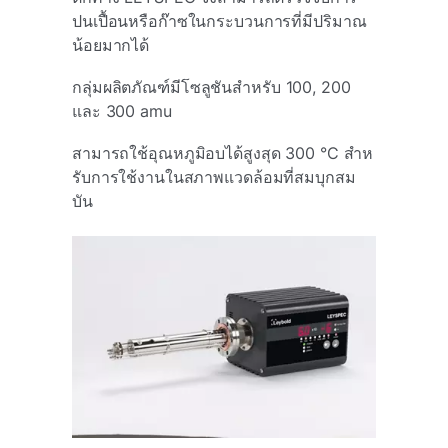
ปนเปื้อนหรือก๊าซในกระบวนการที่มีปริมาณ
น้อยมากได้
กลุ่มผลิตภัณฑ์มีโซลูชันสําหรับ 100, 200
และ 300 amu
สามารถใช้อุณหภูมิอบได้สูงสุด 300 °C สําห
รับการใช้งานในสภาพแวดล้อมที่สมบุกสม
บัน