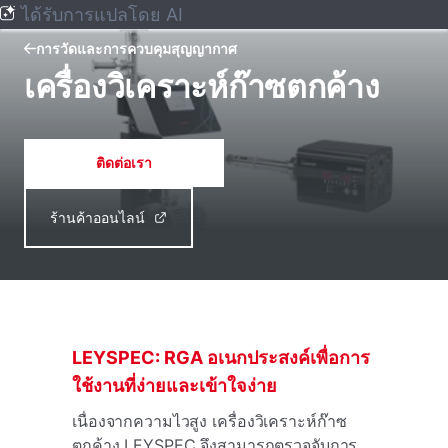
ได้รับการแปลโดย AI
การวัดและการควบคุมสุญญากาศ
เครื่องวิเคราะห์ก๊าซตกค้าง
ติดต่อเรา
ร้านค้าออนไลน์
LEYSPEC: RGA อเนกประสงค์เพื่อการ
ใช้งานที่ง่ายและเข้าใจง่าย
เนื่องจากความไวสูง
เครื่องวิเคราะห์ก๊าซ
ตกค้าง LEYSPEC จึงสามารถตรวจจับการ