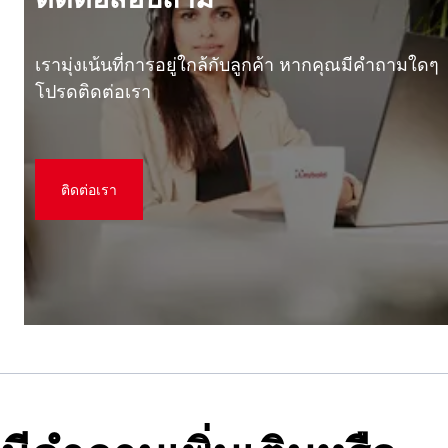
เรามุ่งเน้นที่การอยู่ใกล้กับลูกค้า หากคุณมีคําถามใดๆ
โปรดติดต่อเรา
ติดต่อเรา