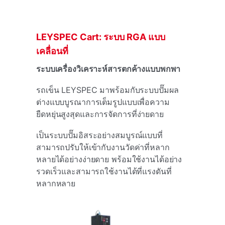
LEYSPEC Cart: ระบบ RGA แบบ
เคลื่อนที่
ระบบเครื่องวิเคราะห์สารตกค้างแบบพกพา
รถเข็น LEYSPEC มาพร้อมกับระบบปั๊มผล
ต่างแบบบูรณาการเต็มรูปแบบเพื่อความ
ยืดหยุ่นสูงสุดและการจัดการที่ง่ายดาย
เป็นระบบปั๊มอิสระอย่างสมบูรณ์แบบที่
สามารถปรับให้เข้ากับงานวัดค่าที่หลาก
หลายได้อย่างง่ายดาย พร้อมใช้งานได้อย่าง
รวดเร็วและสามารถใช้งานได้ที่แรงดันที่
หลากหลาย