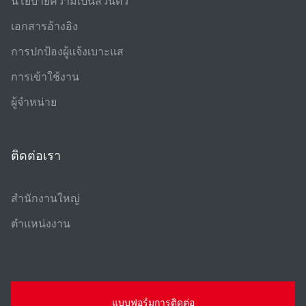
นโยบายความเป็นส่วนตัว
เอกสารอ้างอิง
การปกป้องผู้แจ้งเบาะแส
การเข้าใช้งาน
ผู้จําหน่าย
ติดต่อเรา
สํานักงานใหญ่
ตําแหน่งงาน
แบบฟอร์มการติดต่อ