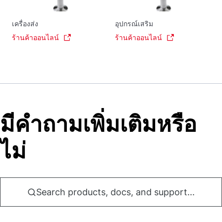
เครื่องส่ง
อุปกรณ์เสริม
ร้านค้าออนไลน์
ร้านค้าออนไลน์
มีคําถามเพิ่มเติมหรือ
ไม่
Search products, docs, and support...