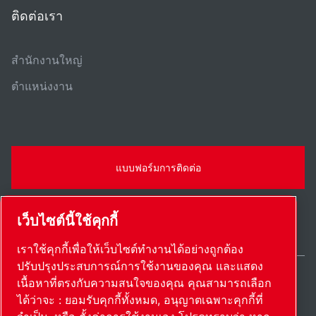
ติดต่อเรา
สํานักงานใหญ่
ตําแหน่งงาน
แบบฟอร์มการติดต่อ
เว็บไซต์นี้ใช้คุกกี้
เราใช้คุกกี้เพื่อให้เว็บไซต์ทำงานได้อย่างถูกต้อง
ปรับปรุงประสบการณ์การใช้งานของคุณ และแสดง
เนื้อหาที่ตรงกับความสนใจของคุณ คุณสามารถเลือก
Thailand / TH
ได้ว่าจะ : ยอมรับคุกกี้ทั้งหมด, อนุญาตเฉพาะคุกกี้ที่
แผนผังเว็บไซต์
ตั้งค่าการใช้งานเอง
© 2026 ลิขสิทธิ์