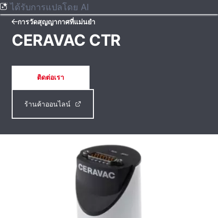
ได้รับการแปลโดย AI
การวัดสุญญากาศที่แม่นยํา
CERAVAC CTR
ติดต่อเรา
ร้านค้าออนไลน์