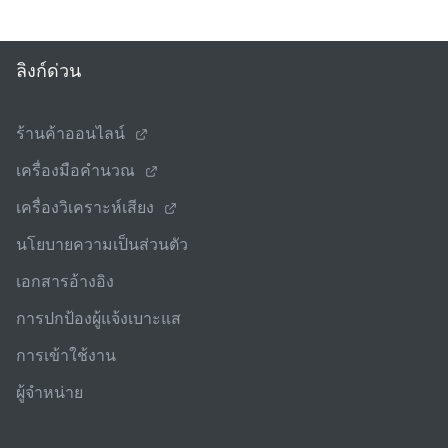
ลิงก์ด่วน
ร้านค้าออนไลน์
เครื่องมือคํานวณ
เครื่องวิเคราะห์เสียง
นโยบายความเป็นส่วนตัว
เอกสารอ้างอิง
การปกป้องผู้แจ้งเบาะแส
การเข้าใช้งาน
ผู้จําหน่าย