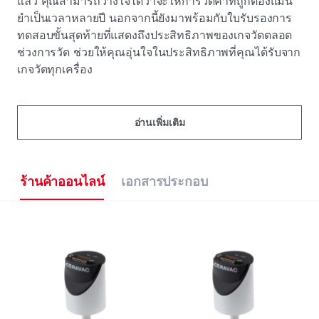
แล้ว คุณสามารถวางใจได้ว่าจะให้การวัดค่าที่ถูกต้องแม่น
ยําเป็นเวลาหลายปี นอกจากนี้ยังมาพร้อมกับใบรับรองการ
ทดสอบขั้นสุดท้ายที่แสดงถึงประสิทธิภาพของเกจวัดตลอด
ช่วงการวัด ช่วยให้คุณอุ่นใจในประสิทธิภาพที่คุณได้รับจาก
เกจวัดทุกเครื่อง
...
อ่านเพิ่มเติม
ร้านค้าออนไลน์
เอกสารประกอบ