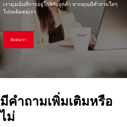
เรามุ่งเน้นที่การอยู่ใกล้กับลูกค้า หากคุณมีคําถามใดๆ
โปรดติดต่อเรา
ติดต่อเรา
มีคําถามเพิ่มเติมหรือ
ไม่