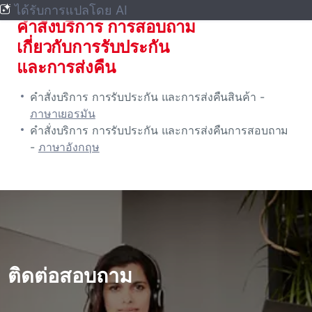
ได้รับการแปลโดย AI
คําสั่งบริการ การสอบถาม
เกี่ยวกับการรับประกัน
และการส่งคืน
คําสั่งบริการ การรับประกัน และการส่งคืนสินค้า -
ภาษาเยอรมัน
คําสั่งบริการ การรับประกัน และการส่งคืนการสอบถาม
-
ภาษาอังกฤษ
ติดต่อสอบถาม