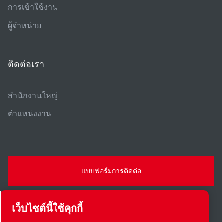
การเข้าใช้งาน
ผู้จําหน่าย
ติดต่อเรา
สํานักงานใหญ่
ตําแหน่งงาน
แบบฟอร์มการติดต่อ
เว็บไซต์นี้ใช้คุกกี้