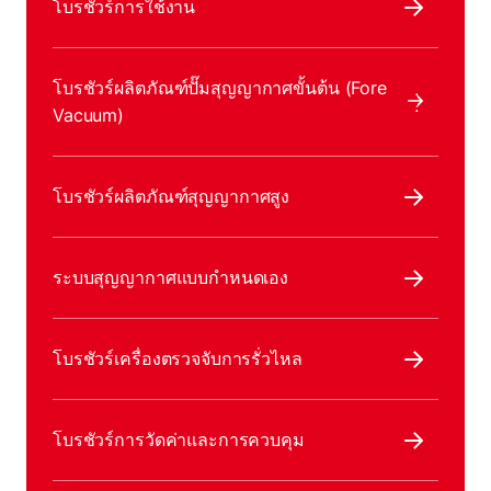
โบรชัวร์การใช้งาน
โบรชัวร์ผลิตภัณฑ์ปั๊มสุญญากาศขั้นต้น (Fore
Vacuum)
โบรชัวร์ผลิตภัณฑ์สุญญากาศสูง
ระบบสุญญากาศแบบกําหนดเอง
โบรชัวร์เครื่องตรวจจับการรั่วไหล
โบรชัวร์การวัดค่าและการควบคุม