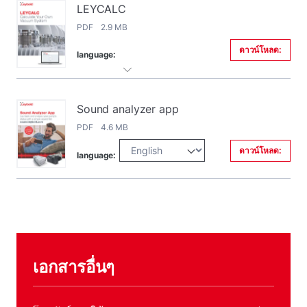
LEYCALC
PDF 2.9 MB
ดาวน์โหลด:
language:
Sound analyzer app
PDF 4.6 MB
ดาวน์โหลด:
language:
เอกสารอื่นๆ