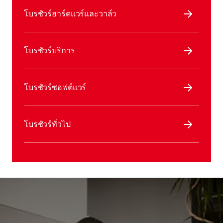
โบรชัวร์ฮาร์ดแวร์และวาล์ว
โบรชัวร์บริการ
โบรชัวร์ซอฟต์แวร์
โบรชัวร์ทั่วไป