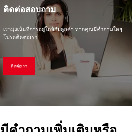
ติดต่อสอบถาม
เรามุ่งเน้นที่การอยู่ใกล้กับลูกค้า หากคุณมีคําถามใดๆ
โปรดติดต่อเรา
ติดต่อเรา
มีคําถามเพิ่มเติมหรือ