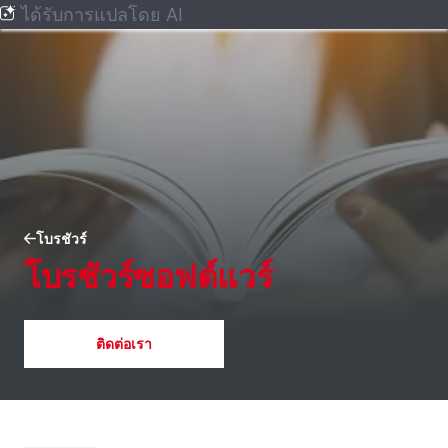
ได้รับการแปลโดย AI
โบรชัวร์
โบรชัวร์ซอฟต์แวร์
ติดต่อเรา