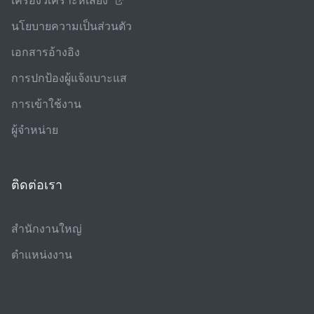
เครื่องวิเคราะห์เสียง
นโยบายความเป็นส่วนตัว
เอกสารอ้างอิง
การปกป้องผู้แจ้งเบาะแส
การเข้าใช้งาน
ผู้จําหน่าย
ติดต่อเรา
สํานักงานใหญ่
ตําแหน่งงาน