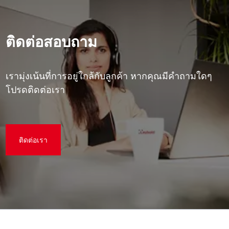
ติดต่อสอบถาม
เรามุ่งเน้นที่การอยู่ใกล้กับลูกค้า หากคุณมีคําถามใดๆ
โปรดติดต่อเรา
ติดต่อเรา