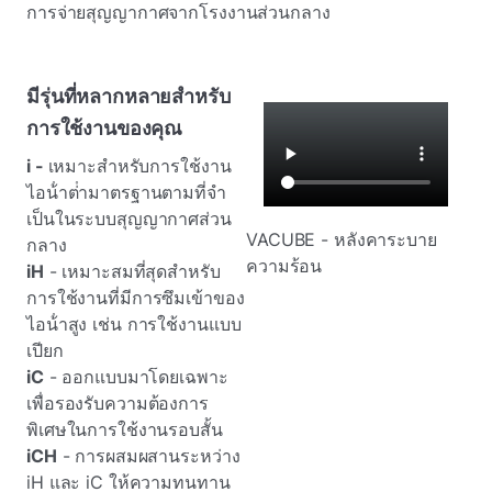
การจ่ายสุญญากาศจากโรงงานส่วนกลาง
มีรุ่นที่หลากหลายสําหรับ
การใช้งานของคุณ
i -
เหมาะสําหรับการใช้งาน
ไอน้ําต่ํามาตรฐานตามที่จํา
เป็นในระบบสุญญากาศส่วน
VACUBE - หลังคาระบาย
กลาง
ความร้อน
iH
- เหมาะสมที่สุดสําหรับ
การใช้งานที่มีการซึมเข้าของ
ไอน้ําสูง เช่น การใช้งานแบบ
เปียก
iC
- ออกแบบมาโดยเฉพาะ
เพื่อรองรับความต้องการ
พิเศษในการใช้งานรอบสั้น
iCH
- การผสมผสานระหว่าง
iH และ iC ให้ความทนทาน