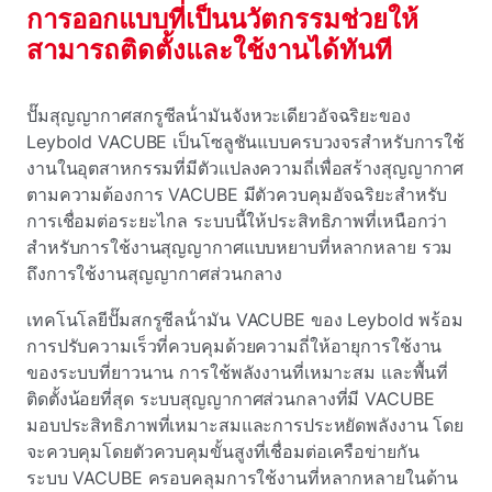
การออกแบบที่เป็นนวัตกรรมช่วยให้
สามารถติดตั้งและใช้งานได้ทันที
ปั๊มสุญญากาศสกรูซีลน้ํามันจังหวะเดียวอัจฉริยะของ
Leybold VACUBE เป็นโซลูชันแบบครบวงจรสําหรับการใช้
งานในอุตสาหกรรมที่มีตัวแปลงความถี่เพื่อสร้างสุญญากาศ
ตามความต้องการ VACUBE มีตัวควบคุมอัจฉริยะสําหรับ
การเชื่อมต่อระยะไกล ระบบนี้ให้ประสิทธิภาพที่เหนือกว่า
สําหรับการใช้งานสุญญากาศแบบหยาบที่หลากหลาย รวม
ถึงการใช้งานสุญญากาศส่วนกลาง
เทคโนโลยีปั๊มสกรูซีลน้ํามัน VACUBE ของ Leybold พร้อม
การปรับความเร็วที่ควบคุมด้วยความถี่ให้อายุการใช้งาน
ของระบบที่ยาวนาน การใช้พลังงานที่เหมาะสม และพื้นที่
ติดตั้งน้อยที่สุด ระบบสุญญากาศส่วนกลางที่มี VACUBE
มอบประสิทธิภาพที่เหมาะสมและการประหยัดพลังงาน โดย
จะควบคุมโดยตัวควบคุมขั้นสูงที่เชื่อมต่อเครือข่ายกัน
ระบบ VACUBE ครอบคลุมการใช้งานที่หลากหลายในด้าน