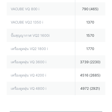
VACUBE VQ 800 i
790 (465)
VACUBE VQ2 1350 i
1370
ปั๊มสุญญากาศ VQ2 1600i
1570
เครื่องดูดฝุ่น VQ2 1800 i
1770
เครื่องดูดฝุ่น VQ 3600 i
3739 (2230)
เครื่องดูดฝุ่น VQ 4200 i
4516 (2685)
เครื่องดูดฝุ่น VQ 4800 i
4972 (2921)