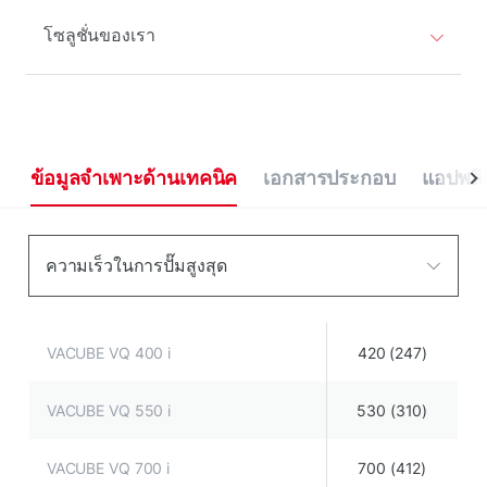
โซลูชั่นของเรา
ข้อมูลจําเพาะด้านเทคนิค
เอกสารประกอบ
แอปพลิเ
ความเร็วในการปั๊มสูงสุด
VACUBE VQ 400 i
420 (247)
VACUBE VQ 550 i
530 (310)
VACUBE VQ 700 i
700 (412)