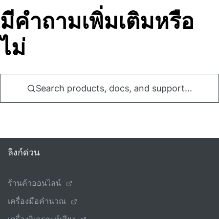
มีคําถามเพิ่มเติมหรือ
ไม่
Search products, docs, and support...
ลิงก์ด่วน
ร้านค้าออนไลน์
เครื่องมือคํานวณ