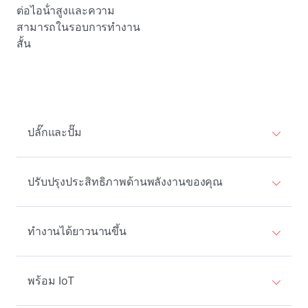
ต่อไอน้ําสูงและความ
สามารถในรอบการทํางาน
สั้น
ปลั๊กและปั๊ม
ปรับปรุงประสิทธิภาพด้านพลังงานของคุณ
ทํางานได้ยาวนานขึ้น
พร้อม IoT