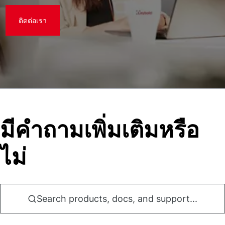
ติดต่อเรา
มีคําถามเพิ่มเติมหรือ
ไม่
Search products, docs, and support...