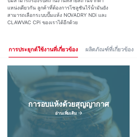
ปั๊มสามารถรองรับสถานีงานหลายสถานีจากตํา
แหน่งเดียวกัน ลูกค้าที่ต้องการโซลูชันไร้น้ํามันยัง
สามารถเลือกระบบปั๊มแห้ง NOVADRY NDi และ
CLAWVAC CPi ของเราได้อีกด้วย
การประยุกต์ใช้งานที่เกี่ยวข้อง
ผลิตภัณฑ์ที่เกี่ยวข้อง
การอบแห้งด้วยสุญญากาศ
อ่านเพิ่มเติม