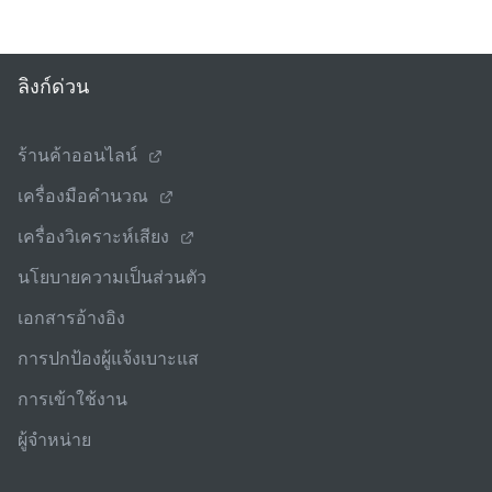
ลิงก์ด่วน
ร้านค้าออนไลน์
เครื่องมือคํานวณ
เครื่องวิเคราะห์เสียง
นโยบายความเป็นส่วนตัว
เอกสารอ้างอิง
การปกป้องผู้แจ้งเบาะแส
การเข้าใช้งาน
ผู้จําหน่าย