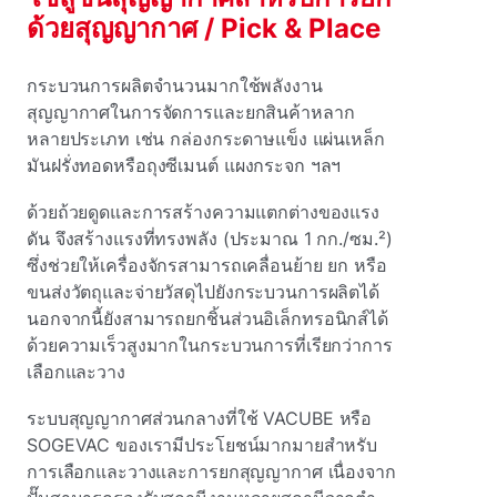
ด้วยสุญญากาศ / Pick & Place
กระบวนการผลิตจํานวนมากใช้พลังงาน
สุญญากาศในการจัดการและยกสินค้าหลาก
หลายประเภท เช่น กล่องกระดาษแข็ง แผ่นเหล็ก
มันฝรั่งทอดหรือถุงซีเมนต์ แผงกระจก ฯลฯ
ด้วยถ้วยดูดและการสร้างความแตกต่างของแรง
ดัน จึงสร้างแรงที่ทรงพลัง (ประมาณ 1 กก./ซม.²)
ซึ่งช่วยให้เครื่องจักรสามารถเคลื่อนย้าย ยก หรือ
ขนส่งวัตถุและจ่ายวัสดุไปยังกระบวนการผลิตได้
นอกจากนี้ยังสามารถยกชิ้นส่วนอิเล็กทรอนิกส์ได้
ด้วยความเร็วสูงมากในกระบวนการที่เรียกว่าการ
เลือกและวาง
ระบบสุญญากาศส่วนกลางที่ใช้ VACUBE หรือ
SOGEVAC ของเรามีประโยชน์มากมายสําหรับ
การเลือกและวางและการยกสุญญากาศ เนื่องจาก