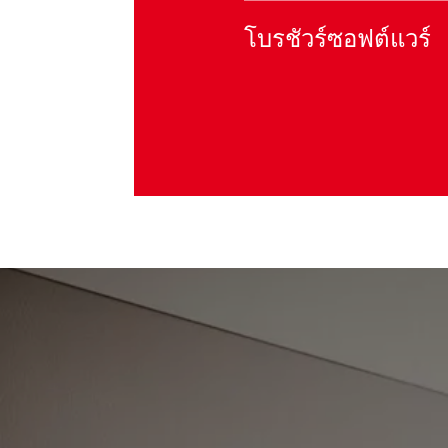
โบรชัวร์ซอฟต์แวร์