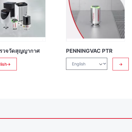
รวจวัดสุญญากาศ
PENNINGVAC PTR
lish→
→