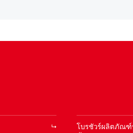
โบรชัวร์ผลิตภัณ