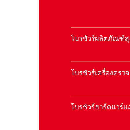
โบรชัวร์ผลิตภัณฑ์
โบรชัวร์เครื่องตรวจ
โบรชัวร์ฮาร์ดแวร์แ