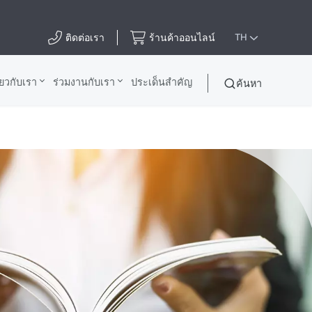
ติดต่อเรา
ร้านค้าออนไลน์
TH
ี่ยวกับเรา
ร่วมงานกับเรา
ประเด็นสําคัญ
ค้นหา