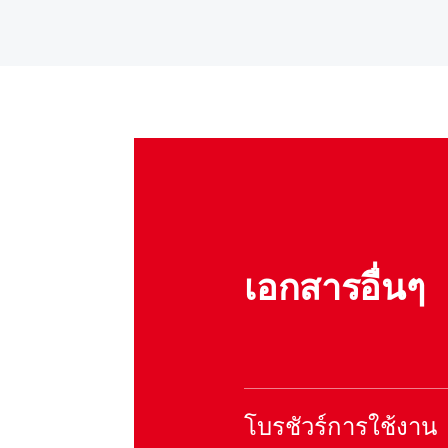
เอกสารอื่นๆ
โบรชัวร์การใช้งาน