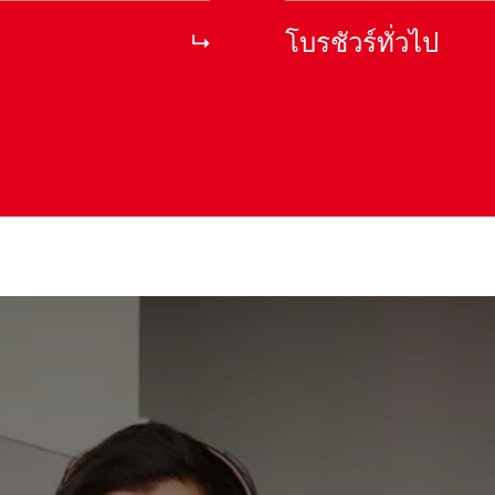
โบรชัวร์ทั่วไป