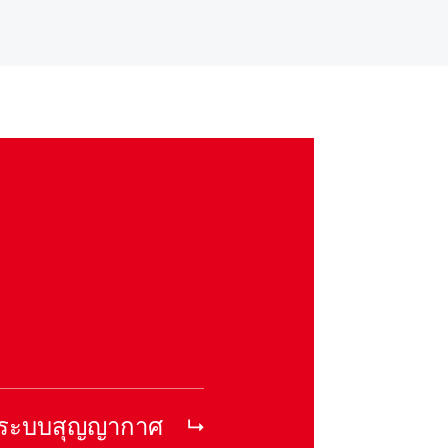
ฑ์ระบบสุญญากาศ