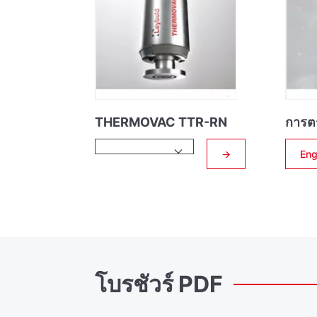
THERMOVAC TTR-RN
การต
→
Eng
โบรชัวร์
PDF