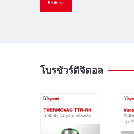
ติดต่อเรา
โบรชัวร์ดิจิตอล