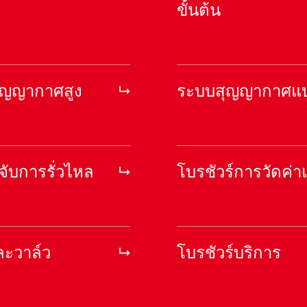
ขั้นต้น
สุญญากาศสูง
ระบบสุญญากาศแบ
จับการรั่วไหล
โบรชัวร์การวัดค่
ละวาล์ว
โบรชัวร์บริการ