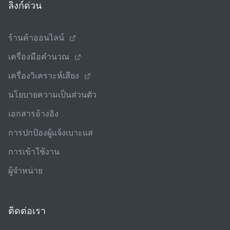
ลิงก์ด่วน
ร้านค้าออนไลน์
เครื่องมือคํานวณ
เครื่องวิเคราะห์เสียง
นโยบายความเป็นส่วนตัว
เอกสารอ้างอิง
การปกป้องผู้แจ้งเบาะแส
การเข้าใช้งาน
ผู้จําหน่าย
ติดต่อเรา