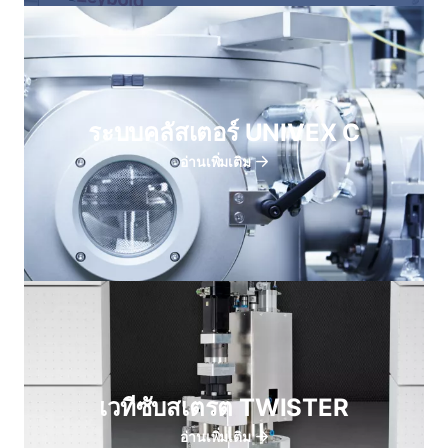
ระบบคลัสเตอร์ UNIVEX C
อ่านเพิ่มเติม
เวทีซับสเตรต TWISTER
อ่านเพิ่มเติม