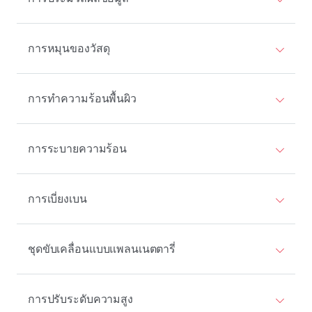
การหมุนของวัสดุ
การทําความร้อนพื้นผิว
การระบายความร้อน
การเบี่ยงเบน
ชุดขับเคลื่อนแบบแพลนเนตตารี่
การปรับระดับความสูง