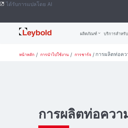
ได้รับการแปลโดย AI
Leybold
ผลิตภัณฑ์
บริการสําหรั
Global
การผลิตท่อคว
หน้าหลัก
การนำไปใช้งาน
การชาร์จ
การผลิตท่อควา