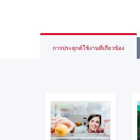
การประยุกต์ใช้งานที่เกี่ยวข้อง