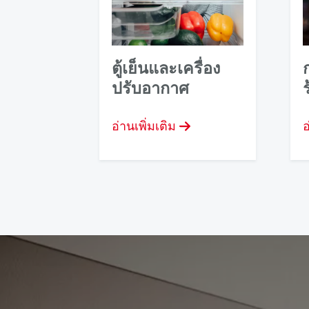
ตู้เย็นและเครื่อง
ปรับอากาศ
อ่านเพิ่มเติม
อ