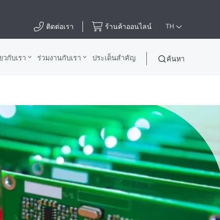
ติดต่อเรา
ร้านค้าออนไลน์
TH
ี่ยวกับเรา
ร่วมงานกับเรา
ประเด็นสําคัญ
ค้นหา