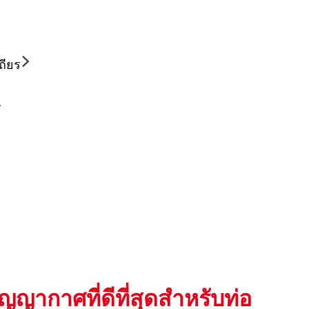
ถียร
ากาศที่ดีที่สุดสําหรับท่อ