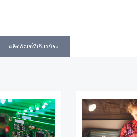
ผลิตภัณฑ์ที่เกี่ยวข้อง