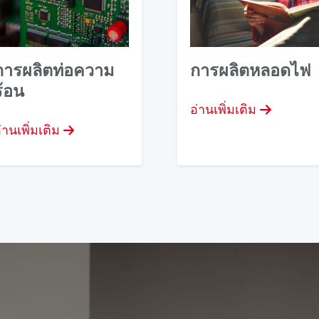
การผลิตท่อความ
การผลิตหลอดไฟ
ร้อน
อ่านเพิ่มเติม
่านเพิ่มเติม