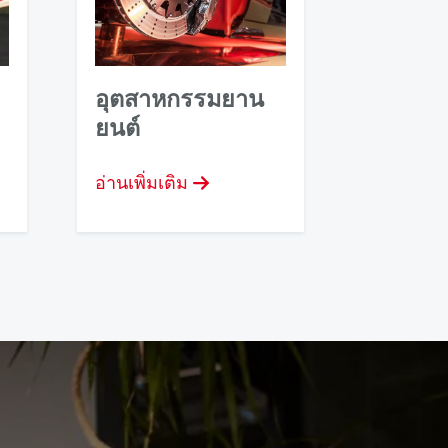
อุตสาหกรรมยาน
ยนต์
อ่านเพิ่มเติม