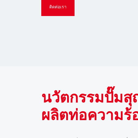
ติดต่อเรา
นวัตกรรมปั๊มส
ผลิตท่อความร้