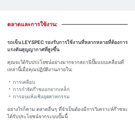
ตลาดและการใช้งาน:
รถเข็น LEYSPEC รองรับการใช้งานที่หลากหลายที่ต้องการ
แรงดันสุญญากาศที่สูงขึ้น
คุณจะได้รับประโยชน์อย่างมากจากสถานีปั๊มแบบเคลื่อนที่
เหล่านี้เมื่อคุณปฏิบัติงานภายใน:
การเคลือบ
การกําจัดก๊าซออกจากเหล็ก
การอบแห้งเชิงอุตสาหกรรม
อย่างไรก็ตาม ตลาดอื่นๆ ที่จําเป็นต้องมีการวิเคราะห์ก๊าซจะ
ได้รับประโยชน์จากระบบปั๊มนี้