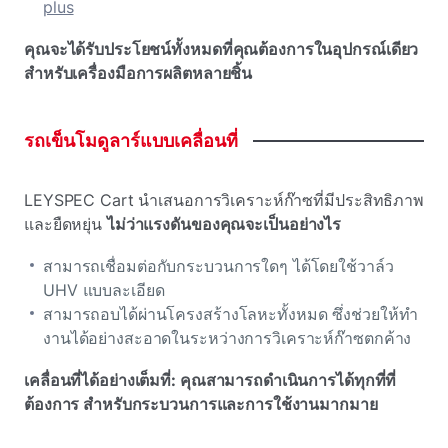
plus
คุณจะได้รับประโยชน์ทั้งหมดที่คุณต้องการในอุปกรณ์เดียว
สําหรับเครื่องมือการผลิตหลายชิ้น
รถเข็นโมดูลาร์แบบเคลื่อนที่
LEYSPEC Cart นําเสนอการวิเคราะห์ก๊าซที่มีประสิทธิภาพ
และยืดหยุ่น
ไม่ว่าแรงดันของคุณจะเป็นอย่างไร
สามารถเชื่อมต่อกับกระบวนการใดๆ ได้โดยใช้วาล์ว
UHV แบบละเอียด
สามารถอบได้ผ่านโครงสร้างโลหะทั้งหมด ซึ่งช่วยให้ทํา
งานได้อย่างสะอาดในระหว่างการวิเคราะห์ก๊าซตกค้าง
เคลื่อนที่ได้อย่างเต็มที่: คุณสามารถดําเนินการได้ทุกที่ที่
ต้องการ สําหรับกระบวนการและการใช้งานมากมาย