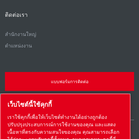
ติดต่อเรา
สํานักงานใหญ่
ตําแหน่งงาน
แบบฟอร์มการติดต่อ
เว็บไซต์นี้ใช้คุกกี้
เราใช้คุกกี้เพื่อให้เว็บไซต์ทำงานได้อย่างถูกต้อง
ปรับปรุงประสบการณ์การใช้งานของคุณ และแสดง
เนื้อหาที่ตรงกับความสนใจของคุณ คุณสามารถเลือก
Thailand / TH