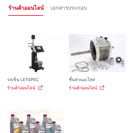
ร้านค้าออนไลน์
เอกสารประกอบ
รถเข็น LEYSPEC
ชิ้นส่วนอะไหล่
ร้านค้าออนไลน์
ร้านค้าออนไลน์