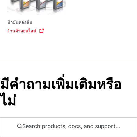
น้ํามันหล่อลื่น
ร้านค้าออนไลน์
มีคําถามเพิ่มเติมหรือ
ไม่
Search products, docs, and support...