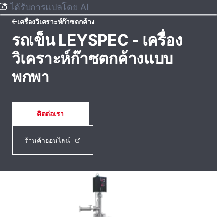
ได้รับการแปลโดย AI
เครื่องวิเคราะห์ก๊าซตกค้าง
รถเข็น LEYSPEC - เครื่อง
วิเคราะห์ก๊าซตกค้างแบบ
พกพา
ติดต่อเรา
ร้านค้าออนไลน์