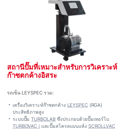
สถานีปั๊มที่เหมาะสําหรับการวิเคราะห์
ก๊าซตกค้างอิสระ
รถเข็น LEYSPEC รวม:
เครื่องวิเคราะห์ก๊าซตกค้าง
LEYSPEC
(RGA)
ประสิทธิภาพสูง
ระบบปั๊ม
TURBOLAB
ซึ่งประกอบด้วยปั๊มเทอร์โบ
TURBOVAC i
และปั๊มสโครลแบบแห้ง
SCROLLVAC