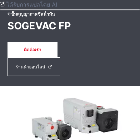
ได้รับการแปลโดย AI
ปั๊มสุญญากาศซีลน้ํามัน
SOGEVAC FP
ติดต่อเรา
ร้านค้าออนไลน์