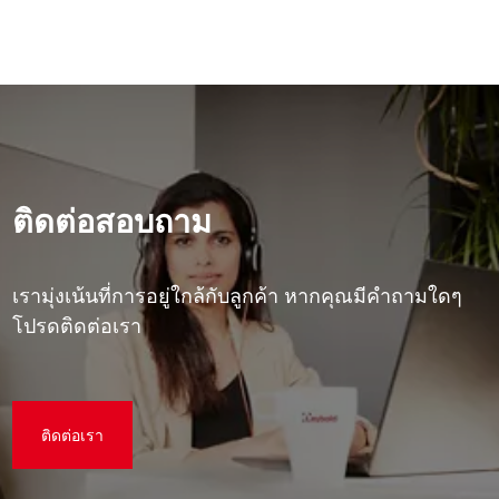
ติดต่อสอบถาม
เรามุ่งเน้นที่การอยู่ใกล้กับลูกค้า หากคุณมีคําถามใดๆ
โปรดติดต่อเรา
ติดต่อเรา