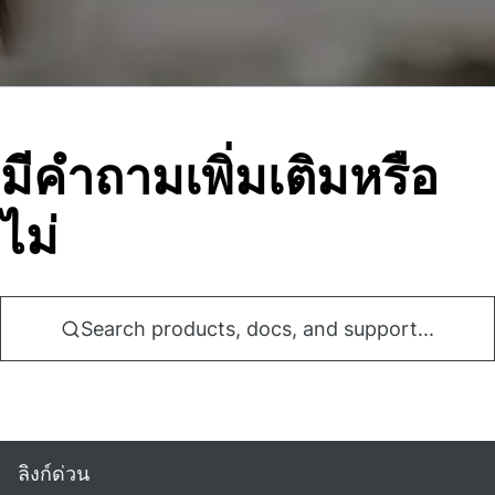
มีคําถามเพิ่มเติมหรือ
ไม่
Search products, docs, and support...
ลิงก์ด่วน