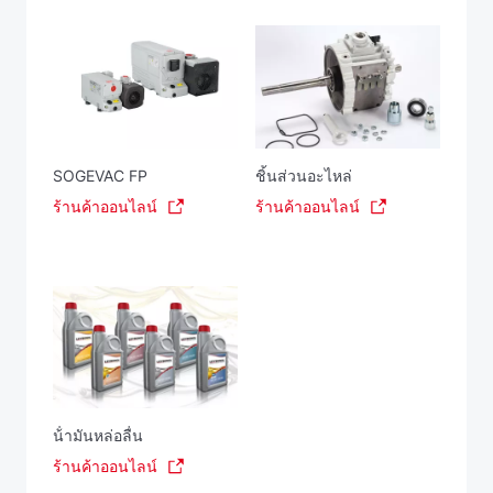
SOGEVAC FP
ชิ้นส่วนอะไหล่
ร้านค้าออนไลน์
ร้านค้าออนไลน์
น้ํามันหล่อลื่น
ร้านค้าออนไลน์