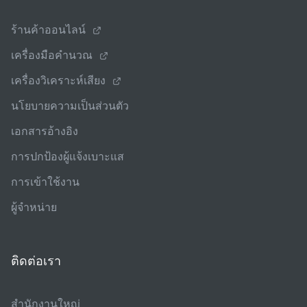
ร้านค้าออนไลน์
เครื่องมือคํานวณ
เครื่องวิเคราะห์เสียง
นโยบายความเป็นส่วนตัว
เอกสารอ้างอิง
การปกป้องผู้แจ้งเบาะแส
การเข้าใช้งาน
ผู้จําหน่าย
ติดต่อเรา
สํานักงานใหญ่