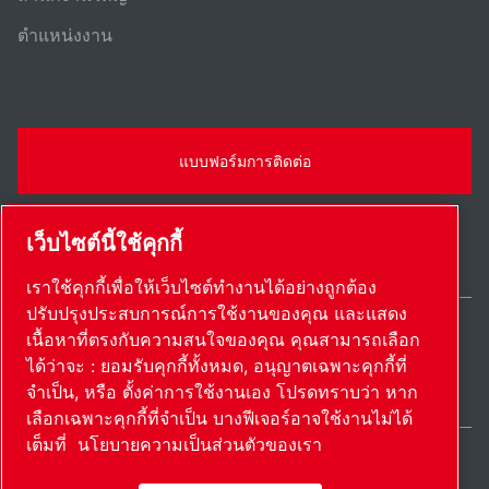
ตําแหน่งงาน
แบบฟอร์มการติดต่อ
เว็บไซต์นี้ใช้คุกกี้
เราใช้คุกกี้เพื่อให้เว็บไซต์ทำงานได้อย่างถูกต้อง
ปรับปรุงประสบการณ์การใช้งานของคุณ และแสดง
เนื้อหาที่ตรงกับความสนใจของคุณ คุณสามารถเลือก
Thailand / TH
ได้ว่าจะ : ยอมรับคุกกี้ทั้งหมด, อนุญาตเฉพาะคุกกี้ที่
แผนผังเว็บไซต์
ตั้งค่าการใช้งานเอง
© 2026 ลิขสิทธิ์
จำเป็น, หรือ ตั้งค่าการใช้งานเอง โปรดทราบว่า หาก
เลือกเฉพาะคุกกี้ที่จำเป็น บางฟีเจอร์อาจใช้งานไม่ได้
เต็มที่
นโยบายความเป็นส่วนตัวของเรา