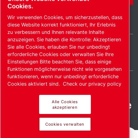
Cookies.
Wir verwenden Cookies, um sicherzustellen, dass
diese Website korrekt funktioniert, Ihr Erlebnis
zu verbessern und Ihnen relevante Inhalte
anzuzeigen. Sie haben die Kontrolle: Akzeptieren
Sie alle Cookies, erlauben Sie nur unbedingt
Germany / DE
erforderliche Cookies oder verwalten Sie Ihre
Sitemap
Cookies verwalten
© 2026 Copyright.
Einstellungen Bitte beachten Sie, dass einige
Funktionen möglicherweise nicht wie vorgesehen
funktionieren, wenn nur unbedingt erforderliche
Cookies aktiviert sind.
Check our privacy policy
Fortschrittliche Produkte
Alle Cookies
akzeptieren
mit Leidenschaft
Cookies verwalten
bereitgestellt.