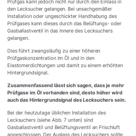
Prüfgas kann jedoch nicht nur durch den Einlass in
den Lecksucher gelangen. Bei unsachgemäßer
Installation oder ungeschickter Handhabung des
Prüfgases kann dieses durch das Belüftungs- oder
Gasballastventil in das Innere des Lecksuchers
gelangen.
Dies führt zwangsläufig zu einer höheren
Prüfgaskonzentration im Öl und in den
Elastomerdichtungen und damit zu einem erhöhten
Hintergrundsignal.
Zusammenfassend lässt sich sagen, dass je mehr
Prüfgase im Öl vorhanden sind, desto höher wird
auch das Hintergrundsignal des Lecksuchers sein.
Bei der heutzutage üblichen Installation des
Lecksuchers (siehe Abb. 7 unten) sind
Gasballastventil und Belüftungsventil an Frischluft
angeschlossen. Der Auslass des Lecksuchers sollte,