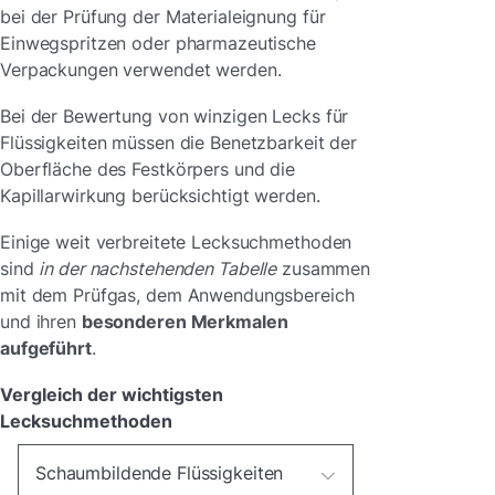
bei der Prüfung der Materialeignung für
Einwegspritzen oder pharmazeutische
Verpackungen verwendet werden.
Bei der Bewertung von winzigen Lecks für
Flüssigkeiten müssen die Benetzbarkeit der
Oberfläche des Festkörpers und die
Kapillarwirkung berücksichtigt werden.
Einige weit verbreitete Lecksuchmethoden
sind
in der nachstehenden Tabelle
zusammen
mit dem Prüfgas, dem Anwendungsbereich
und ihren
besonderen Merkmalen
aufgeführt
.
Vergleich der wichtigsten
Lecksuchmethoden
Schaumbildende Flüssigkeiten