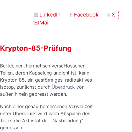
LinkedIn
Facebook
X
Mail
Krypton-85-Prüfung
Bei kleinen, hermetisch verschlossenen
Teilen, deren Kapselung undicht ist, kann
Krypton 85, ein gasförmiges, radioaktives
Isotop, zunächst durch
Überdruck
von
außen hinein gepresst werden.
Nach einer genau bemessenen Verweilzeit
unter Überdruck wird nach Abspülen des
Teiles die Aktivität der „Gasbeladung“
gemessen.