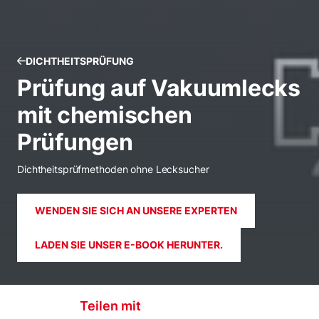
DICHTHEITSPRÜFUNG
Prüfung auf Vakuumlecks
mit chemischen
Prüfungen
Dichtheitsprüfmethoden ohne Lecksucher
WENDEN SIE SICH AN UNSERE EXPERTEN
LADEN SIE UNSER E-BOOK HERUNTER.
Teilen mit