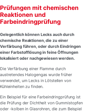
Prüfungen mit chemischen
Reaktionen und
Farbeindringprüfung
Gelegentlich können Lecks auch durch
chemische Reaktionen, die zu einer
Verfärbung führen, oder durch Eindringen
einer Farbstofflösung in feine Öffnungen
lokalisiert oder nachgewiesen werden.
Die Verfärbung einer Flamme durch
austretendes Halogengas wurde früher
verwendet, um Lecks in Lötstellen von
Kühleinheiten zu finden.
Ein Beispiel für eine Farbeindringprüfung ist
die Prüfung der Dichtheit von Gummistopfen
oder -kolben in Glasrohren, die zum Beispiel