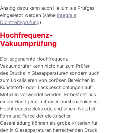
Analog dazu kann auch Helium als Prüfgas
eingesetzt werden (siehe
Integrale
Dichtheitsprüfung
).
Hochfrequenz-
Vakuumprüfung
Der sogenannte Hochfrequenz-
Vakuumprüfer kann nicht nur zum Prüfen
des Drucks in Glasapparaturen sondern auch
zum Lokalisieren von porösen Bereichen in
Kunststoff- oder Lackbeschichtungen auf
Metallen verwendet werden. Er besteht aus
einem Handgerät mit einer bürstenähnlichen
Hochfrequenzelektrode und einem Netzteil.
Form und Farbe der elektrischen
Gasentladung können als grobe Kriterien für
den in Glasapparaturen herrschenden Druck