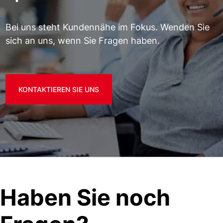
Bei uns steht Kundennähe im Fokus. Wenden Sie
sich an uns, wenn Sie Fragen haben.
KONTAKTIEREN SIE UNS
Haben Sie noch