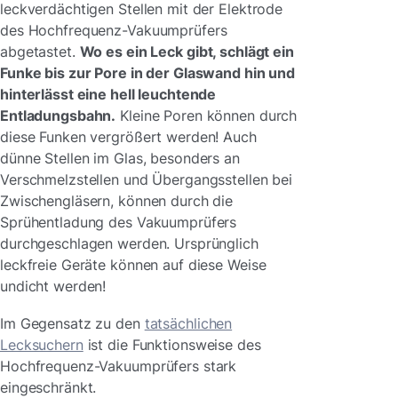
leckverdächtigen Stellen mit der Elektrode
des Hochfrequenz-Vakuumprüfers
abgetastet.
Wo es ein Leck gibt, schlägt ein
Funke bis zur Pore in der Glaswand hin und
hinterlässt eine hell leuchtende
Entladungsbahn.
Kleine Poren können durch
diese Funken vergrößert werden! Auch
dünne Stellen im Glas, besonders an
Verschmelzstellen und Übergangsstellen bei
Zwischengläsern, können durch die
Sprühentladung des Vakuumprüfers
durchgeschlagen werden. Ursprünglich
leckfreie Geräte können auf diese Weise
undicht werden!
Im Gegensatz zu den
tatsächlichen
Lecksuchern
ist die Funktionsweise des
Hochfrequenz-Vakuumprüfers stark
eingeschränkt.