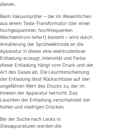
dienen.
Beim Vakuumprüfer – der im Wesentlichen
aus einem Tesla-Transformator (der einen
hochgespannten, hochfrequenten
Wechselstrom liefert) besteht – wird durch
Annäherung der Sprühelektrode an die
Apparatur in dieser eine elektrodenlose
Entladung erzeugt. Intensität und Farbe
dieser Entladung hängt vom Druck und der
Art des Gases ab. Die Leuchterscheinung
der Entladung lässt Rückschlüsse auf den
ungefähren Wert des Drucks zu, der im
Inneren der Apparatur herrscht. Das
Leuchten der Entladung verschwindet bei
hohen und niedrigen Drücken.
Bei der Suche nach Lecks in
Glasapparaturen werden die