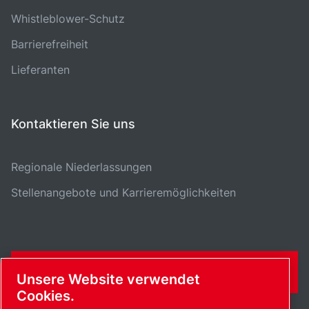
Whistleblower-Schutz
Barrierefreiheit
Lieferanten
Kontaktieren Sie uns
Regionale Niederlassungen
Stellenangebote und Karrieremöglichkeiten
KONTAKTFORMULAR
Unsere Website verwendet
Cookies.