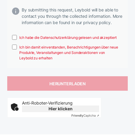
By submitting this request, Leybold will be able to
contact you through the collected information. More
information can be found in our privacy policy.
Ich habe die Datenschutzerklärung gelesen und akzeptiert
Ich bin damit einverstanden, Benachrichtigungen über neue
Produkte, Veranstaltungen und Sonderaktionen von
Leybold zu erhalten
Anti-Roboter-Verifizierung
Hier klicken
Friendly
Captcha ⇗