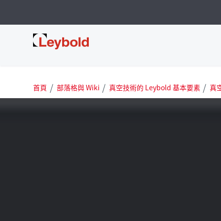
Leybold 台灣
首頁
部落格與 Wiki
真空技術的 Leybold 基本要素
真