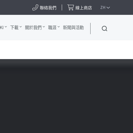
聯絡我們
線上商店
ZH
KI
下載
關於我們
職涯
新聞與活動