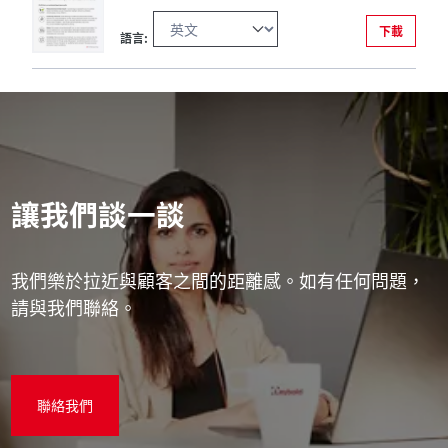
下載
語言:
讓我們談一談
我們樂於拉近與顧客之間的距離感。如有任何問題，
請與我們聯絡。
聯絡我們