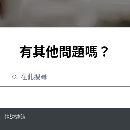
有其他問題嗎？
快速連結