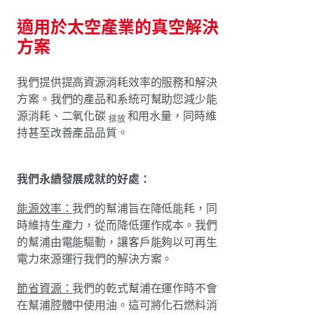
適用於太空產業的真空解決
方案
我們提供提高資源消耗效率的服務和解決
方案。我們的產品和系統可幫助您減少能
源消耗、二氧化碳
和用水量，同時維
排放
持甚至改善產品品質。
我們永續發展成就的好處：
能源效率：
我們的幫浦旨在降低能耗，同
時維持生產力，從而降低運作成本。我們
的幫浦由電能驅動，讓客戶能夠以可再生
電力來源運行我們的解決方案。
節省資源：
我們的乾式幫浦在運作時不會
在幫浦腔體中使用油。這可將化石燃料消