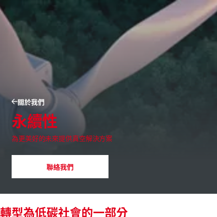
關於我們
永續性
為更美好的未來提供真空解決方案
聯絡我們
轉型為低碳社會的一部分