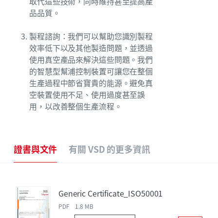
取代這些技術，同時維持甚至提高產
品品質。
製程諮詢：我們可以幫助您識別製程
效率低下以及其他製造問題，並透過
使用真空產品來解決這些問題。我們
的智慧型幫浦控制裝置可讓您在整個
生產過程中節省寶貴的能源。避免真
空裝置使用不足、使用過度甚至誤
用，以改善整個生產流程。
證書與文件
有關 VSD 的更多資訊
Generic Certificate_ISO50001
PDF 1.8 MB