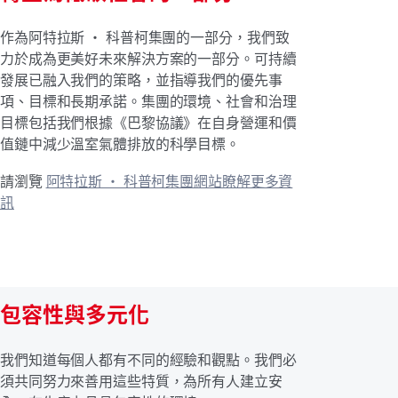
作為阿特拉斯 · 科普柯集團的一部分，我們致
力於成為更美好未來解決方案的一部分。可持續
發展已融入我們的策略，並指導我們的優先事
項、目標和長期承諾。集團的環境、社會和治理
目標包括我們根據《巴黎協議》在自身營運和價
值鏈中減少溫室氣體排放的科學目標。
請瀏覽
阿特拉斯 · 科普柯集團網站瞭解更多資
訊
包容性與多元化
我們知道每個人都有不同的經驗和觀點。我們必
須共同努力來善用這些特質，為所有人建立安