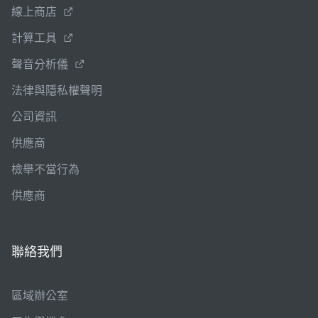
線上商店
計算工具
聲音分析儀
法律與隱私權聲明
公司資訊
供應商
檢舉不當行為
供應商
聯絡我們
區域辦公室