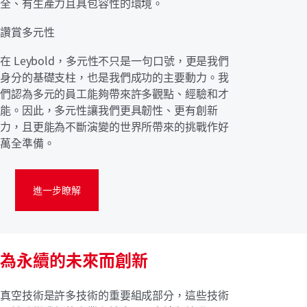
全、有生產力且具包容性的環境。
讚賞多元性
在 Leybold，多元性不只是一句口號，更是我們
身分的基礎支柱，也是我們成功的主要動力。我
們認為多元的員工能夠帶來許多觀點、經驗和才
能。因此，多元性讓我們更具韌性、更有創新
力，且更能為不斷演變的世界所帶來的挑戰作好
萬全準備。
進一步瞭解
為永續的未來而創新
真空技術是許多技術的重要組成部分，這些技術