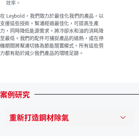
效率。
在 Leybold，我們致力於最佳化我們的產品，以
支援這些技術。幫浦經過最佳化，可提高生產
力，同時降低能源需求。將冷卻水和油的消耗降
至最低。我們的配件可捕捉產品的過熱，或在停
機期間將幫浦切換為節能閒置模式。所有這些努
力都有助於減少我們產品的環境足跡。
案例研究
重新打造鋼材除氣