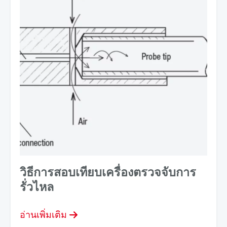
วิธีการสอบเทียบเครื่องตรวจจับการ
รั่วไหล
อ่านเพิ่มเติม