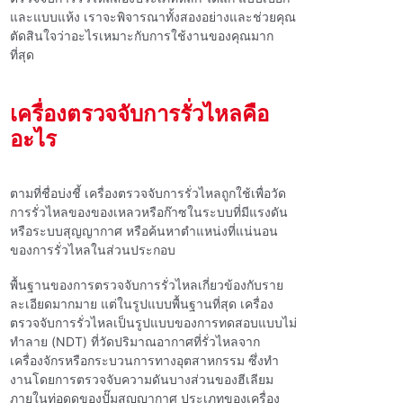
และแบบแห้ง เราจะพิจารณาทั้งสองอย่างและช่วยคุณ
ตัดสินใจว่าอะไรเหมาะกับการใช้งานของคุณมาก
ที่สุด
เครื่องตรวจจับการรั่วไหลคือ
อะไร
ตามที่ชื่อบ่งชี้ เครื่องตรวจจับการรั่วไหลถูกใช้เพื่อวัด
การรั่วไหลของของเหลวหรือก๊าซในระบบที่มีแรงดัน
หรือระบบสุญญากาศ
หรือค้นหาตําแหน่งที่แน่นอน
ของการรั่วไหลในส่วนประกอบ
พื้นฐานของการตรวจจับการรั่วไหลเกี่ยวข้องกับราย
ละเอียดมากมาย แต่ในรูปแบบพื้นฐานที่สุด เครื่อง
ตรวจจับการรั่วไหลเป็นรูปแบบของการทดสอบแบบไม่
ทําลาย (NDT) ที่วัดปริมาณอากาศที่รั่วไหลจาก
เครื่องจักรหรือกระบวนการทางอุตสาหกรรม ซึ่งทํา
งานโดยการตรวจจับความดันบางส่วนของฮีเลียม
ภายในท่อดูดของปั๊มสุญญากาศ ประเภทของเครื่อง