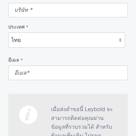
ประเทศ
*
อีเมล
*
เมื่อส่งคําขอนี้ Leybold จะ
สามารถติดต่อคุณผ่าน
ข้อมูลที่รวบรวมได้ สําหรับ
ข้อมูลเพิ่มเติม โปรดดู