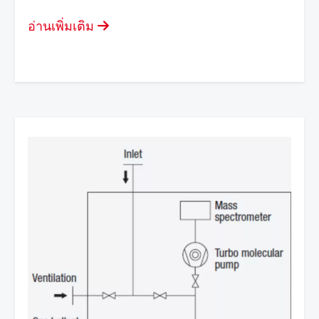
อ่านเพิ่มเติม