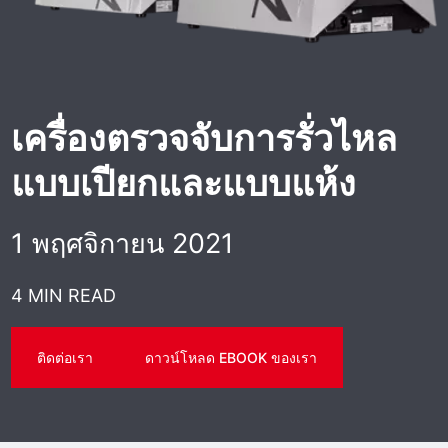
เครื่องตรวจจับการรั่วไหล
แบบเปียกและแบบแห้ง
1 พฤศจิกายน 2021
4 MIN READ
ติดต่อเรา
ดาวน์โหลด EBOOK ของเรา