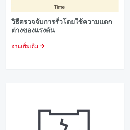
วิธีตรวจจับการรั่วโดยใช้ความแตก
ต่างของแรงดัน
อ่านเพิ่มเติม