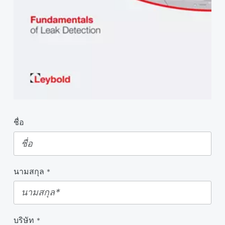
ชื่อ
นามสกุล
*
บริษัท
*