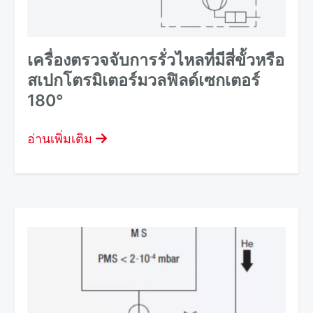
เครื่องตรวจจับการรั่วไหลที่มีสี่ขั้วหรือ
สเปกโตรมิเตอร์มวลฟิลด์เซกเตอร์
180°
อ่านเพิ่มเติม