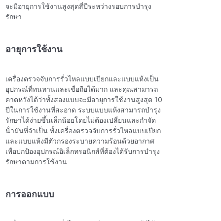
จะมีอายุการใช้งานสูงสุดสี่ปีระหว่างรอบการบํารุง
รักษา
อายุการใช้งาน
เครื่องตรวจจับการรั่วไหลแบบเปียกและแบบแห้งเป็น
อุปกรณ์ที่ทนทานและเชื่อถือได้มาก และคุณสามารถ
คาดหวังได้ว่าทั้งสองแบบจะมีอายุการใช้งานสูงสุด 10
ปีในการใช้งานที่สะอาด ระบบแบบแห้งสามารถบํารุง
รักษาได้ง่ายขึ้นเล็กน้อยโดยไม่ต้องเปลี่ยนและกําจัด
น้ํามันที่จําเป็น ทั้งเครื่องตรวจจับการรั่วไหลแบบเปียก
และแบบแห้งมีตัวกรองระบายความร้อนด้วยอากาศ
เพื่อปกป้องอุปกรณ์อิเล็กทรอนิกส์ที่ต้องได้รับการบํารุง
รักษาตามการใช้งาน
การออกแบบ