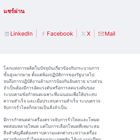
แชร์ผ่าน
LinkedIn
Facebook
X
Mail
โลกแห่งการผลิตในปัจจุบันเกี่ยวข้องกับกระบวนการ
ขั้นสูงมากมาย ตั้งแต่ห้องปฏิบัติการของรัฐบาลไป
จนถึงการปฏิบัติงานด้านการป้องกันอันตราย บางส่วน
จําเป็นต้องมีการอัดแรงดันหรือการลดแรงดันของ
ระบบตามข้อกําหนดเฉพาะที่แน่นอนเพื่อให้ประสบ
ความสําเร็จ และเมื่อประสบความสําเร็จ ระบบตรวจ
จับการรั่วไหลก็กลายเป็นสิ่งจําเป็น
มีการกําหนดค่าเครื่องตรวจจับการรั่วไหลและโหมด
ทดสอบหลายโหมด แต่ในการเลือกโหมดที่เหมาะสม
สิ่งสําคัญคือต้องทราบความแตกต่างระหว่างเครื่อง
ตรวจจับการรั่วไหลสองประเภทหลัก ได้แก่ แบบเปียก