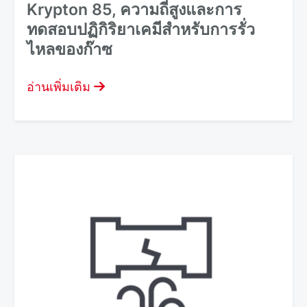
Krypton 85, ความถี่สูงและการ
ทดสอบปฏิกิริยาเคมีสําหรับการรั่ว
ไหลของก๊าซ
อ่านเพิ่มเติม