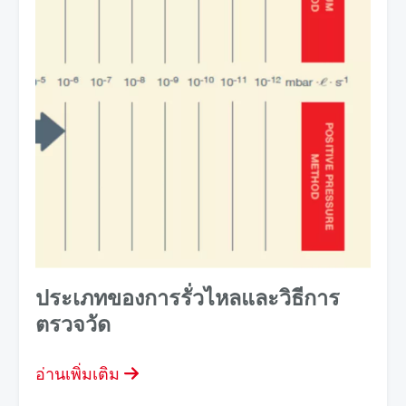
ประเภทของการรั่วไหลและวิธีการ
ตรวจวัด
อ่านเพิ่มเติม