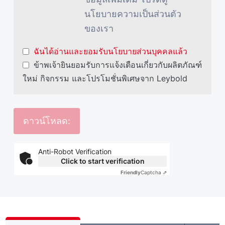
นโยบายความเป็นส่วนตัว
ของเรา
ฉันได้อ่านและยอมรับนโยบายส่วนบุคคลแล้ว
ข้าพเจ้ายินยอมรับการแจ้งเตือนเกี่ยวกับผลิตภัณฑ์
ใหม่ กิจกรรม และโปรโมชั่นพิเศษจาก Leybold
Anti-Robot Verification
Click to start verification
Friendly
Captcha ⇗