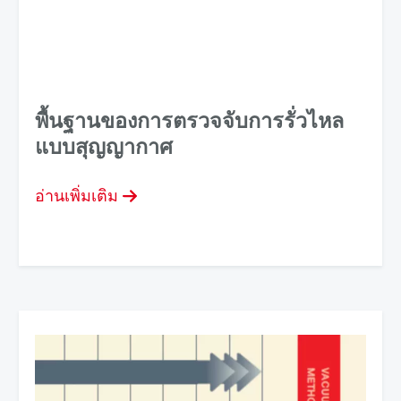
พื้นฐานของการตรวจจับการรั่วไหล
แบบสุญญากาศ
อ่านเพิ่มเติม