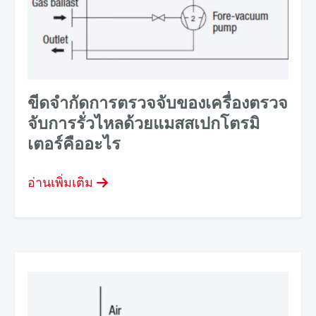
ขีดจํากัดการตรวจจับของเครื่องตรวจ
จับการรั่วไหลด้วยแมสสเปกโตรมิ
เตอร์คืออะไร
อ่านเพิ่มเติม