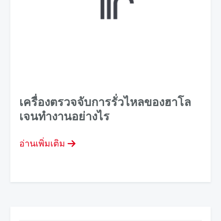
เครื่องตรวจจับการรั่วไหลของฮาโล
เจนทํางานอย่างไร
อ่านเพิ่มเติม