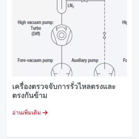
เครื่องตรวจจับการรั่วไหลตรงและ
ตรงกันข้าม
อ่านเพิ่มเติม