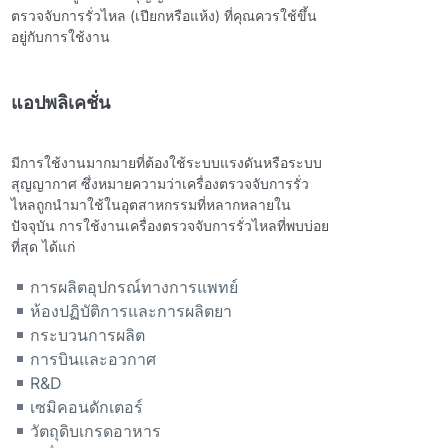
ตรวจจับการรั่วไหล (เปียกหรือแห้ง) ที่คุณควรใช้ขึ้น
อยู่กับการใช้งาน
แอปพลิเคชั่น
มีการใช้งานมากมายที่ต้องใช้ระบบแรงดันหรือระบบ
สุญญากาศ
ซึ่งหมายความว่าเครื่องตรวจจับการรั่ว
ไหลถูกนํามาใช้ในอุตสาหกรรมที่หลากหลายใน
ปัจจุบัน การใช้งานเครื่องตรวจจับการรั่วไหลที่พบบ่อย
ที่สุด ได้แก่
การผลิตอุปกรณ์ทางการแพทย์
ห้องปฏิบัติการและการผลิตยา
กระบวนการผลิต
การบินและอวกาศ
R&D
เซมิคอนดักเตอร์
วัตถุดิบเกรดอาหาร