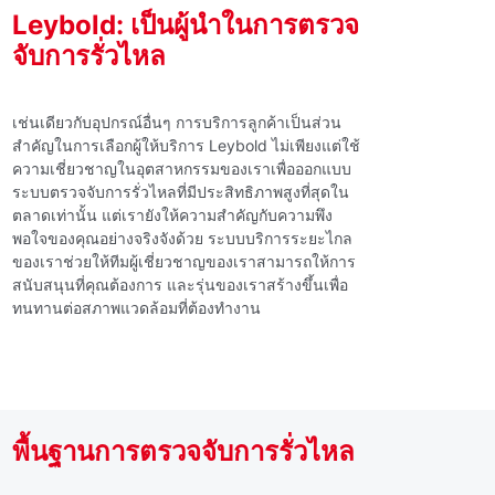
Leybold: เป็นผู้นําในการตรวจ
จับการรั่วไหล
เช่นเดียวกับอุปกรณ์อื่นๆ การบริการลูกค้าเป็นส่วน
สําคัญในการเลือกผู้ให้บริการ Leybold ไม่เพียงแต่ใช้
ความเชี่ยวชาญในอุตสาหกรรมของเราเพื่อออกแบบ
ระบบตรวจจับการรั่วไหลที่มีประสิทธิภาพสูงที่สุดใน
ตลาดเท่านั้น แต่เรายังให้ความสําคัญกับความพึง
พอใจของคุณอย่างจริงจังด้วย ระบบบริการระยะไกล
ของเราช่วยให้ทีมผู้เชี่ยวชาญของเราสามารถให้การ
สนับสนุนที่คุณต้องการ และรุ่นของเราสร้างขึ้นเพื่อ
ทนทานต่อสภาพแวดล้อมที่ต้องทํางาน
พื้นฐานการตรวจจับการรั่วไหล