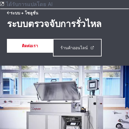
ได้รับการแปลโดย AI
ระบบ + โซลูชั่น
ระบบตรวจจับการรั่วไหล
ติดต่อเรา
ร้านค้าออนไลน์