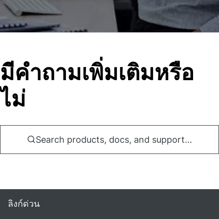
มีคําถามเพิ่มเติมหรือ
ไม่
Search products, docs, and support...
ลิงก์ด่วน