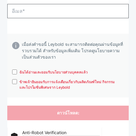
เมื่อส่งคําขอนี้ Leybold จะสามารถติดต่อคุณผ่านข้อมูลที่
รวบรวมได้ สําหรับข้อมูลเพิ่มเติม โปรดดูนโยบายความ
เป็นส่วนตัวของเรา
ฉันได้อ่านและยอมรับนโยบายส่วนบุคคลแล้ว
ข้าพเจ้ายินยอมรับการแจ้งเตือนเกี่ยวกับผลิตภัณฑ์ใหม่ กิจกรรม
และโปรโมชั่นพิเศษจาก Leybold
Anti-Robot Verification