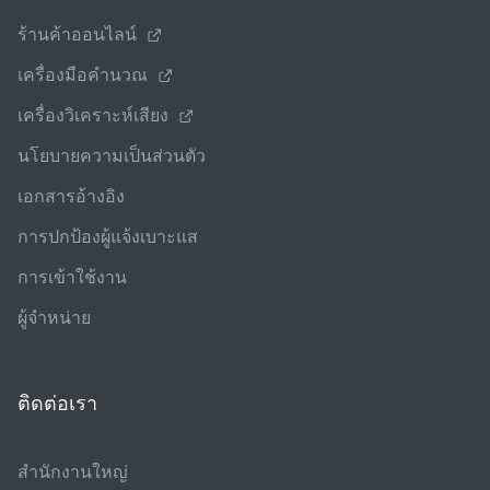
ร้านค้าออนไลน์
เครื่องมือคํานวณ
เครื่องวิเคราะห์เสียง
นโยบายความเป็นส่วนตัว
เอกสารอ้างอิง
การปกป้องผู้แจ้งเบาะแส
การเข้าใช้งาน
ผู้จําหน่าย
ติดต่อเรา
สํานักงานใหญ่