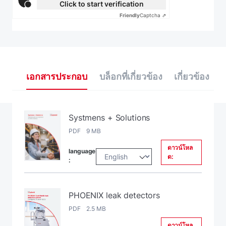
Click to start verification
Friendly
Captcha ⇗
เอกสารประกอบ
บล็อกที่เกี่ยวข้อง
เกี่ยวข้อง
Systmens + Solutions
PDF 9 MB
ดาวน์โหล
language
ด:
:
PHOENIX leak detectors
PDF 2.5 MB
ดาวน์โหล