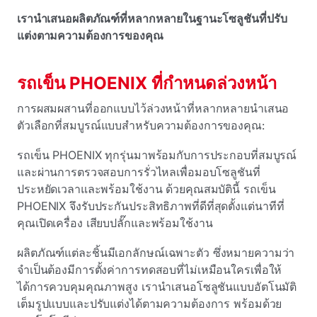
เรานําเสนอผลิตภัณฑ์ที่หลากหลายในฐานะโซลูชันที่ปรับ
แต่งตามความต้องการของคุณ
รถเข็น PHOENIX ที่กําหนดล่วงหน้า
การผสมผสานที่ออกแบบไว้ล่วงหน้าที่หลากหลายนําเสนอ
ตัวเลือกที่สมบูรณ์แบบสําหรับความต้องการของคุณ:
รถเข็น PHOENIX ทุกรุ่นมาพร้อมกับการประกอบที่สมบูรณ์
และผ่านการตรวจสอบการรั่วไหลเพื่อมอบโซลูชันที่
ประหยัดเวลาและพร้อมใช้งาน ด้วยคุณสมบัตินี้ รถเข็น
PHOENIX จึงรับประกันประสิทธิภาพที่ดีที่สุดตั้งแต่นาทีที่
คุณเปิดเครื่อง เสียบปลั๊กและพร้อมใช้งาน
ผลิตภัณฑ์แต่ละชิ้นมีเอกลักษณ์เฉพาะตัว ซึ่งหมายความว่า
จําเป็นต้องมีการตั้งค่าการทดสอบที่ไม่เหมือนใครเพื่อให้
ได้การควบคุมคุณภาพสูง เรานําเสนอโซลูชันแบบอัตโนมัติ
เต็มรูปแบบและปรับแต่งได้ตามความต้องการ พร้อมด้วย