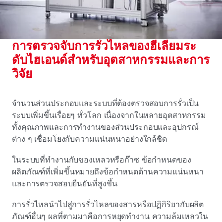
การตรวจจับการรั่วไหลของฮีเลียมระ
ดับไฮเอนด์สําหรับอุตสาหกรรมและการ
วิจัย
จํานวนส่วนประกอบและระบบที่ต้องตรวจสอบการรั่วเป็น
ระบบเพิ่มขึ้นเรื่อยๆ ทั่วโลก เนื่องจากในหลายอุตสาหกรรม
ทั้งคุณภาพและการทํางานของส่วนประกอบและอุปกรณ์
ต่าง ๆ เชื่อมโยงกับความแน่นหนาอย่างใกล้ชิด
ในระบบที่ทํางานกับของเหลวหรือก๊าซ ข้อกําหนดของ
ผลิตภัณฑ์ที่เพิ่มขึ้นหมายถึงข้อกําหนดด้านความแน่นหนา
และการตรวจสอบยืนยันที่สูงขึ้น
การรั่วไหลนําไปสู่การรั่วไหลของสารหรือปฏิกิริยากับผลิต
ภัณฑ์อื่นๆ ผลที่ตามมาคือการหยุดทํางาน ความล้มเหลวใน