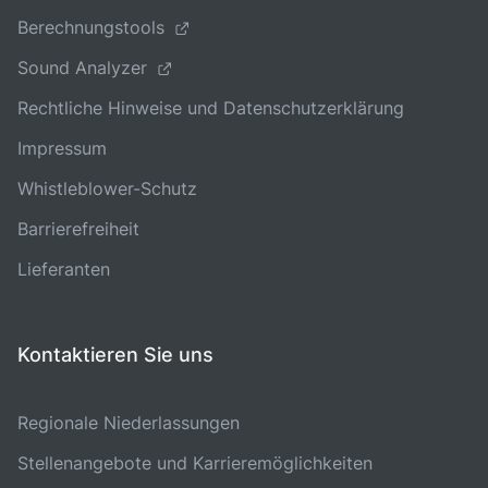
Berechnungstools
Sound Analyzer
Rechtliche Hinweise und Datenschutzerklärung
Impressum
Whistleblower-Schutz
Barrierefreiheit
Lieferanten
Kontaktieren Sie uns
Regionale Niederlassungen
Stellenangebote und Karrieremöglichkeiten