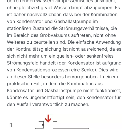
betreffenden Wasser-Dampf-Gemisches ausmacht,
ohne gleichzeitig viel Wasserdampf abzupumpen. Es
ist daher nachvollziehbar, dass bei der Kombination
von Kondensator und Gasballastpumpe im
stationären Zustand die Strömungsverhältnisse, die
im Bereich des Grobvakuums auftreten, nicht ohne
Weiteres zu beurteilen sind. Die einfache Anwendung
der Kontinuitätsgleichung ist nicht ausreichend, da es
sich nicht mehr um ein quellen- oder senkenfreies
Strömungsfeld handelt (der Kondensator ist aufgrund
von Kondensationsprozessen eine Senke). Dies wird
an dieser Stelle besonders hervorgehoben. In einem
praktischen Fall, in dem die Kombination aus
Kondensator und Gasballastpumpe nicht funktioniert,
könnte es ungerechtfertigt sein, den Kondensator für
den Ausfall verantwortlich zu machen.