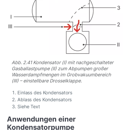
Abb. 2.41 Kondensator (I) mit nachgeschalteter
Gasballastpumpe (II) zum Abpumpen großer
Wasserdampfmengen im Grobvakuumbereich
(III) – einstellbare Drosselklappe.
Einlass des Kondensators
Ablass des Kondensators
Siehe Text
Anwendungen einer
Kondensatorpumpe