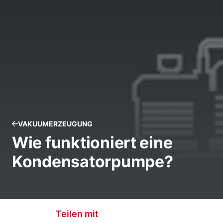
VAKUUMERZEUGUNG
Wie funktioniert eine
Kondensatorpumpe?
Teilen mit