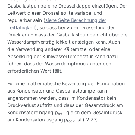
Gasballastpumpe eine Drosselklappe einzufügen. Der
Leitwert dieser Drossel sollte variabel und
regulierbar sein (
siehe Seite Berechnung der
Leitfähigkeit
), so dass bei voller Drosselung der
Druck am Einlass der Gasballastpumpe nicht über die
Wasserdampfverträglichkeit ansteigen kann. Auch
die Verwendung anderer Kältemittel oder eine
Absenkung der Kühlwassertemperatur kann dazu
führen, dass der Wasserdampfdruck unter den
erforderlichen Wert fällt.
Für eine mathematische Bewertung der Kombination
aus Kondensator und Gasballastpumpe kann
angenommen werden, dass im Kondensator kein
Druckverlust auftritt und dass der Gesamtdruck am
Kondensatoreingang p
gleich dem Gesamtdruck
tot 1
am Kondensatorausgang p
ist ( 2.23)
tot 2