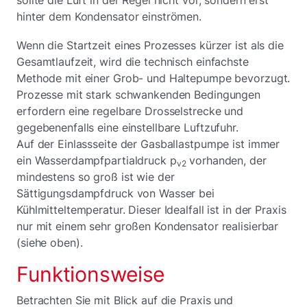
hinter dem Kondensator einströmen.
Wenn die Startzeit eines Prozesses kürzer ist als die
Gesamtlaufzeit, wird die technisch einfachste
Methode mit einer Grob- und Haltepumpe bevorzugt.
Prozesse mit stark schwankenden Bedingungen
erfordern eine regelbare Drosselstrecke und
gegebenenfalls eine einstellbare Luftzufuhr.
Auf der Einlassseite der Gasballastpumpe ist immer
ein Wasserdampfpartialdruck p
vorhanden, der
v2
mindestens so groß ist wie der
Sättigungsdampfdruck von Wasser bei
Kühlmitteltemperatur. Dieser Idealfall ist in der Praxis
nur mit einem sehr großen Kondensator realisierbar
(siehe oben).
Funktionsweise
Betrachten Sie mit Blick auf die Praxis und