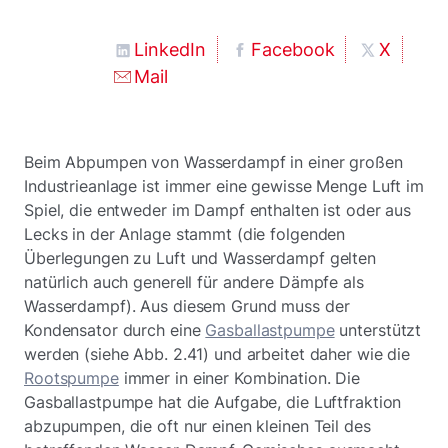
LinkedIn
Facebook
X
Mail
Beim Abpumpen von Wasserdampf in einer großen
Industrieanlage ist immer eine gewisse Menge Luft im
Spiel, die entweder im Dampf enthalten ist oder aus
Lecks in der Anlage stammt (die folgenden
Überlegungen zu Luft und Wasserdampf gelten
natürlich auch generell für andere Dämpfe als
Wasserdampf). Aus diesem Grund muss der
Kondensator durch eine
Gasballastpumpe
unterstützt
werden (siehe Abb. 2.41) und arbeitet daher wie die
Rootspumpe
immer in einer Kombination. Die
Gasballastpumpe hat die Aufgabe, die Luftfraktion
abzupumpen, die oft nur einen kleinen Teil des