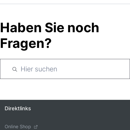
Haben Sie noch
Fragen?
Direktlinks
Online Shop