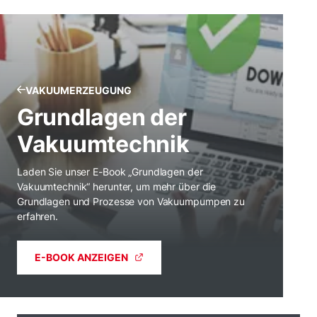
VAKUUMERZEUGUNG
Grundlagen der
Vakuumtechnik
Laden Sie unser E-Book „Grundlagen der
Vakuumtechnik“ herunter, um mehr über die
Grundlagen und Prozesse von Vakuumpumpen zu
erfahren.
E-BOOK ANZEIGEN