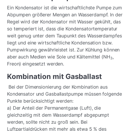
Ein Kondensator ist die wirtschaftlichste Pumpe zum
Abpumpen größerer Mengen an Wasserdampf. In der
Regel wird der Kondensator mit Wasser gekühlt, das
so temperiert ist, dass die Kondensatortemperatur
weit genug unter dem Taupunkt des Wasserdampfes
liegt und eine wirtschaftliche Kondensation bzw.
Pumpwirkung gewährleistet ist. Zur Kühlung können
aber auch Medien wie Sole und Kältemittel (NH
,
3
Freon) eingesetzt werden.
Kombination mit Gasballast
Bei der Dimensionierung der Kombination aus
Kondensator und Gasballastpumpe müssen folgende
Punkte berücksichtigt werden:
a) Der Anteil der Permanentgase (Luft), die
gleichzeitig mit dem Wasserdampf abgepumpt
werden, sollte nicht zu groß sein. Bei
Luftpartialdrücken mit mehr als etwa 5 % des