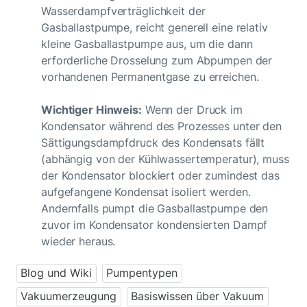
Wasserdampfverträglichkeit der
Gasballastpumpe, reicht generell eine relativ
kleine Gasballastpumpe aus, um die dann
erforderliche Drosselung zum Abpumpen der
vorhandenen Permanentgase zu erreichen.
Wichtiger Hinweis:
Wenn der Druck im
Kondensator während des Prozesses unter den
Sättigungsdampfdruck des Kondensats fällt
(abhängig von der Kühlwassertemperatur), muss
der Kondensator blockiert oder zumindest das
aufgefangene Kondensat isoliert werden.
Andernfalls pumpt die Gasballastpumpe den
zuvor im Kondensator kondensierten Dampf
wieder heraus.
Blog und Wiki
Pumpentypen
Vakuumerzeugung
Basiswissen über Vakuum