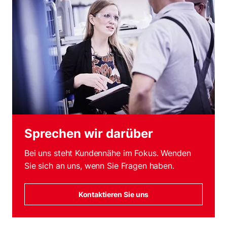
Sprechen wir darüber
Bei uns steht Kundennähe im Fokus. Wenden
Sie sich an uns, wenn Sie Fragen haben.
Kontaktieren Sie uns