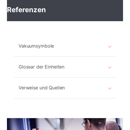
Referenzen
Vakuumsymbole
Glossar der Einheiten
Verweise und Quellen