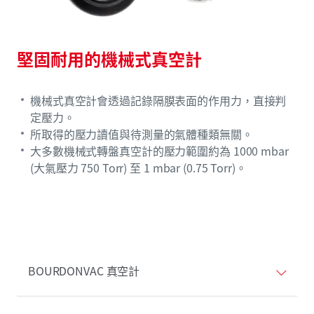
堅固耐用的機械式真空計
機械式真空計會透過記錄隔膜表面的作用力，直接判
定壓力。
所取得的壓力讀值與待測量的氣體種類無關。
大多數機械式轉盤真空計的壓力範圍約為 1000 mbar
(大氣壓力 750 Torr) 至 1 mbar (0.75 Torr)。
BOURDONVAC 真空計