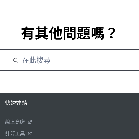
有其他問題嗎？
快速連結
線上商店
計算工具