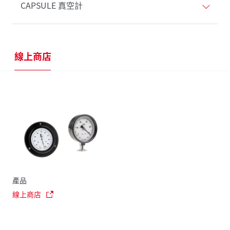
CAPSULE 真空計
線上商店
產品
線上商店