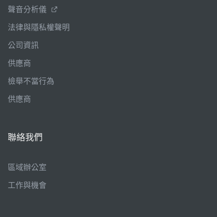
聲音分析儀
法律與隱私權聲明
公司資訊
供應商
檢舉不當行為
供應商
聯絡我們
區域辦公室
工作與機會