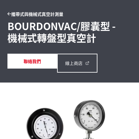
攜帶式與機械式真空計測量
BOURDONVAC/膠囊型 -
機械式轉盤型真空計
聯絡我們
線上商店