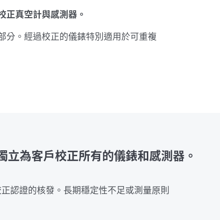
校正真空計與感測器。
部分。經過校正的儀錶特別適用於可重複
開始獨立為客戶校正所有的儀錶和感測器。
原廠校正認證的核發。長期穩定性不足或測量原則