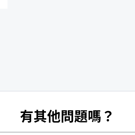
有其他問題嗎？