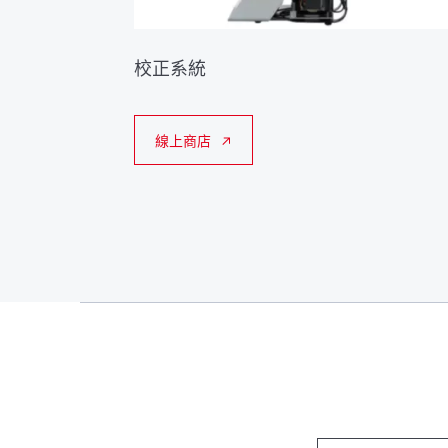
校正系統
線上商店