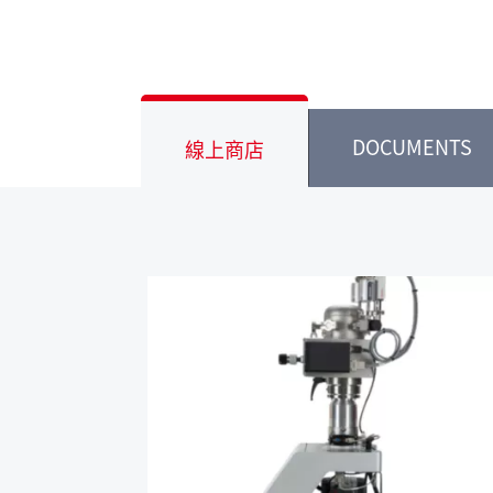
DOCUMENTS
線上商店