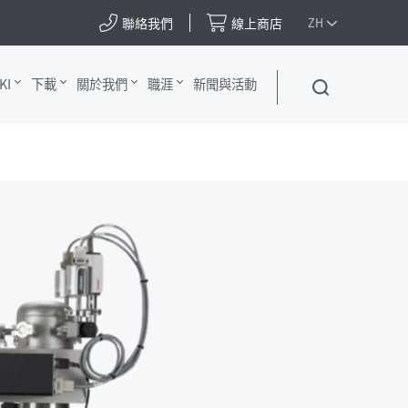
聯絡我們
線上商店
ZH
KI
下載
關於我們
職涯
新聞與活動