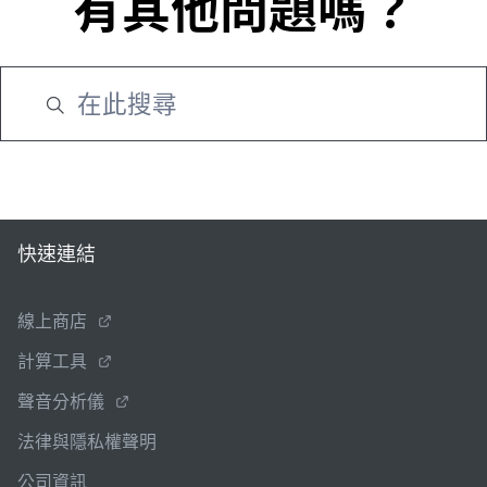
有其他問題嗎？
快速連結
線上商店
計算工具
聲音分析儀
法律與隱私權聲明
公司資訊