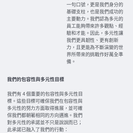
一句口號，更是我們身分的
基礎支柱，也是我們成功的
主要動力。我們認為多元的
員工能夠帶來許多觀點、經
驗和才能。因此，多元性讓
我們更具韌性、更有創新
力，且更能為不斷演變的世
界所帶來的挑戰作好萬全準
備。
我們的包容性與多元性目標
我們有 4 個重要的包容性與多元性目
標。這些目標可確保我們在包容性與
多元性的努力方面取得進展，並可確
保我們都朝著相同的方向邁進。我們
對多元性的承諾並不只是說說而已；
此承諾已融入了我們的行動：