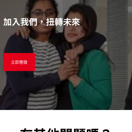
加入我們，扭轉未來
立即應徵