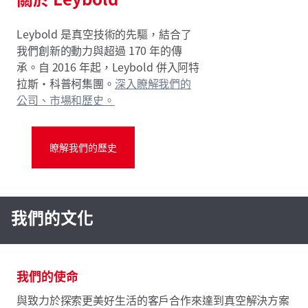
Leybold 是真空技術的先驅，結合了
我們創新的動力與超過 170 年的傳
承。自 2016 年起，Leybold 併入阿特
拉斯·科普柯集團。
深入瞭解我們的
公司、市場和歷史。
瞭解我們的歷史
我們的文化
我們的使命
與致力於探索更美好生活的客戶合作來達到真空解決方案