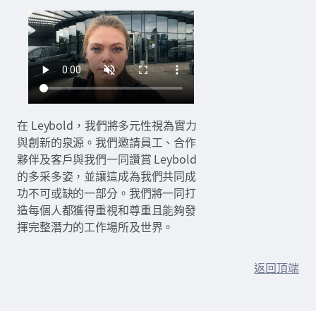
在 Leybold，我們將多元性視為實力
與創新的泉源。我們邀請員工、合作
夥伴及客戶與我們一同讚賞 Leybold
的多采多姿，並讓這成為我們共同成
功不可或缺的一部分。我們將一同打
造每個人都獲得重視和尊重且能夠發
揮完整潛力的工作場所及世界。
返回頂端