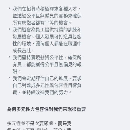
我們在招募時積極尋求各種人才，
並透過公平且無偏見的實務來確保
所有應徵者都有平等的機會。
我們還會為員工提供持續的訓練和
發展機會。個人發展可打造具包容
性的環境，讓每個人都能在職涯中
成長茁壯。
我們堅持實現薪資公平性，確保所
有員工都能獲得公平且無偏見的報
酬。
我們會定期評估自己的進展，要求
自己對達成多元性與包容性目標負
責，並持續改進我們的努力。
為何多元性與包容性對我們來說很重要
多元性並不是次要顧慮，而是我