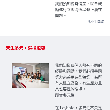
我們預知會有偏差，就會鼓
勵進行立即溝通以修正潛在
問題。
返回頂端
天生多元，選擇包容
我們知道每個人都有不同的
經驗和觀點。我們必須共同
努力來善用這些特質，為所
有人建立安全、有生產力且
具包容性的環境。
讚賞多元性
在 Leybold，多元性不只是