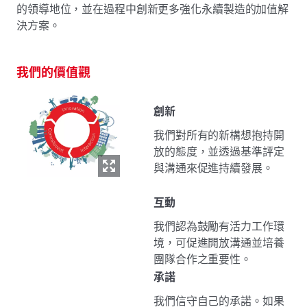
的領導地位，並在過程中創新更多強化永續製造的加值解
決方案。
我們的價值觀
創新
我們對所有的新構想抱持開
放的態度，並透過基準評定
與溝通來促進持續發展。
互動
我們認為鼓勵有活力工作環
境，可促進開放溝通並培養
團隊合作之重要性。
承諾
我們信守自己的承諾。如果