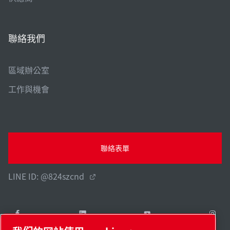
聯絡我們
區域辦公室
工作與機會
聯絡表單
LINE ID: @824szcnd