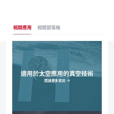
相關應用
相關部落格
適用於太空應用的真空技術
閱讀更多資訊