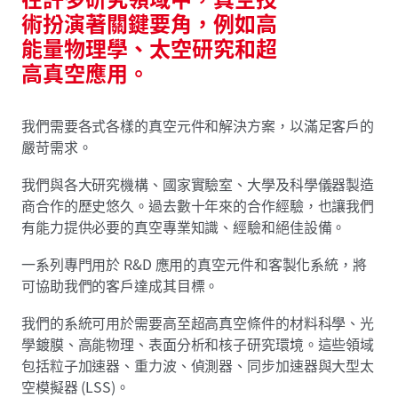
術扮演著關鍵要角，例如高
能量物理學、太空研究和超
高真空應用。
我們需要各式各樣的真空元件和解決方案，以滿足客戶的
嚴苛需求。
我們與各大研究機構、國家實驗室、大學及科學儀器製造
商合作的歷史悠久。過去數十年來的合作經驗，也讓我們
有能力提供必要的真空專業知識、經驗和絕佳設備。
一系列專門用於 R&D 應用的真空元件和客製化系統，將
可協助我們的客戶達成其目標。
我們的系統可用於需要高至超高真空條件的材料科學、光
學鍍膜、高能物理、表面分析和核子研究環境。這些領域
包括粒子加速器、重力波、偵測器、同步加速器與大型太
空模擬器 (LSS)。