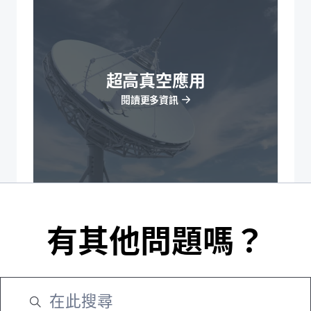
超高真空應用
閱讀更多資訊
有其他問題嗎？