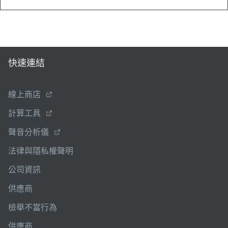
快速連結
線上商店
計算工具
聲音分析儀
法律與隱私權聲明
公司資訊
供應商
檢舉不當行為
供應商