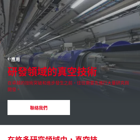
應用
研發領域的真空技術
在卓越的技術突破和進步發生之前，往往需要先進行大量研究與
開發。
聯絡我們
在許多研究領域中，真空技