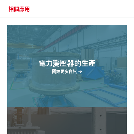
相關應用
電力變壓器的生產
閱讀更多資訊