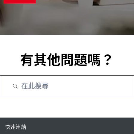
有其他問題嗎？
快速連結