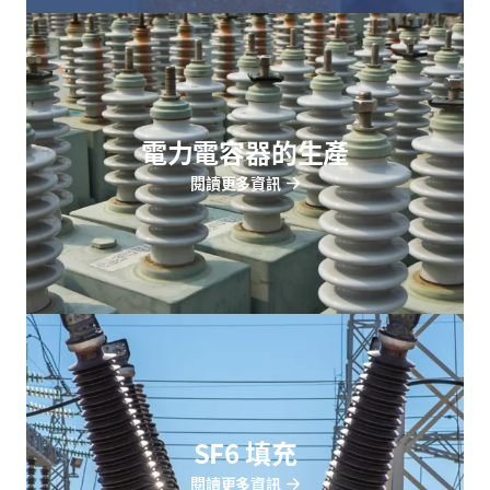
電力電容器的生產
閱讀更多資訊
SF6 填充
閱讀更多資訊