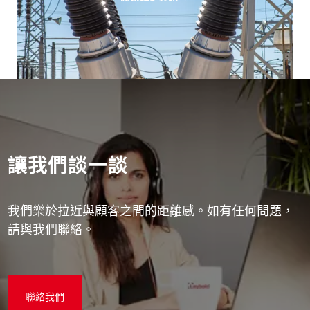
讓我們談一談
我們樂於拉近與顧客之間的距離感。如有任何問題，
請與我們聯絡。
聯絡我們