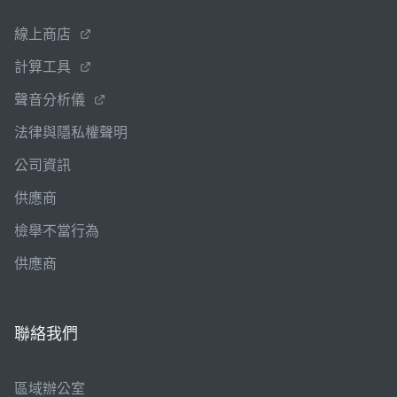
線上商店
計算工具
聲音分析儀
法律與隱私權聲明
公司資訊
供應商
檢舉不當行為
供應商
聯絡我們
區域辦公室