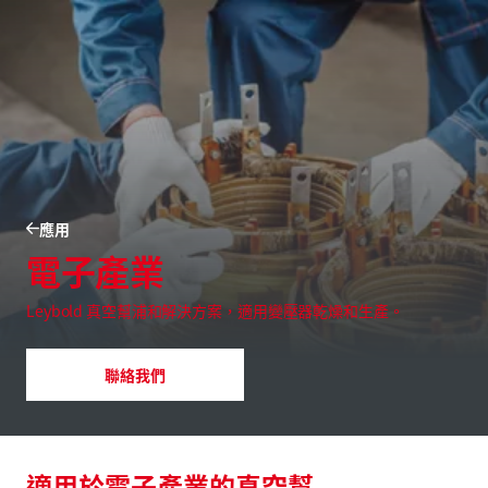
應用
電子產業
Leybold 真空幫浦和解決方案，適用變壓器乾燥和生產。
聯絡我們
適用於電子產業的真空幫