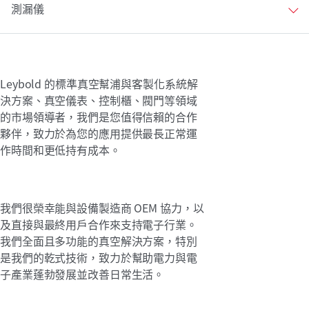
測漏儀
Leybold 的標準真空幫浦與客製化系統解
決方案、真空儀表、控制櫃、閥門等領域
的市場領導者，我們是您值得信賴的合作
夥伴，致力於為您的應用提供最長正常運
作時間和更低持有成本。
我們很榮幸能與設備製造商 OEM 協力，以
及直接與最終用戶合作來支持電子行業。
我們全面且多功能的真空解決方案，特別
是我們的乾式技術，致力於幫助電力與電
子產業蓬勃發展並改善日常生活。