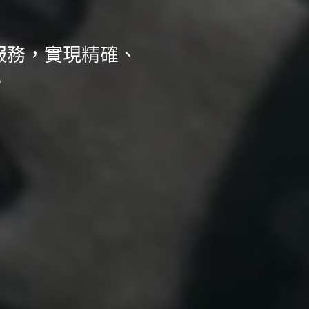
服務，實現精確、
。