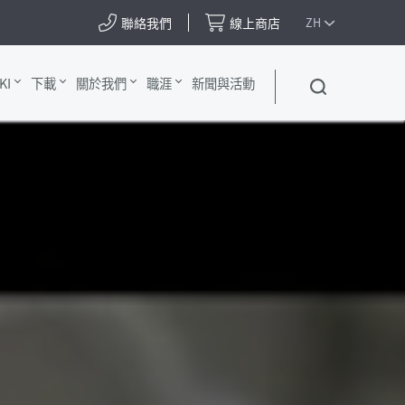
聯絡我們
線上商店
ZH
KI
下載
關於我們
職涯
新聞與活動