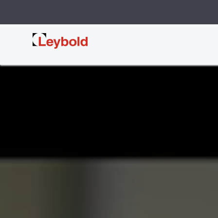
Leybold 台灣