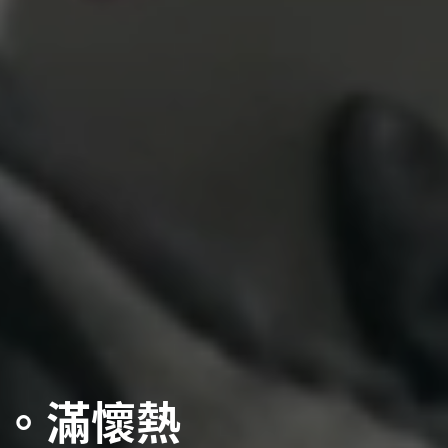
品。滿懷熱