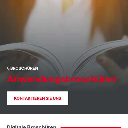
BROSCHÜREN
Anwendungsbroschüren
KONTAKTIEREN SIE UNS
Digitale
Broschüren