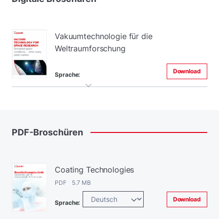
Vakuumtechnologie für die
Weltraumforschung
Download
Sprache:
PDF-Broschüren
Coating Technologies
PDF 5.7 MB
Download
Sprache: