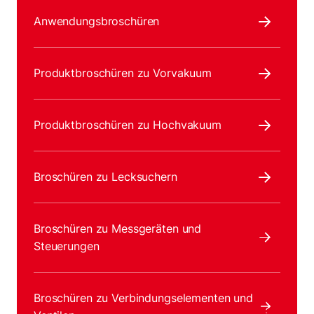
Anwendungsbroschüren
Produktbroschüren zu Vorvakuum
Produktbroschüren zu Hochvakuum
Broschüren zu Lecksuchern
Broschüren zu Messgeräten und
Steuerungen
Broschüren zu Verbindungselementen und