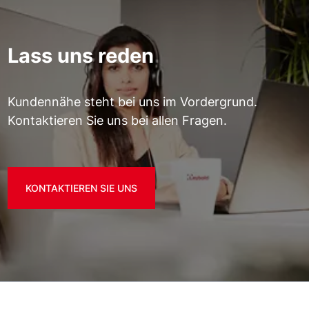
Lass uns reden
Kundennähe steht bei uns im Vordergrund.
Kontaktieren Sie uns bei allen Fragen.
KONTAKTIEREN SIE UNS