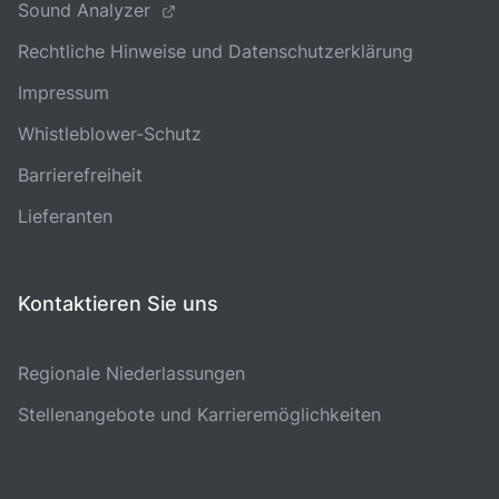
Sound Analyzer
Rechtliche Hinweise und Datenschutzerklärung
Impressum
Whistleblower-Schutz
Barrierefreiheit
Lieferanten
Kontaktieren Sie uns
Regionale Niederlassungen
Stellenangebote und Karrieremöglichkeiten