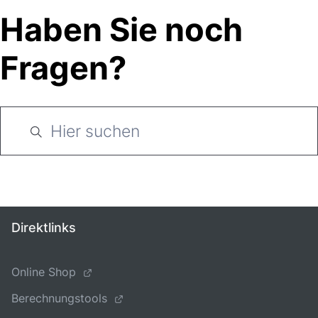
Haben Sie noch
Fragen?
Direktlinks
Online Shop
Berechnungstools