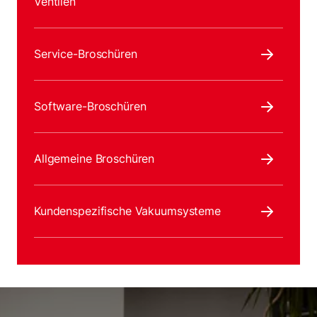
Ventilen
Service-Broschüren
Software-Broschüren
Allgemeine Broschüren
Kundenspezifische Vakuumsysteme