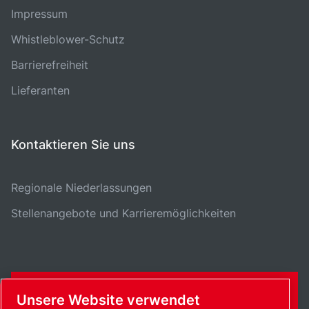
Impressum
Whistleblower-Schutz
Barrierefreiheit
Lieferanten
Kontaktieren Sie uns
Regionale Niederlassungen
Stellenangebote und Karrieremöglichkeiten
KONTAKTFORMULAR
Unsere Website verwendet