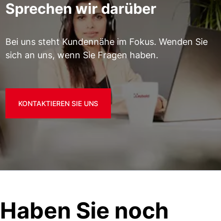
Sprechen wir darüber
Bei uns steht Kundennähe im Fokus. Wenden Sie
sich an uns, wenn Sie Fragen haben.
KONTAKTIEREN SIE UNS
Haben Sie noch