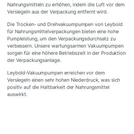
Nahrungsmitteln zu erhöhen, indem die Luft vor dem
Versiegeln aus der Verpackung entfernt wird.
Die Trocken- und Drehvakuumpumpen von Leybold
für Nahrungsmittelverpackungen bieten eine hohe
Pumpleistung, um den Verpackungsdurchsatz zu
verbessern. Unsere wartungsarmen Vakuumpumpen
sorgen für eine höhere Betriebszeit in der Produktion
der Verpackungsanlage.
Leybold-Vakuumpumpen erreichen vor dem
Versiegeln einen sehr hohen Niederdruck, was sich
positiv auf die Haltbarkeit der Nahrungsmittel
auswirkt.