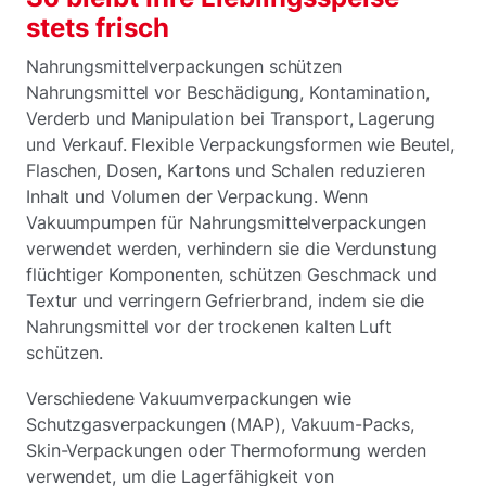
stets frisch
Nahrungsmittelverpackungen schützen
Nahrungsmittel vor Beschädigung, Kontamination,
Verderb und Manipulation bei Transport, Lagerung
und Verkauf. Flexible Verpackungsformen wie Beutel,
Flaschen, Dosen, Kartons und Schalen reduzieren
Inhalt und Volumen der Verpackung. Wenn
Vakuumpumpen für Nahrungsmittelverpackungen
verwendet werden, verhindern sie die Verdunstung
flüchtiger Komponenten, schützen Geschmack und
Textur und verringern Gefrierbrand, indem sie die
Nahrungsmittel vor der trockenen kalten Luft
schützen.
Verschiedene Vakuumverpackungen wie
Schutzgasverpackungen (MAP), Vakuum-Packs,
Skin-Verpackungen oder Thermoformung werden
verwendet, um die Lagerfähigkeit von