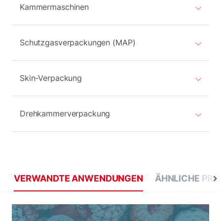
Kammermaschinen
Schutzgasverpackungen (MAP)
Skin-Verpackung
Drehkammerverpackung
VERWANDTE ANWENDUNGEN
ÄHNLICHE PR