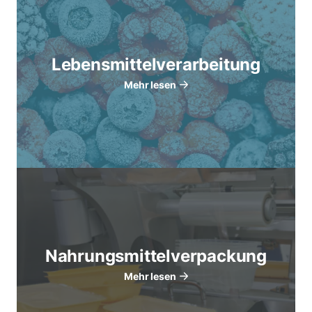
Lebensmittelverarbeitung
Mehr lesen
Nahrungsmittelverpackung
Mehr lesen