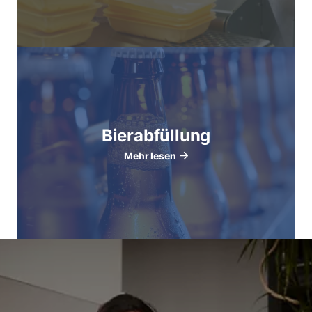
Bierabfüllung
Mehr lesen