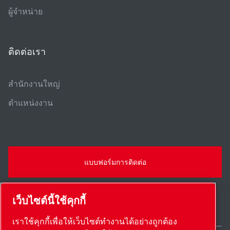
ผู้จําหน่าย
ติดต่อเรา
สํานักงานใหญ่
ตําแหน่งงาน
แบบฟอร์มการติดต่อ
เว็บไซต์นี้ใช้คุกกี้
เราใช้คุกกี้เพื่อให้เว็บไซต์ทำงานได้อย่างถูกต้อง