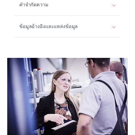
คําจํากัดความ
ข้อมูลอ้างอิงและแหล่งข้อมูล