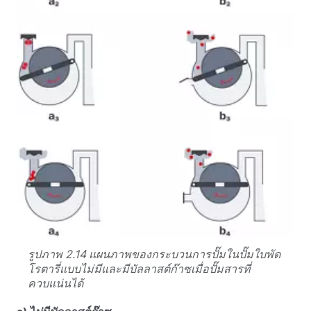
รูปภาพ 2.14 แผนภาพของกระบวนการปั๊มในปั๊มใบพัด
โรตารี่แบบไม่มีและมีบัลลาสต์ก๊าซเมื่อปั๊มสารที่
ควบแน่นได้