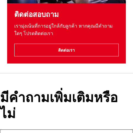
ติดต่อสอบถาม
เรามุ่งเน้นที่การอยู่ใกล้กับลูกค้า หากคุณมีคําถาม
ใดๆ โปรดติดต่อเรา
ติดต่อเรา
มีคําถามเพิ่มเติมหรือ
ไม่