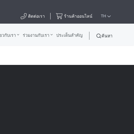
ติดต่อเรา
ร้านค้าออนไลน์
TH
ี่ยวกับเรา
ร่วมงานกับเรา
ประเด็นสําคัญ
ค้นหา