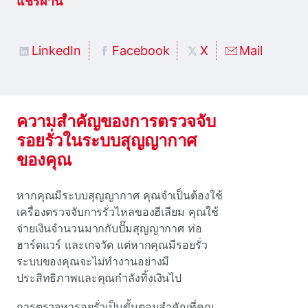
แชร์ผ่าน
LinkedIn
Facebook
X
Mail
ความสําคัญของการตรวจจับ
รอยรั่วในระบบสุญญากาศ
ของคุณ
หากคุณมีระบบสุญญากาศ คุณจําเป็นต้องใช้
เครื่องตรวจจับการรั่วไหลของฮีเลียม คุณใช้
จ่ายเงินจํานวนมากกับปั๊มสุญญากาศ ท่อ
ฮาร์ดแวร์ และเกจวัด แต่หากคุณมีรอยรั่ว
ระบบของคุณจะไม่ทํางานอย่างมี
ประสิทธิภาพและคุณกําลังทิ้งเงินไป
การตรวจหารอยรั่วเป็นขั้นตอนสําคัญที่คุณ