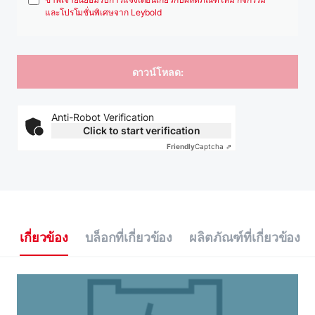
และโปรโมชั่นพิเศษจาก Leybold
Anti-Robot Verification
Click to start verification
Friendly
Captcha ⇗
เกี่ยวข้อง
บล็อกที่เกี่ยวข้อง
ผลิตภัณฑ์ที่เกี่ยวข้อง