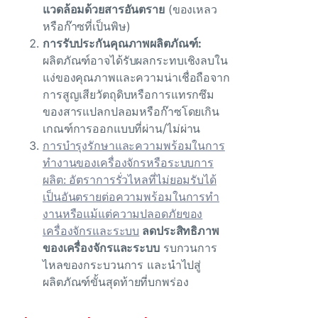
แวดล้อมด้วยสารอันตราย
(ของเหลว
หรือก๊าซที่เป็นพิษ)
การรับประกันคุณภาพผลิตภัณฑ์:
ผลิตภัณฑ์อาจได้รับผลกระทบเชิงลบใน
แง่ของคุณภาพและความน่าเชื่อถือจาก
การสูญเสียวัตถุดิบหรือการแทรกซึม
ของสารแปลกปลอมหรือก๊าซโดยเกิน
เกณฑ์การออกแบบที่ผ่าน/ไม่ผ่าน
การบํารุงรักษาและความพร้อมในการ
ทํางานของเครื่องจักรหรือระบบการ
ผลิต: อัตราการรั่วไหลที่ไม่ยอมรับได้
เป็นอันตรายต่อความพร้อมในการทํา
งานหรือแม้แต่ความปลอดภัยของ
เครื่องจักรและระบบ
ลดประสิทธิภาพ
ของเครื่องจักรและระบบ
รบกวนการ
ไหลของกระบวนการ และนําไปสู่
ผลิตภัณฑ์ขั้นสุดท้ายที่บกพร่อง