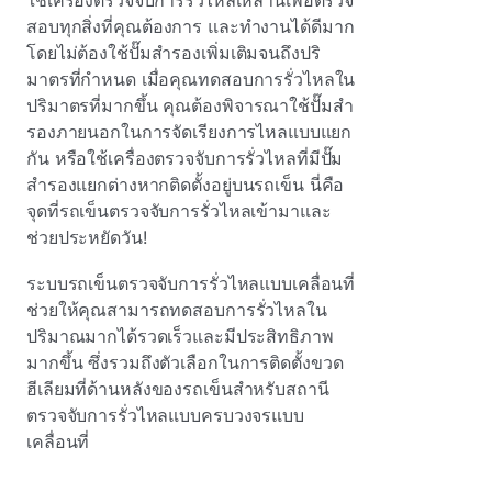
สอบทุกสิ่งที่คุณต้องการ
และทํางานได้ดีมาก
โดยไม่ต้องใช้ปั๊มสํารองเพิ่มเติมจนถึงปริ
มาตรที่กําหนด เมื่อคุณทดสอบการรั่วไหลใน
ปริมาตรที่มากขึ้น คุณต้องพิจารณาใช้ปั๊มสํา
รองภายนอกในการจัดเรียงการไหลแบบแยก
กัน หรือใช้เครื่องตรวจจับการรั่วไหลที่มีปั๊ม
สํารองแยกต่างหากติดตั้งอยู่บนรถเข็น นี่คือ
จุดที่รถเข็นตรวจจับการรั่วไหลเข้ามาและ
ช่วยประหยัดวัน!
ระบบรถเข็นตรวจจับการรั่วไหลแบบเคลื่อนที่
ช่วยให้คุณสามารถทดสอบการรั่วไหลใน
ปริมาณมากได้รวดเร็วและมีประสิทธิภาพ
มากขึ้น
ซึ่งรวมถึงตัวเลือกในการติดตั้งขวด
ฮีเลียมที่ด้านหลังของรถเข็นสําหรับสถานี
ตรวจจับการรั่วไหลแบบครบวงจรแบบ
เคลื่อนที่