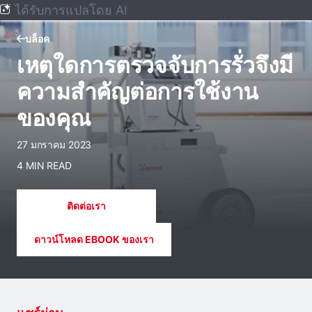
ได้รับการแปลโดย AI
บล็อค
เหตุใดการตรวจจับการรั่วจึงมี
ความสําคัญต่อการใช้งาน
ของคุณ
27 มกราคม 2023
4 MIN READ
ติดต่อเรา
ดาวน์โหลด EBOOK ของเรา