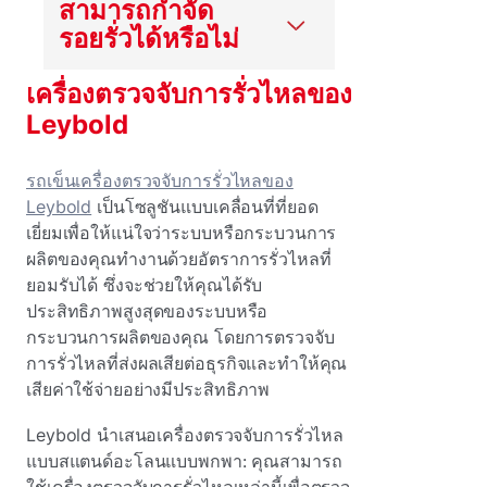
สามารถกําจัด
รอยรั่วได้หรือไม่
เครื่องตรวจจับการรั่วไหลของ
Leybold
รถเข็นเครื่องตรวจจับการรั่วไหลของ
Leybold
เป็นโซลูชันแบบเคลื่อนที่ที่ยอด
เยี่ยมเพื่อให้แน่ใจว่าระบบหรือกระบวนการ
ผลิตของคุณทํางานด้วยอัตราการรั่วไหลที่
ยอมรับได้ ซึ่งจะช่วยให้คุณได้รับ
ประสิทธิภาพสูงสุดของระบบหรือ
กระบวนการผลิตของคุณ โดยการตรวจจับ
การรั่วไหลที่ส่งผลเสียต่อธุรกิจและทําให้คุณ
เสียค่าใช้จ่ายอย่างมีประสิทธิภาพ
Leybold นําเสนอเครื่องตรวจจับการรั่วไหล
แบบสแตนด์อะโลนแบบพกพา: คุณสามารถ
ใช้เครื่องตรวจจับการรั่วไหลเหล่านี้เพื่อตรวจ