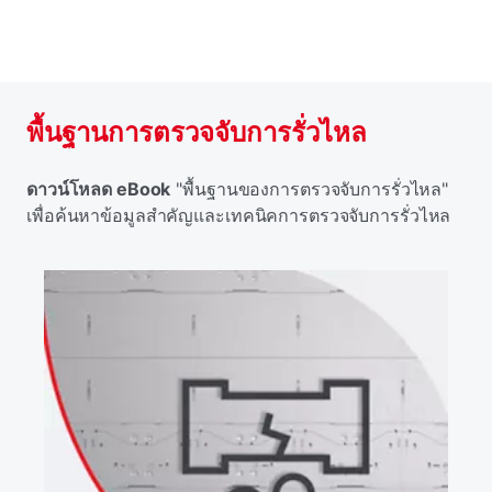
พื้นฐานการตรวจจับการรั่วไหล
ดาวน์โหลด eBook
"พื้นฐานของการตรวจจับการรั่วไหล"
เพื่อค้นหาข้อมูลสําคัญและเทคนิคการตรวจจับการรั่วไหล