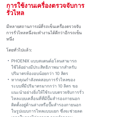
การใช้งานเครื่องตรวจจับการ
รั่วไหล
มีหลายสถานการณ์ที่รถเข็นเครื่องตรวจจับ
การรั่วไหลหนึ่งจะทํางานได้ดีกว่าอีกรถเข็น
หนึ่ง
โดยทั่วไปแล้ว:
PHOENIX แบบสแตนด์อโลนสามารถ
ใช้ได้อย่างมีประสิทธิภาพมากสําหรับ
ปริมาตรห้องอบน้อยกว่า 10 ลิตร
หากคุณกําลังทดสอบการรั่วไหลของ
ระบบที่มีปริมาตรมากกว่า 10 ลิตร ขอ
แนะนําอย่างยิ่งให้ใช้ระบบตรวจจับการรั่ว
ไหลแบบเคลื่อนที่ที่มีปั๊มสํารองภายนอก
ติดตั้งอยู่ด้านล่างหรือปั๊มสํารองภายนอก
ในรูปแบบการไหลแบบแยก ซึ่งจะช่วยลด