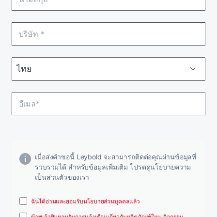
เมื่อส่งคําขอนี้ Leybold จะสามารถติดต่อคุณผ่านข้อมูลที่
รวบรวมได้ สําหรับข้อมูลเพิ่มเติม โปรดดูนโยบายความ
เป็นส่วนตัวของเรา
ฉันได้อ่านและยอมรับนโยบายส่วนบุคคลแล้ว
ข้าพเจ้ายินยอมรับการแจ้งเตือนเกี่ยวกับผลิตภัณฑ์ใหม่ กิจกรรม