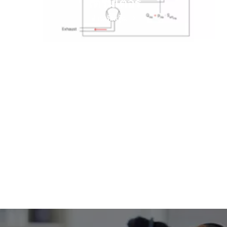
โตรมิเตอร์
อ่านเพิ่มเติม
สูตร หน่วย และการแปลงค่าสําหรับการ
ตรวจจับรอยรั่วคืออะไร
อ่านเพิ่มเติม