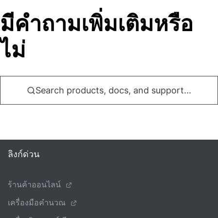
มีคําถามเพิ่มเติมหรือ
ไม่
Search products, docs, and support...
ลิงก์ด่วน
ร้านค้าออนไลน์
เครื่องมือคํานวณ