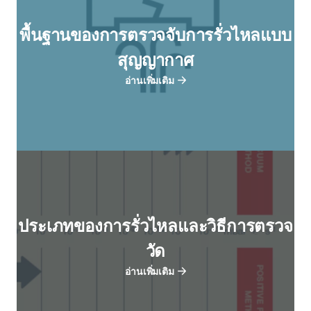
พื้นฐานของการตรวจจับการรั่วไหลแบบ
สุญญากาศ
อ่านเพิ่มเติม
ประเภทของการรั่วไหลและวิธีการตรวจ
วัด
อ่านเพิ่มเติม