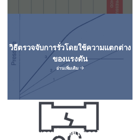
วิธีตรวจจับการรั่วโดยใช้ความแตกต่าง
ของแรงดัน
อ่านเพิ่มเติม
ตรวจสอบรอยรั่วโดยใช้เกจวัด การจุ่ม