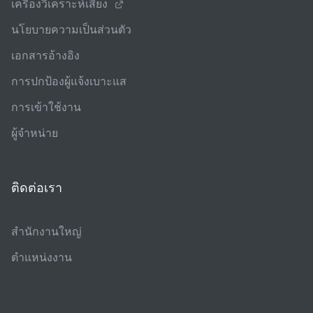
เครื่องวิเคราะห์เสียง
นโยบายความเป็นส่วนตัว
เอกสารอ้างอิง
การปกป้องผู้แจ้งเบาะแส
การเข้าใช้งาน
ผู้จําหน่าย
ติดต่อเรา
สํานักงานใหญ่
ตําแหน่งงาน