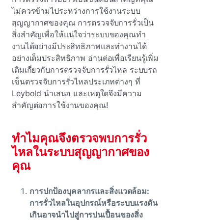
ไม่ควรข้ามไประหว่างการใช้งานระบบ
สุญญากาศของคุณ การตรวจจับการรั่วเป็น
สิ่งสําคัญเพื่อให้แน่ใจว่าระบบของคุณทํา
งานได้อย่างมีประสิทธิภาพและทํางานได้
อย่างเต็มประสิทธิภาพ อ่านต่อเพื่อเรียนรู้เพิ่ม
เติมเกี่ยวกับการตรวจจับการรั่วไหล ระบบรถ
เข็นตรวจจับการรั่วไหลประเภทต่างๆ ที่
Leybold นําเสนอ และเหตุใดจึงมีความ
สําคัญต่อการใช้งานของคุณ!
ทําไมคุณจึงตรวจพบการรั่ว
ไหลในระบบสุญญากาศของ
คุณ
การปกป้องบุคลากรและสิ่งแวดล้อม:
การรั่วไหลในอุปกรณ์หรือระบบแรงดัน
เกินอาจนําไปสู่การปนเปื้อนของสิ่ง