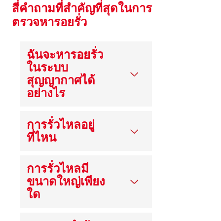
สี่คําถามที่สําคัญที่สุดในการ
ตรวจหารอยรั่ว
ฉันจะหารอยรั่ว
ในระบบ
สุญญากาศได้
อย่างไร
การรั่วไหลอยู่
ที่ไหน
การรั่วไหลมี
ขนาดใหญ่เพียง
ใด