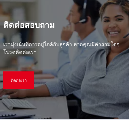
ติดต่อสอบถาม
เรามุ่งเน้นที่การอยู่ใกล้กับลูกค้า หากคุณมีคําถามใดๆ
โปรดติดต่อเรา
ติดต่อเรา