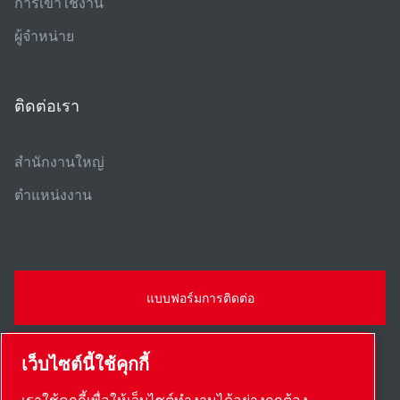
การเข้าใช้งาน
ผู้จําหน่าย
ติดต่อเรา
สํานักงานใหญ่
ตําแหน่งงาน
แบบฟอร์มการติดต่อ
เว็บไซต์นี้ใช้คุกกี้