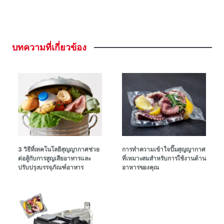
บทความที่เกี่ยวข้อง
3 วิธีที่เทคโนโลยีสุญญากาศช่วย
การทําความเข้าใจปั๊มสุญญากาศ
ต่อสู้กับการสูญเสียอาหารและ
ที่เหมาะสมสําหรับการใช้งานด้าน
ปรับปรุงบรรจุภัณฑ์อาหาร
อาหารของคุณ