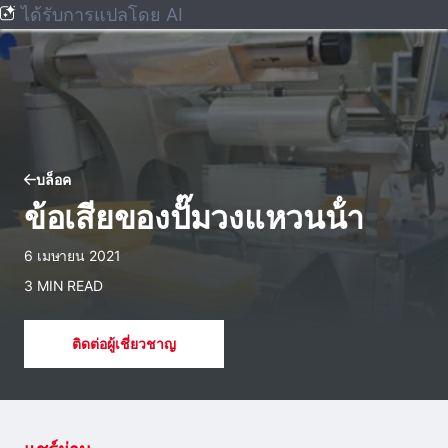
ได้รับการแปลโดย AI
บล็อค
ข้อเสียของปั๊มวงแหวนน้ํา
6 เมษายน 2021
3 MIN READ
ติดต่อผู้เชี่ยวชาญ