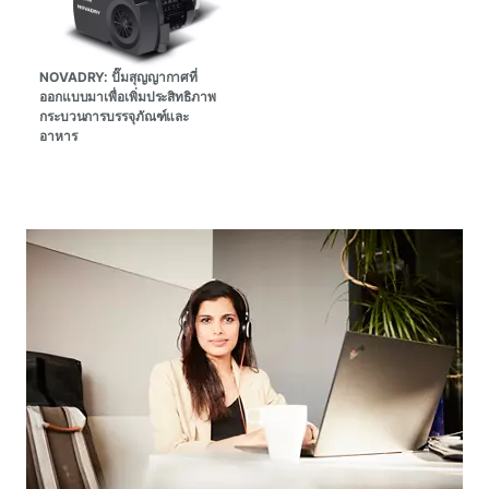
NOVADRY: ปั๊มสุญญากาศที่
ออกแบบมาเพื่อเพิ่มประสิทธิภาพ
กระบวนการบรรจุภัณฑ์และ
อาหาร