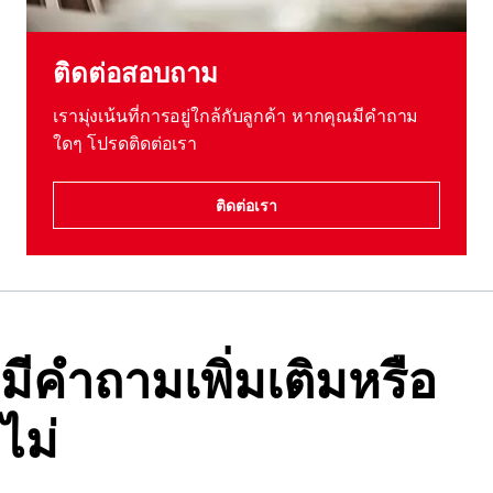
ติดต่อสอบถาม
เรามุ่งเน้นที่การอยู่ใกล้กับลูกค้า หากคุณมีคําถาม
ใดๆ โปรดติดต่อเรา
ติดต่อเรา
มีคําถามเพิ่มเติมหรือ
ไม่