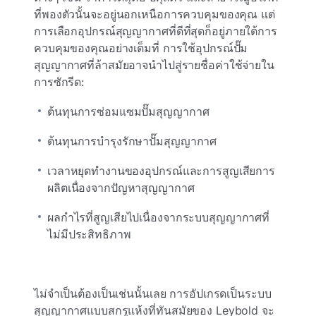
ที่พองตัวนั้นจะอยู่นอกเหนือการควบคุมของคุณ แต่
การเลือกอุปกรณ์สุญญากาศที่ดีที่สุดก็อยู่ภายใต้การ
ควบคุมของคุณอย่างเต็มที่ การใช้อุปกรณ์ปั๊ม
สุญญากาศที่ล้าสมัยอาจนําไปสู่รายชื่อค่าใช้จ่ายใน
การซักรีด:
ต้นทุนการซ่อมแซมปั๊มสุญญากาศ
ต้นทุนการบํารุงรักษาปั๊มสุญญากาศ
เวลาหยุดทํางานของอุปกรณ์และการสูญเสียการ
ผลิตเนื่องจากปัญหาสุญญากาศ
ผลกําไรที่สูญเสียไปเนื่องจากระบบสุญญากาศที่
ไม่มีประสิทธิภาพ
ไม่จําเป็นต้องเป็นเช่นนั้นเลย การอัปเกรดเป็นระบบ
สุญญากาศแบบสกรูแห้งที่ทันสมัยของ Leybold จะ