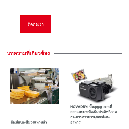
ติดต่อเรา
บทความที่เกี่ยวข้อง
NOVADRY: ปั๊มสุญญากาศที่
ออกแบบมาเพื่อเพิ่มประสิทธิภาพ
กระบวนการบรรจุภัณฑ์และ
ข้อเสียของปั๊มวงแหวนน้ํา
อาหาร