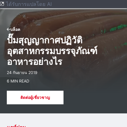
ได้รับการแปลโดย AI
บล็อค
ปั๊มสุญญากาศปฏิวัติ
อุตสาหกรรมบรรจุภัณฑ์
อาหารอย่างไร
24 กันยายน 2019
6 MIN READ
ติดต่อผู้เชี่ยวชาญ