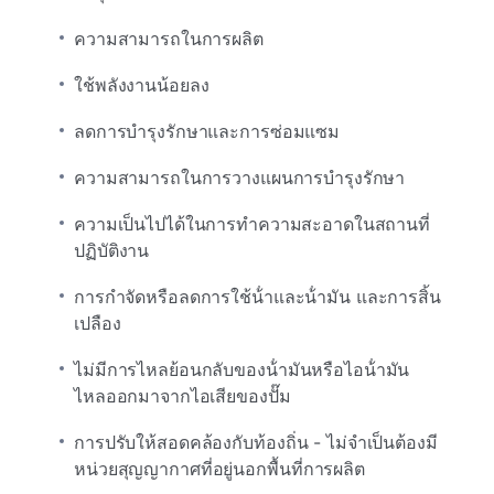
ความสามารถในการผลิต
ใช้พลังงานน้อยลง
ลดการบํารุงรักษาและการซ่อมแซม
ความสามารถในการวางแผนการบํารุงรักษา
ความเป็นไปได้ในการทําความสะอาดในสถานที่
ปฏิบัติงาน
การกําจัดหรือลดการใช้น้ําและน้ํามัน และการสิ้น
เปลือง
ไม่มีการไหลย้อนกลับของน้ํามันหรือไอน้ํามัน
ไหลออกมาจากไอเสียของปั๊ม
การปรับให้สอดคล้องกับท้องถิ่น - ไม่จําเป็นต้องมี
หน่วยสุญญากาศที่อยู่นอกพื้นที่การผลิต