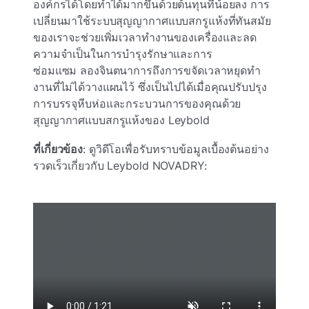
องค์กรได้โดยทําได้มากขึ้นด้วยต้นทุนที่น้อยลง การ
เปลี่ยนมาใช้ระบบสุญญากาศแบบสกรูแห้งที่ทันสมัย
ของเราจะช่วยเพิ่มเวลาทํางานของเครื่องและลด
ความจําเป็นในการบํารุงรักษาและการ
ซ่อมแซม ลองจินตนาการถึงการขจัดเวลาหยุดทํา
งานที่ไม่ได้วางแผนไว้ ซึ่งเป็นไปได้เมื่อคุณปรับปรุง
การบรรจุหีบห่อและกระบวนการของคุณด้วย
สุญญากาศแบบสกรูแห้งของ Leybold
ที่เกี่ยวข้อง
: ดูวิดีโอเพื่อรับทราบข้อมูลเบื้องต้นอย่าง
รวดเร็วเกี่ยวกับ Leybold NOVADRY: