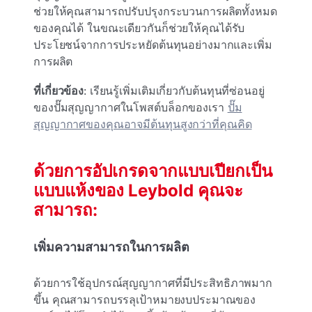
ช่วยให้คุณสามารถปรับปรุงกระบวนการผลิตทั้งหมด
ของคุณได้ ในขณะเดียวกันก็ช่วยให้คุณได้รับ
ประโยชน์จากการประหยัดต้นทุนอย่างมากและเพิ่ม
การผลิต
ที่เกี่ยวข้อง
: เรียนรู้เพิ่มเติมเกี่ยวกับต้นทุนที่ซ่อนอยู่
ของปั๊มสุญญากาศในโพสต์บล็อกของเรา
ปั๊ม
สุญญากาศของคุณอาจมีต้นทุนสูงกว่าที่คุณคิด
ด้วยการอัปเกรดจากแบบเปียกเป็น
แบบแห้งของ Leybold คุณจะ
สามารถ:
เพิ่มความสามารถในการผลิต
ด้วยการใช้อุปกรณ์สุญญากาศที่มีประสิทธิภาพมาก
ขึ้น คุณสามารถบรรลุเป้าหมายงบประมาณของ