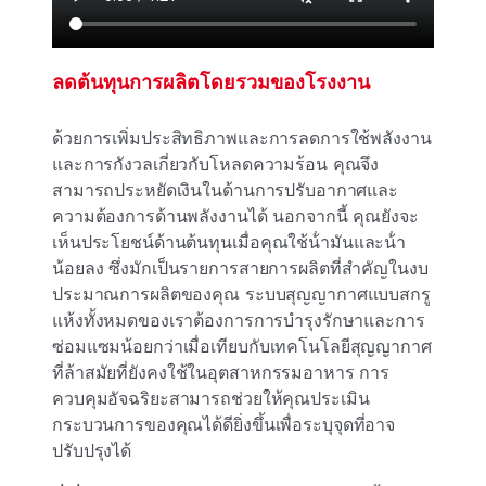
ลดต้นทุนการผลิตโดยรวมของโรงงาน
ด้วยการเพิ่มประสิทธิภาพและการลดการใช้พลังงาน
และการกังวลเกี่ยวกับโหลดความร้อน คุณจึง
สามารถประหยัดเงินในด้านการปรับอากาศและ
ความต้องการด้านพลังงานได้ นอกจากนี้ คุณยังจะ
เห็นประโยชน์ด้านต้นทุนเมื่อคุณใช้น้ํามันและน้ํา
น้อยลง ซึ่งมักเป็นรายการสายการผลิตที่สําคัญในงบ
ประมาณการผลิตของคุณ ระบบสุญญากาศแบบสกรู
แห้งทั้งหมดของเราต้องการการบํารุงรักษาและการ
ซ่อมแซมน้อยกว่าเมื่อเทียบกับเทคโนโลยีสุญญากาศ
ที่ล้าสมัยที่ยังคงใช้ในอุตสาหกรรมอาหาร การ
ควบคุมอัจฉริยะสามารถช่วยให้คุณประเมิน
กระบวนการของคุณได้ดียิ่งขึ้นเพื่อระบุจุดที่อาจ
ปรับปรุงได้