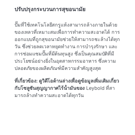
ปรับปรุงกระบวนการสุขอนามัย
ปั๊มที่ใช้เทคโนโลยีสกรูแห้งสามารถล้างภายในด้วย
ของเหลวที่เหมาะสมเพื่อการทําความสะอาดได้ การ
ออกแบบที่ถูกสุขอนามัยช่วยให้สามารถชะล้างได้ทุก
วัน ซึ่งช่วยลดเวลาหยุดทํางาน การบํารุงรักษา และ
การซ่อมแซมปั๊มที่มีต้นทุนสูง ซึ่งเป็นคุณสมบัติที่มี
ประโยชน์อย่างยิ่งในอุตสาหกรรมอาหาร ซึ่งความ
ปลอดภัยของผลิตภัณฑ์มีความสําคัญสูงสุด
ที่เกี่ยวข้อง: ดูวิดีโอด้านล่างเพื่อดูข้อมูลเพิ่มเติมเกี่ยว
กับโซลูชันสุญญากาศไร้น้ํามันของ
Leybold ที่สา
มารถล้างทําความสะอาดได้ทุกวัน