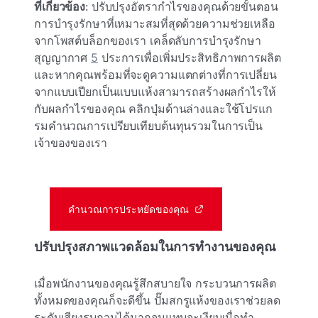
ที่เกี่ยวข้อง
: ปรับปรุงอัตรากําไรของคุณด้วยขั้นตอน
การบํารุงรักษาที่เหมาะสมที่สุดด้วยความช่วยเหลือ
จากโพสต์บล็อกของเรา เคล็ดลับการบํารุงรักษา
สุญญากาศ
5
ประการเพื่อเพิ่มประสิทธิภาพการผลิต
และหากคุณพร้อมที่จะดูความแตกต่างที่การเปลี่ยน
จากแบบเปียกเป็นแบบแห้งสามารถสร้างผลกําไรให้
กับผลกําไรของคุณ คลิกปุ่มด้านล่างและใช้โปรแก
รมคํานวณการเปรียบเทียบต้นทุนรวมในการเป็น
เจ้าของของเรา
คำนวณการประหยัดของคุณ
ปรับปรุงสภาพแวดล้อมในการทํางานของคุณ
เมื่อพนักงานของคุณรู้สึกสบายใจ กระบวนการผลิต
ทั้งหมดของคุณก็จะดีขึ้น ปั๊มสกรูแห้งของเราช่วยลด
ระดับเสียงรบกวนได้มากจนแทบจะเงียบเมื่อทํา