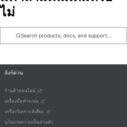
ไม่
Search products, docs, and support...
ลิงก์ด่วน
ร้านค้าออนไลน์
เครื่องมือคํานวณ
เครื่องวิเคราะห์เสียง
นโยบายความเป็นส่วนตัว