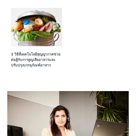
3 วิธีที่เทคโนโลยีสุญญากาศช่วย
ต่อสู้กับการสูญเสียอาหารและ
ปรับปรุงบรรจุภัณฑ์อาหาร