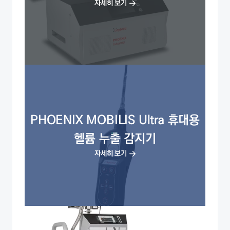
자세히 보기
PHOENIX MOBILIS Ultra 휴대용
헬륨 누출 감지기
자세히 보기