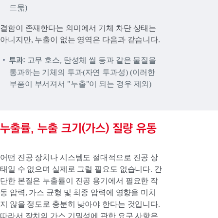
드묾)
결함이 존재한다는 의미에서 기체 차단 상태는
아니지만, 누출이 없는 영역은 다음과 같습니다.
투과:
고무 호스, 탄성체 씰 등과 같은 물질을
통과하는 기체의 투과(자연 투과성) (이러한
부품이 부서져서 "누출"이 되는 경우 제외)
누출률, 누출 크기(가스) 질량 유동
어떤 진공 장치나 시스템도 절대적으로 진공 상
태일 수 없으며 실제로 그럴 필요도 없습니다. 간
단한 본질은 누출률이 진공 용기에서 필요한 작
동 압력, 가스 균형 및 최종 압력에 영향을 미치
지 않을 정도로 충분히 낮아야 한다는 것입니다.
따라서 장치의 가스 기밀성에 관한 요구 사항은