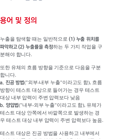
용어 및 정의
(1) 누출 위치를
누출을 탐색할 때는 일반적으로
파악하고
(2) 누출률을 측정
하는 두 가지 작업을 구
분해야 합니다.
또한 유체의 흐름 방향을 기준으로 다음을 구분
합니다.
a. 진공 방법
("외부-내부 누출"이라고도 함), 흐름
방향이 테스트 대상으로 들어가는 경우 테스트
대상 내부 압력이 주변 압력보다 낮음
b. 양압법
("내부-외부 누출"이라고도 함), 유체가
테스트 대상 안쪽에서 바깥쪽으로 발생하는 경
우 테스트 대상 내부 압력이 주변 압력보다 높음.
테스트 대상은 진공 방법을 사용하고 내부에서