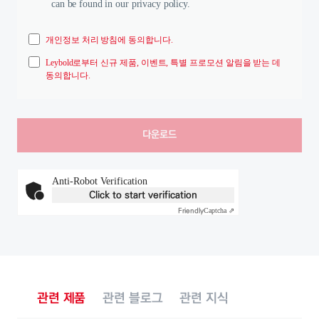
can be found in our privacy policy.
개인정보 처리 방침에 동의합니다.
Leybold로부터 신규 제품, 이벤트, 특별 프로모션 알림을 받는 데
동의합니다.
Anti-Robot Verification
Click to start verification
Friendly
Captcha ⇗
관련 제품
관련 블로그
관련 지식