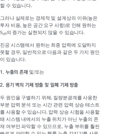
할 수 있습니다.
그러나 실제로는 경제적 및 설계상의 이유(높은
투자 비용, 높은 공간 요구 사항)로 인해 원하는
S
의 증가는 실현되지 않을 수 있습니다.
eff
진공 시스템에서 원하는 최종 압력에 도달하지
못할 경우, 일반적으로 다음과 같은 두 가지 원인
이 있습니다.
1. 누출의 존재
및/또는
2. 용기 벽의 기체 방출 및 밀폐 기체 방출
두 원인을 구별하기 위해, 질량분광계를 사용한
부분 압력 분석 또는 시간 관련 압력 상승 테스트
를 사용할 수 있습니다. 압력 상승 시험을 사용할
때 시스템 내에서의 누출 위치가 아닌 누출의 존
재 여부만 파악할 수 있으므로, 누출 부위를 훨씬
빠르게 파악할 수 있는 헬륨 누출 감지기를 사용