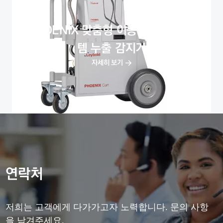
PHOENIX 맞춤형 이동식 카트 시스
템 누출 감지기
자세히 보기
연락처
저희는 고객에게 다가가고자 노력합니다. 문의 사항
을 남겨주세요.