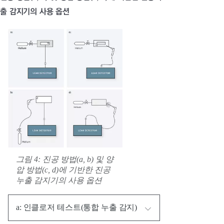
출 감지기의 사용 옵션
그림 4: 진공 방법(a, b) 및 양
압 방법(c, d)에 기반한 진공
누출 감지기의 사용 옵션
a: 인클로저 테스트(통합 누출 감지)