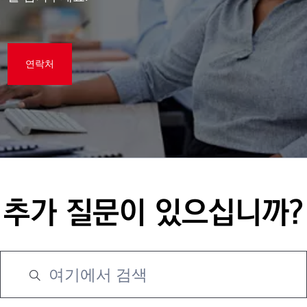
연락처
추가 질문이 있으십니까?