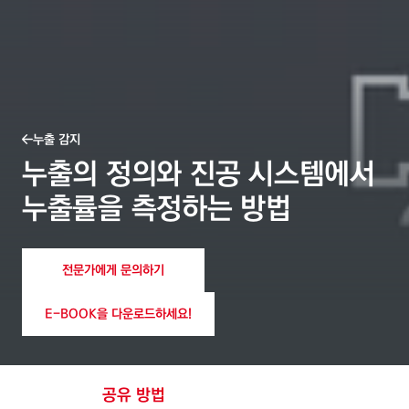
누출 감지
누출의 정의와 진공 시스템에서
누출률을 측정하는 방법
전문가에게 문의하기
E-BOOK을 다운로드하세요!
공유 방법