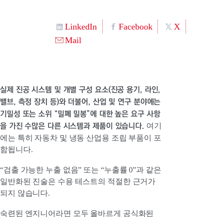
LinkedIn
Facebook
X
Mail
실제 진공 시스템 및 개별 구성 요소(진공 용기, 라인,
밸브, 측정 장치 등)와 더불어, 산업 및 연구 분야에는
기밀성 또는 소위 “밀폐 밀봉”에 대한 높은 요구 사항
을 가진 수많은 다른 시스템과 제품이 있습니다.
여기
에는 특히 자동차 및 냉동 산업용 조립 부품이 포
함됩니다.
“검출 가능한 누출 없음” 또는 “누출률 0”과 같은
일반화된 진술은 수용 테스트의 적절한 근거가
되지 않습니다.
숙련된 엔지니어라면 모두 올바르게 공식화된