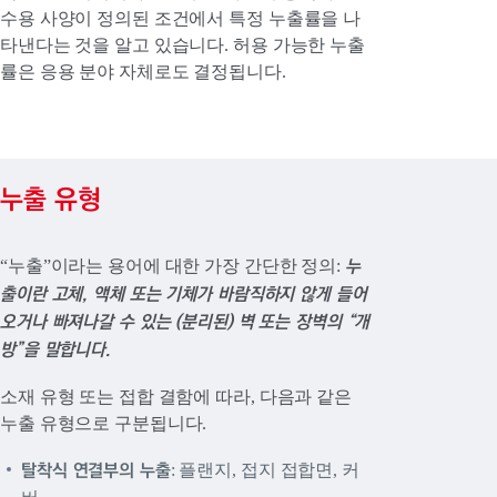
수용 사양이 정의된 조건에서 특정 누출률을 나
타낸다는 것을 알고 있습니다. 허용 가능한 누출
률은 응용 분야 자체로도 결정됩니다.
누출 유형
누
“누출”이라는 용어에 대한 가장 간단한 정의:
출이란 고체, 액체 또는 기체가 바람직하지 않게 들어
오거나 빠져나갈 수 있는 (분리된) 벽 또는 장벽의 “개
방”을 말합니다.
소재 유형 또는 접합 결함에 따라, 다음과 같은
누출 유형으로 구분됩니다.
탈착식 연결부의 누출
: 플랜지, 접지 접합면, 커