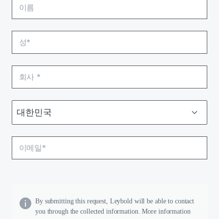
By submitting this request, Leybold will be able to contact
you through the collected information. More information