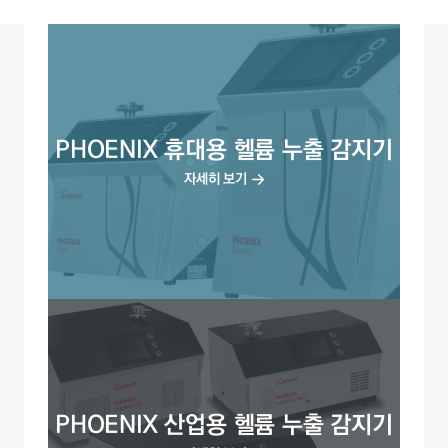
PHOENIX 휴대용 헬륨 누출 감지기
자세히 보기
PHOENIX 산업용 헬륨 누출 감지기