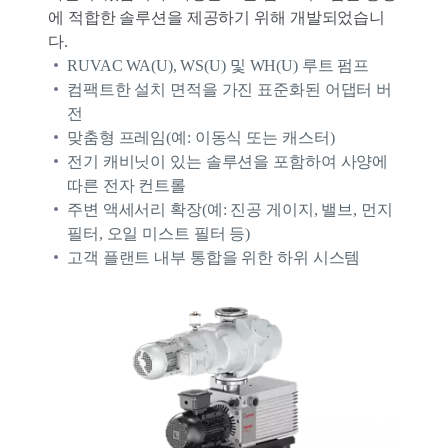
에 적합한 솔루션을 제공하기 위해 개발되었습니
다.
RUVAC WA(U), WS(U) 및 WH(U) 루트 펌프
컴팩트한 설치 면적을 가진 표준화된 어댑터 버
전
맞춤형 프레임(예: 이동식 또는 캐스터)
전기 캐비닛이 있는 솔루션을 포함하여 사양에
따른 전자 컨트롤
주변 액세서리 확장(예: 진공 게이지, 밸브, 먼지
필터, 오일 미스트 필터 등)
고객 플랜트 내부 통합을 위한 하위 시스템