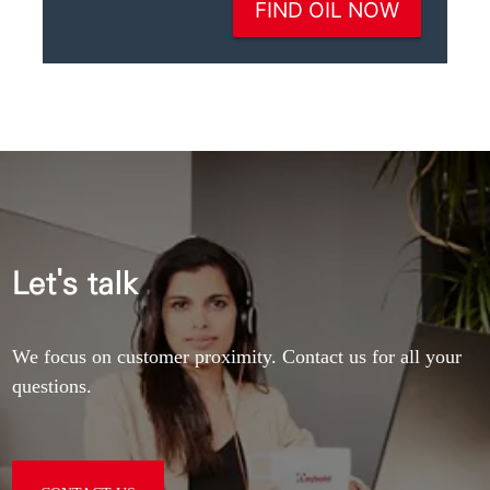
Let's talk
We focus on customer proximity. Contact us for all your
questions.