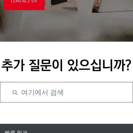
CONTACT US
추가 질문이 있으십니까?
빠른 링크