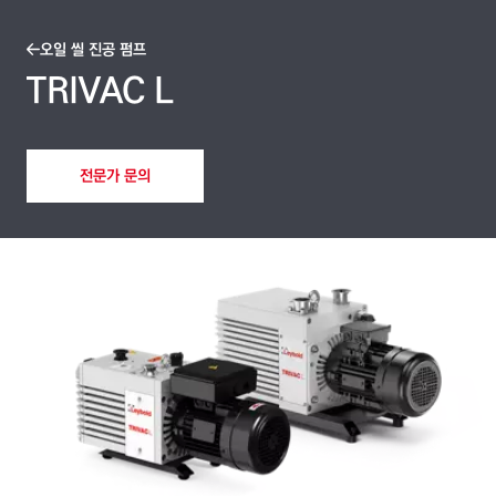
오일 씰 진공 펌프
TRIVAC L
전문가 문의