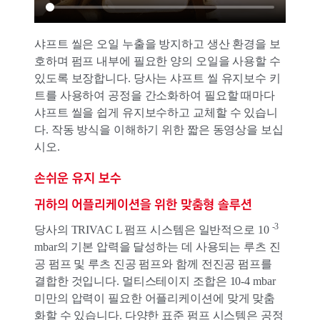
샤프트 씰은 오일 누출을 방지하고 생산 환경을 보
호하며 펌프 내부에 필요한 양의 오일을 사용할 수
있도록 보장합니다. 당사는 샤프트 씰 유지보수 키
트를 사용하여 공정을 간소화하여 필요할 때마다
샤프트 씰을 쉽게 유지보수하고 교체할 수 있습니
다. 작동 방식을 이해하기 위한 짧은 동영상을 보십
시오.
손쉬운 유지 보수
귀하의 어플리케이션을 위한 맞춤형 솔루션
-3
당사의 TRIVAC L 펌프 시스템은 일반적으로 10
mbar의 기본 압력을 달성하는 데 사용되는 루츠 진
공 펌프 및 루츠 진공 펌프와 함께 전진공 펌프를
결합한 것입니다. 멀티스테이지 조합은 10-4 mbar
미만의 압력이 필요한 어플리케이션에 맞게 맞춤
화할 수 있습니다. 다양한 표준 펌프 시스템은 공정