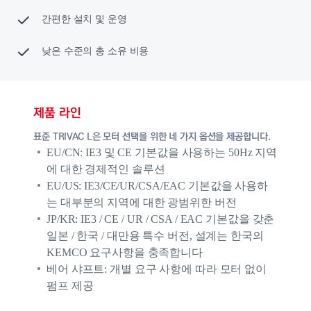
간편한 설치 및 운영
낮은 수준의 총 소유 비용
제품 라인
표준 TRIVAC L은 모터 선택을 위한 네 가지 옵션을 제공합니다.
EU/CN: IE3 및 CE 기본값을 사용하는 50Hz 지역
에 대한 경제적인 솔루션
EU/US: IE3/CE/UR/CSA/EAC 기본값을 사용하
는 대부분의 지역에 대한 광범위한 버전
JP/KR: IE3 / CE / UR / CSA / EAC 기본값을 갖춘
일본 / 한국 / 대만용 특수 버전, 설계는 한국의
KEMCO 요구사항을 충족합니다
베어 샤프트: 개별 요구 사항에 따라 모터 없이
펌프 제공