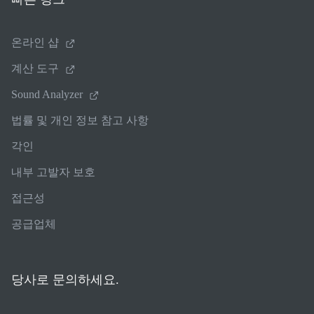
온라인 샵
계산 도구
Sound Analyzer
법률 및 개인 정보 참고 사항
각인
내부 고발자 보호
접근성
공급업체
당사로 문의하세요.