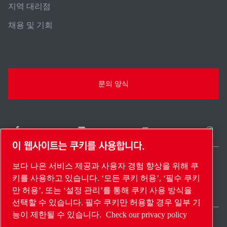
지역 대리점
채용 및 기회
문의 양식
이 웹사이트는 쿠키를 사용합니다.
보다 나은 서비스 제공과 사용자 경험 향상을 위해 쿠
South Korea / KO
키를 사용하고 있습니다. ‘모든 쿠키 허용’, ‘필수 쿠키
사이트 맵
설정 관리
© 2026 저작권.
만 허용’, 또는 ‘설정 관리’를 통해 쿠키 사용 방식을
선택할 수 있습니다. 필수 쿠키만 허용할 경우 일부 기
능이 제한될 수 있습니다.
Check our privacy policy