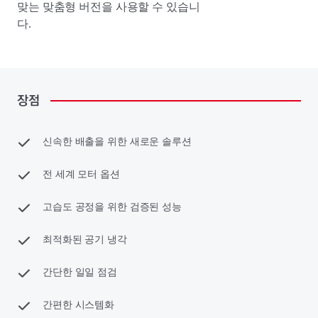
맞는 맞춤형 버전을 사용할 수 있습니
다.
장점
신속한 배출을 위한 새로운 솔루션
전 세계 모터 옵션
고습도 공정을 위한 검증된 성능
최적화된 공기 냉각
간단한 일일 점검
간편한 시스템화