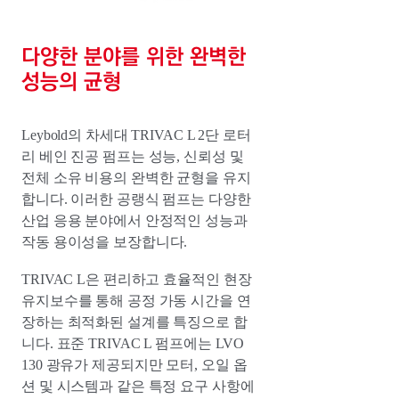
다양한 분야를 위한 완벽한
성능의 균형
Leybold의 차세대 TRIVAC L 2단 로터
리 베인 진공 펌프는 성능, 신뢰성 및
전체 소유 비용의 완벽한 균형을 유지
합니다. 이러한 공랭식 펌프는 다양한
산업 응용 분야에서 안정적인 성능과
작동 용이성을 보장합니다.
TRIVAC L은 편리하고 효율적인 현장
유지보수를 통해 공정 가동 시간을 연
장하는 최적화된 설계를 특징으로 합
니다. 표준 TRIVAC L 펌프에는 LVO
130 광유가 제공되지만 모터, 오일 옵
션 및 시스템과 같은 특정 요구 사항에