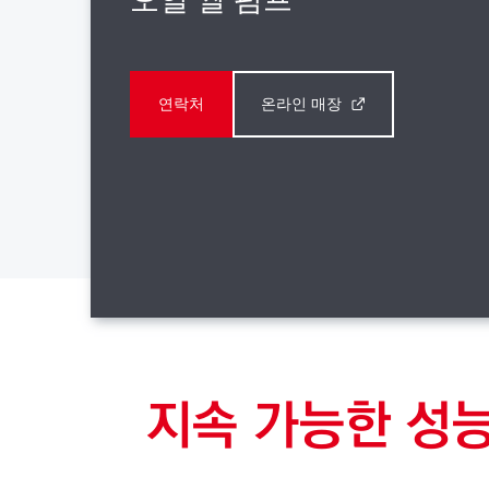
연락처
온라인 매장
지속 가능한 성