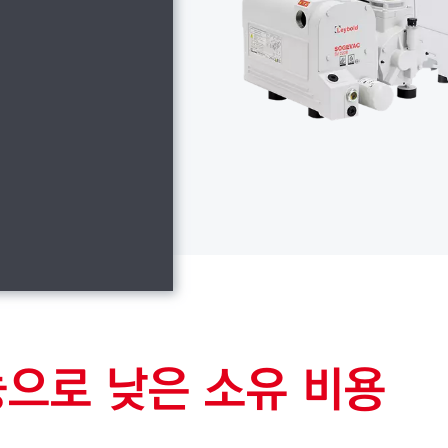
능으로 낮은 소유 비용