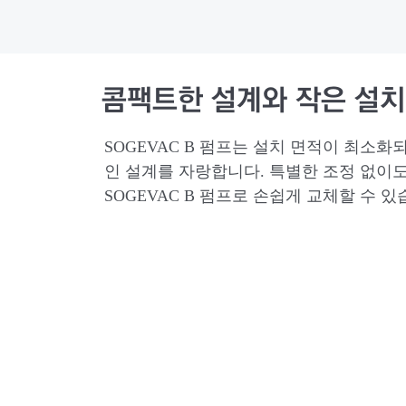
콤팩트한 설계와 작은 설치
SOGEVAC B 펌프는 설치 면적이 최소화
인 설계를 자랑합니다. 특별한 조정 없이
SOGEVAC B 펌프로 손쉽게 교체할 수 있