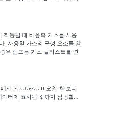
없이 작동할 때 비응축 가스를 사용
. 사용할 가스의 구성 요소를 알
 경우 펌프는 가스 밸러스트를 연
서 SOGEVAC B 오일 씰 로터
이터에 표시된 값까지 펌핑할...