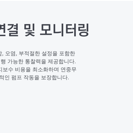
연결 및 모니터링
계적 결함, 오염, 부적절한 설정을 포함한
실행 가능한 통찰력을 제공합니다.
유지보수 비용을 최소화하며 연중무
적인 펌프 작동을 보장합니다.