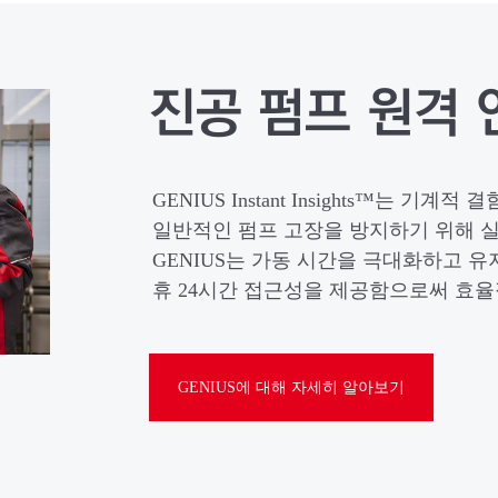
진공 펌프 원격 
GENIUS Instant Insights™는 기
일반적인 펌프 고장을 방지하기 위해 
GENIUS는 가동 시간을 극대화하고 
휴 24시간 접근성을 제공함으로써 효율
GENIUS에 대해 자세히 알아보기