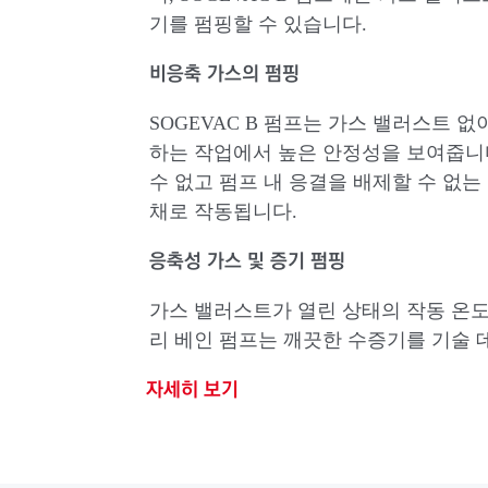
기를 펌핑할 수 있습니다.
비응축 가스의 펌핑
SOGEVAC B 펌프는 가스 밸러스트 
하는 작업에서 높은 안정성을 보여줍니다
수 없고 펌프 내 응결을 배제할 수 없는
채로 작동됩니다.
응축성 가스 및 증기 펌핑
가스 밸러스트가 열린 상태의 작동 온도에
리 베인 펌프는 깨끗한 수증기를 기술 데
자세히 보기