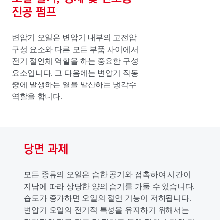
진공 펌프
변압기 오일은 변압기 내부의 고전압
구성 요소와 다른 모든 부품 사이에서
전기 절연체 역할을 하는 중요한 구성
요소입니다. 그 다음에는 변압기 작동
중에 발생하는 열을 발산하는 냉각수
역할을 합니다.
당면 과제
모든 종류의 오일은 습한 공기와 접촉하여 시간이
지남에 따라 상당한 양의 습기를 가둘 수 있습니다.
습도가 증가하면 오일의 절연 기능이 저하됩니다.
변압기 오일의 전기적 특성을 유지하기 위해서는