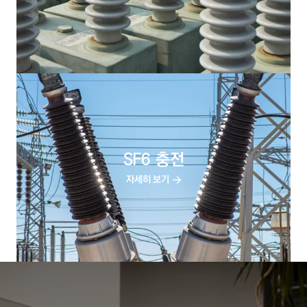
SF6 충전
자세히 보기