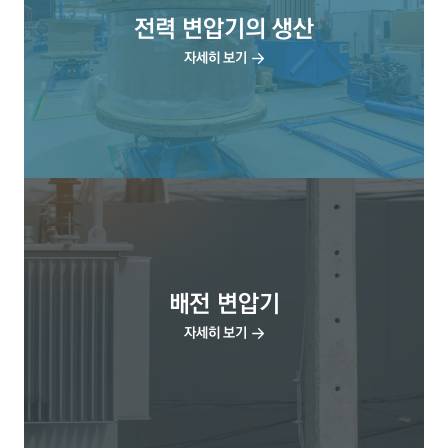
전력 변압기의 생산
자세히 보기
배전 변압기
자세히 보기