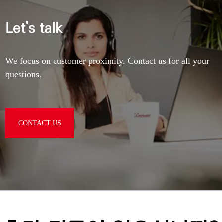
Let's talk
We focus on customer proximity. Contact us for all your
questions.
CONTACT US