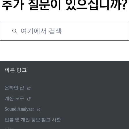
추가 질문이 있으십니까?
빠른 링크
온라인 샵
계산 도구
Sound Analyzer
법률 및 개인 정보 참고 사항