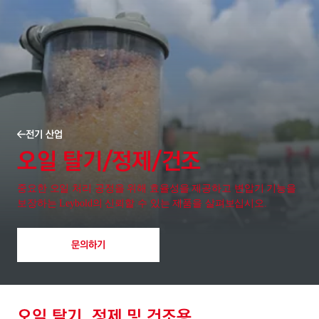
전기 산업
오일 탈기/정제/건조
중요한 오일 처리 공정을 위해 효율성을 제공하고 변압기 기능을
보장하는 Leybold의 신뢰할 수 있는 제품을 살펴보십시오.
문의하기
오일 탈기, 정제 및 건조용