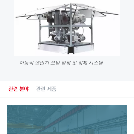
이동식 변압기 오일 펌핑 및 정제 시스템
관련 분야
관련 제품