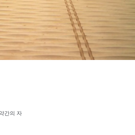
 약간의 자