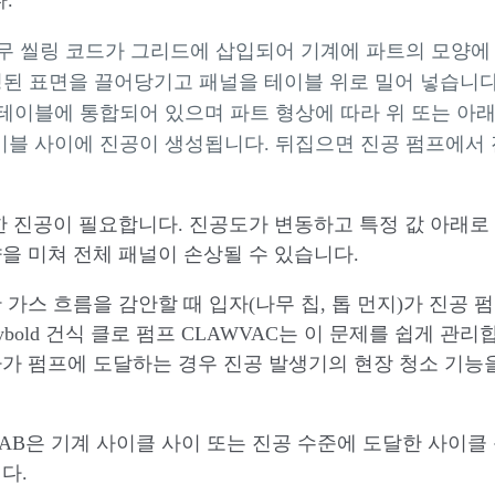
.
고무 씰링 코드가 그리드에 삽입되어 기계에 파트의 모양에
성된 표면을 끌어당기고 패널을 테이블 위로 밀어 넣습니다
 테이블에 통합되어 있으며 파트 형상에 따라 위 또는 아
이블 사이에 진공이 생성됩니다. 뒤집으면 진공 펌프에서
한 진공이 필요합니다. 진공도가 변동하고 특정 값 아래로
을 미쳐 전체 패널이 손상될 수 있습니다.
가스 흐름을 감안할 때 입자(나무 칩, 톱 먼지)가 진공 
bold 건식 클로 펌프 CLAWVAC는 이 문제를 쉽게 관리
가 펌프에 도달하는 경우 진공 발생기의 현장 청소 기능을
lCAB은 기계 사이클 사이 또는 진공 수준에 도달한 사이클
다.