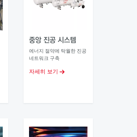
중앙 진공 시스템
에너지 절약에 탁월한 진공
네트워크 구축
자세히 보기