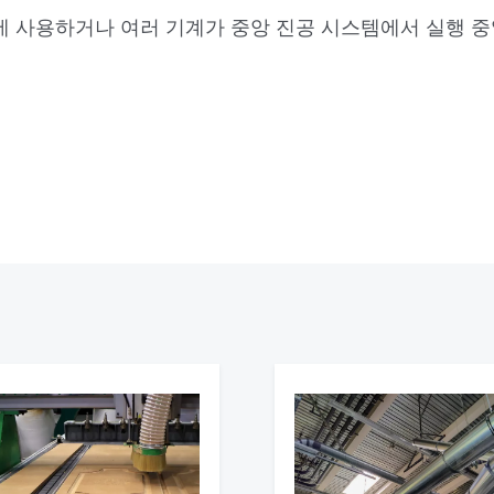
기계에 사용하거나 여러 기계가 중앙 진공 시스템에서 실행 중