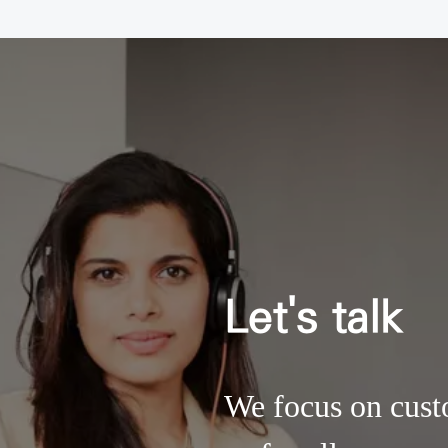
Let's talk
We focus on cust