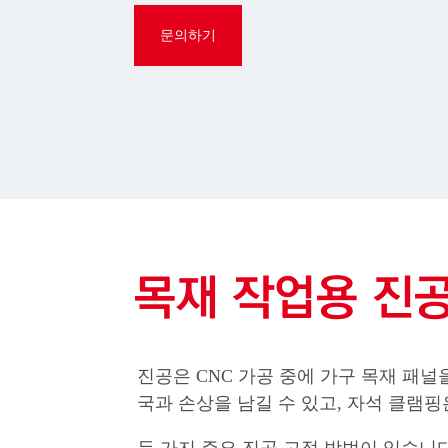
문의하기
목재 작업용 진
진공은 CNC 가공 중에 가구 목재 패
국과 손상을 남길 수 있고, 자석 클램핑