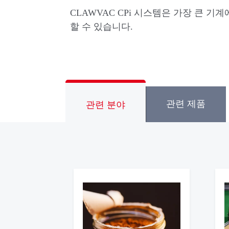
CLAWVAC CPi 시스템은 가장 큰 
할 수 있습니다.
관련 제품
관련 분야