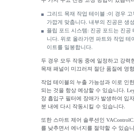
두 가지 주요 진공 고정 방법이 있습니다
그리드 목재 작업 테이블 :이 경우 
가깝게 맞춥니다. 내부의 진공은 생
플립 포드 시스템: 진공 포드는 진공
니다. 위로 올라가면 파트와 작업 테
이트를 밀봉합니다.
두 경우 모두 작동 중에 일정하고 강력
목재 패널이 미끄러져 절단 품질에 영향
작업 테이블의 누출 가능성과 이로 인한 
되는 것을 항상 예상할 수 있습니다. Ley
장 흡입구 필터에 장애가 발생하여 입자
분 내에 다시 작동시킬 수 있습니다.
또한 스마트 제어 솔루션인 VAContro
를 낮추면서 에너지를 절약할 수 있습니