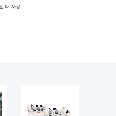
일 때 사용