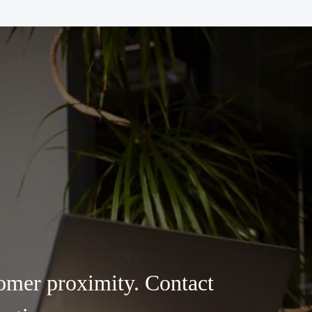
omer proximity. Contact