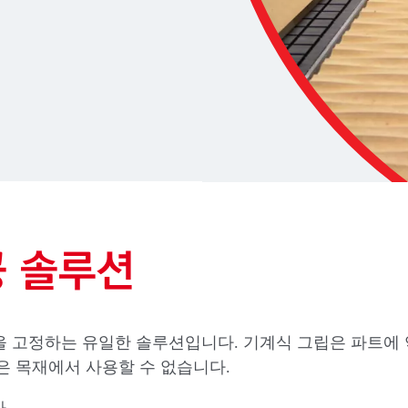
공 솔루션
널을 고정하는 유일한 솔루션입니다. 기계식 그립은 파트에
은 목재에서 사용할 수 없습니다.