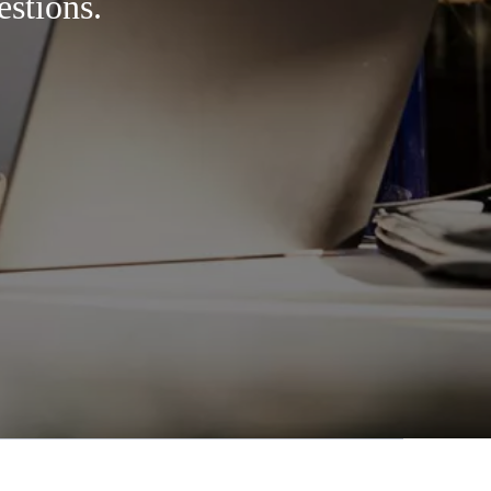
estions.