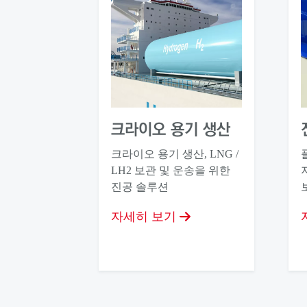
크라이오 용기 생산
크라이오 용기 생산, LNG /
LH2 보관 및 운송을 위한
진공 솔루션
자세히 보기