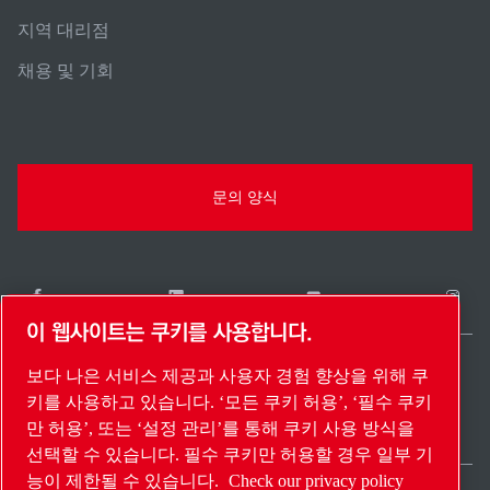
지역 대리점
채용 및 기회
문의 양식
이 웹사이트는 쿠키를 사용합니다.
보다 나은 서비스 제공과 사용자 경험 향상을 위해 쿠
South Korea / KO
키를 사용하고 있습니다. ‘모든 쿠키 허용’, ‘필수 쿠키
사이트 맵
설정 관리
© 2026 저작권.
만 허용’, 또는 ‘설정 관리’를 통해 쿠키 사용 방식을
선택할 수 있습니다. 필수 쿠키만 허용할 경우 일부 기
능이 제한될 수 있습니다.
Check our privacy policy