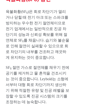
육불화황(SF
)은 회로 차단기가 열리
6
거나 닫힐 때 전기 아크 또는 스파크를
방지하는 우수한 전기 절연체이므로
전기 업계에서는 일반적으로 진공 차
단기의 성능과 신뢰성 확보를 위해 절
연체로 SF
를 채웁니다. 습기와 불순물
6
로 인해 절연이 실패할 수 있으므로 회
로 차단기의 내부를 건조하고 깨끗하
게 유지하는 것이 중요합니다.
SF
절연 가스로 절연체를 채우기 전에
6
공기를 제거하고 물 흔적을 건조시키
는 것이 중요합니다. Leybold는 소형에
서부터 대형 회로 차단기까지 생산하
기 위해 적절한 유량 및 진공 레벨을 보
장할 수 있도록 진공 시스템의 크기를
조정하는 데 능숙합니다.