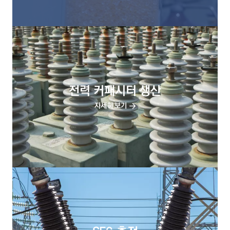
전력 커패시터 생산
자세히 보기