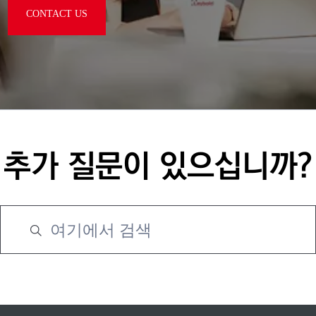
CONTACT US
추가 질문이 있으십니까?