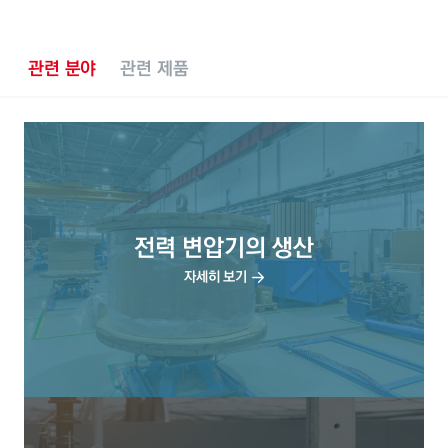
관련 분야
관련 제품
전력 변압기의 생산
자세히 보기