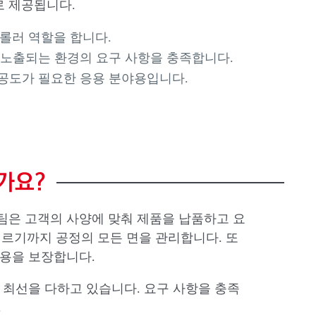
로 제공됩니다.
롤러 역할을 합니다.
 노출되는 환경의 요구 사항을 충족합니다.
진공도가 필요한 응용 분야용입니다.
가요?
E) 팀은 고객의 사양에 맞춰 제품을 납품하고 요
르기까지 공정의 모든 면을 관리합니다. 또
사용을 보장합니다.
해 최선을 다하고 있습니다. 요구 사항을 충족
.