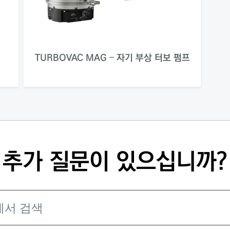
TURBOVAC MAG – 자기 부상 터보 펌프
추가 질문이 있으십니까?