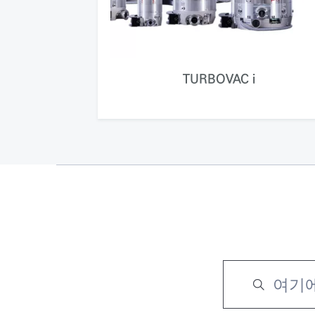
TURBOVAC i