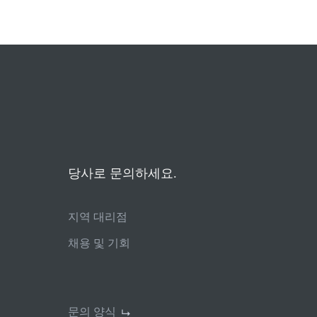
당사로 문의하세요.
지역 대리점
채용 및 기회
문의 양식