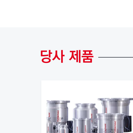
당사
제품