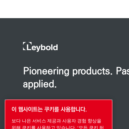
Pioneering products. Pa
applied.
이 웹사이트는 쿠키를 사용합니다.
보다 나은 서비스 제공과 사용자 경험 향상을
위해 쿠키를 사용하고 있습니다. ‘모든 쿠키 허