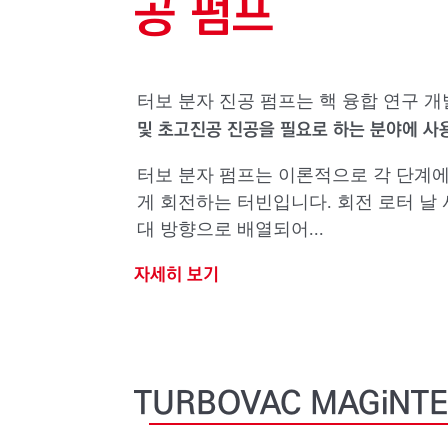
공 펌프
터보 분자 진공 펌프는 핵 융합 연구 개
및 초고진공 진공을 필요로 하는 분야에 
터보 분자 펌프는 이론적으로 각 단계에
게 회전하는 터빈입니다. 회전 로터 날
대 방향으로 배열되어...
자세히 보기
TURBOVAC
MAGiNTE