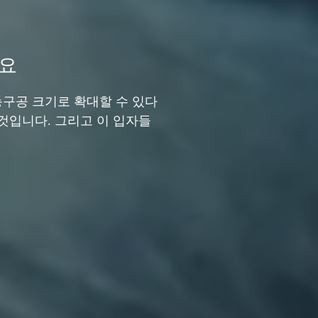
게요
농구공 크기로 확대할 수 있다
것입니다. 그리고 이 입자들