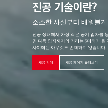
진공 기술이란?
소소한 사실부터 배워볼
진공 상태에서 가장 작은 공기 입자를 
면 다음 입자까지의 거리는 5미터가 될 
사이에는 아무것도 존재하지 않습니다.
채용 검색
채용 페이지 둘러보기