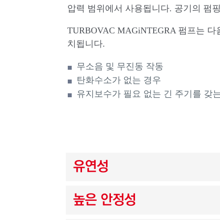
압력 범위에서 사용됩니다. 공기의 펌핑 속도
TURBOVAC MAGiNTEGRA 펌프는
치됩니다.
무소음 및 무진동 작동
탄화수소가 없는 경우
유지보수가 필요 없는 긴 주기를 갖
유연성
높은 안정성