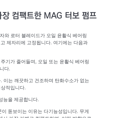
중 가장 컴팩트한 MAG 터보 펌프
 고정자와 로터 블레이드가 오일 윤활식 베어링
되고 제자리에 고정됩니다. 여기에는 다음과
 주기가 줄어들며, 오일 또는 윤활식 베어링
니다.
다. 이는 깨끗하고 건조하며 탄화수소가 없는
 이상적입니다.
라운 성능을 제공합니다.
제품군이 돋보이는 이유는 다기능성입니다. 무게