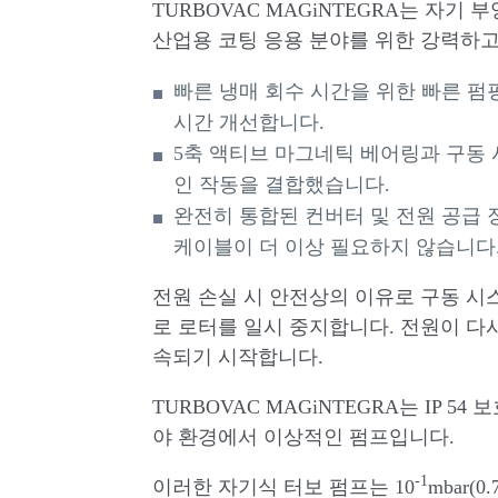
TURBOVAC MAGiNTEGRA는 자기
산업용 코팅 응용 분야를 위한 강력하
빠른 냉매 회수 시간을 위한 빠른 펌
시간 개선합니다.
5축 액티브 마그네틱 베어링과 구동
인 작동을 결합했습니다.
완전히 통합된 컨버터 및 전원 공급 
케이블이 더 이상 필요하지 않습니다
전원 손실 시 안전상의 이유로 구동 시
로 로터를 일시 중지합니다. 전원이 다
속되기 시작합니다.
TURBOVAC MAGiNTEGRA는 IP 
야 환경에서 이상적인 펌프입니다.
-1
이러한 자기식 터보 펌프는 10
mbar(0.