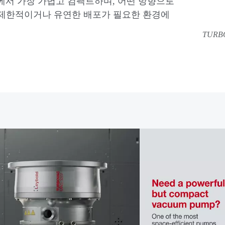
s 등급에서 가장 가볍고 컴팩트하며, 어떤 방향으로
 제한적이거나 유연한 배포가 필요한 환경에
TURBO