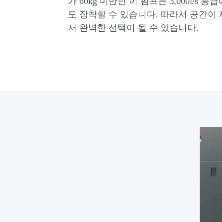
가 60kg 미만인 이 펌프는 3,000l/
도 장착할 수 있습니다. 따라서 공간이
서 완벽한 선택이 될 수 있습니다.