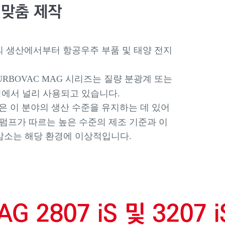
 맞춤 제작
의 생산에서부터 항공우주 부품 및 태양 전지
RBOVAC MAG 시리즈는 질량 분광계 또는
정에서 널리 사용되고 있습니다.
 이 분야의 생산 수준을 유지하는 데 있어
G 펌프가 따르는 높은 수준의 제조 기준과 이
 감소는 해당 환경에 이상적입니다.
AG
2807
iS
및
3207
i