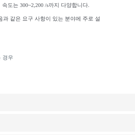
는 300~2,200 /s까지 다양합니다.
 다음과 같은 요구 사항이 있는 분야에 주로 설
는 경우