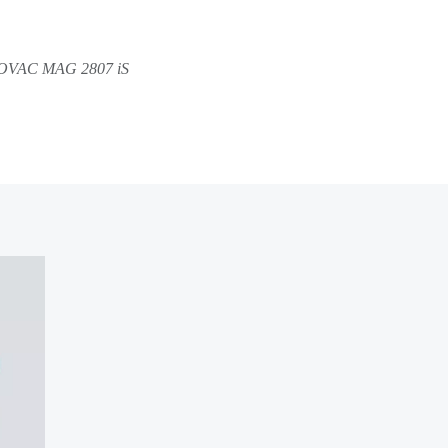
VAC MAG 2807 iS