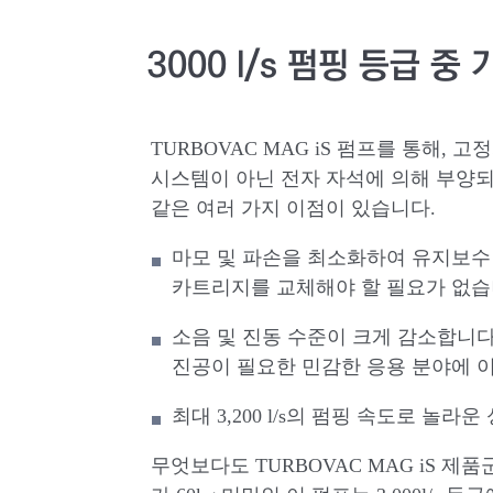
3000 l/s 펌핑 등급 
TURBOVAC MAG iS 펌프를 통해,
시스템이 아닌 전자 자석에 의해 부양
같은 여러 가지 이점이 있습니다.
마모 및 파손을 최소화하여 유지보수
카트리지를 교체해야 할 필요가 없습
소음 및 진동 수준이 크게 감소합니
진공이 필요한 민감한 응용 분야에
최대 3,200 l/s의 펌핑 속도로 놀
무엇보다도 TURBOVAC MAG iS 