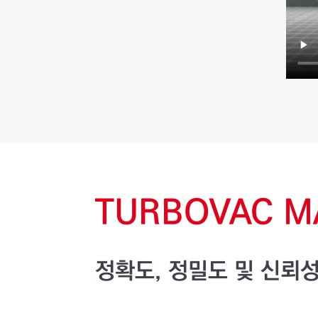
TURBOVAC
M
정확도, 정밀도 및 신뢰