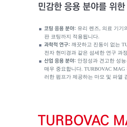
민감한 응용 분야를 위한
코팅 응용 분야:
유리 렌즈, 의료 기기
판 코팅까지 적용됩니다.
과학적 연구:
깨끗하고 진동이 없는 TU
전자 현미경과 같은 섬세한 연구 과
산업 응용 분야:
안정성과 견고한 성능은
매우 중요합니다. TURBOVAC MA
러한 펌프가 제공하는 마모 및 파열
TURBOVAC
M