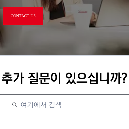
CONTACT US
추가 질문이 있으십니까?