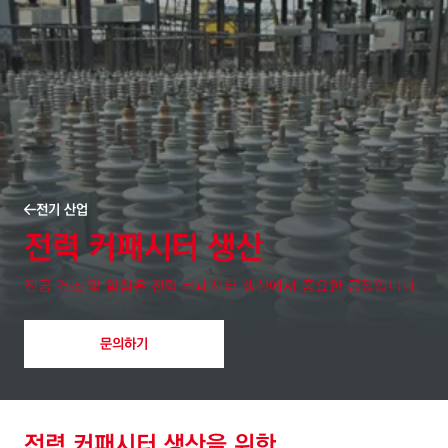
전기 산업
전력 커패시터 생산
진공 건조 및 함침은 전력 커패시터 생산에서 중요한 공정입니다.
문의하기
전력 커패시터 생산을 위한