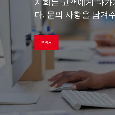
저희는 고객에게 다가
다. 문의 사항을 남겨
연락처