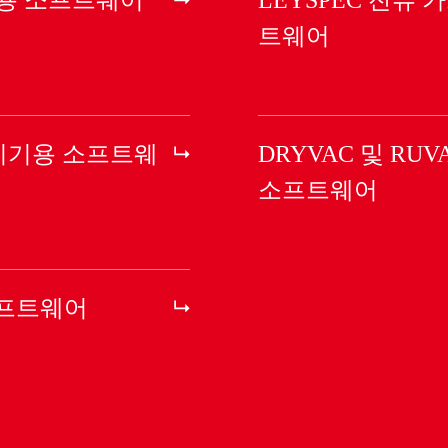
트웨어
탐지기용 소프트웨
DRYVAC 및 RUV
소프트웨어
 소프트웨어