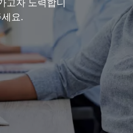
가고자 노력합니
주세요.