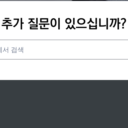
추가 질문이 있으십니까?