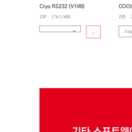
Cryo RS232 (V199)
COOLV
ZIP 176.5 MB
ZIP 2
↓
기타 소프트웨