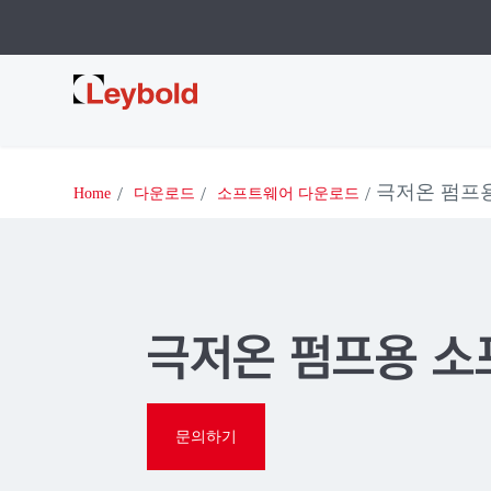
Leybold
극저온 펌프
Home
다운로드
소프트웨어 다운로드
극저온 펌프용 
문의하기